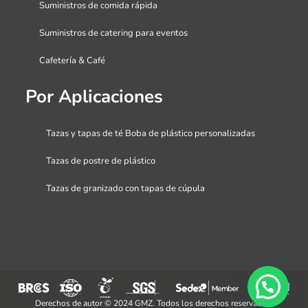
Suministros de comida rápida
Suministros de catering para eventos
Cafetería & Café
Por Aplicaciones
Tazas y tapas de té Boba de plástico personalizadas
Tazas de postre de plástico
Tazas de granizado con tapas de cúpula
Derechos de autor © 2024 GMZ. Todos los derechos reservados.