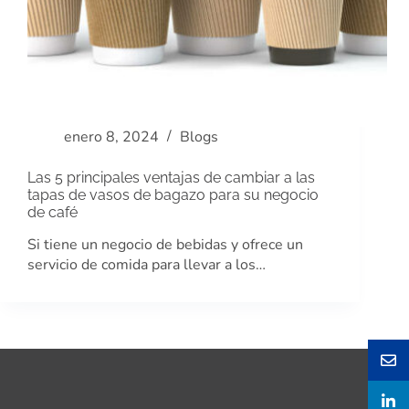
enero 8, 2024
Blogs
Las 5 principales ventajas de cambiar a las
tapas de vasos de bagazo para su negocio
de café
Si tiene un negocio de bebidas y ofrece un
servicio de comida para llevar a los…