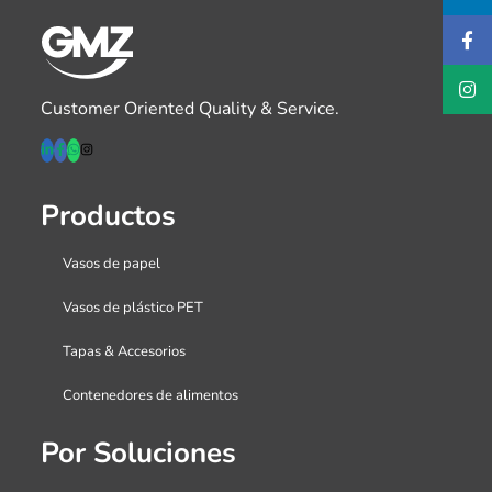
Customer Oriented Quality & Service.
Productos
Vasos de papel
Vasos de plástico PET
Tapas & Accesorios
Contenedores de alimentos
Por Soluciones