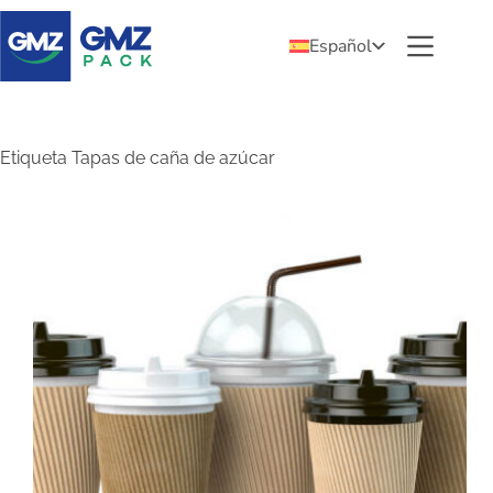
Español
Etiqueta
Tapas de caña de azúcar