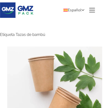
Español
Etiqueta
Tazas de bambú