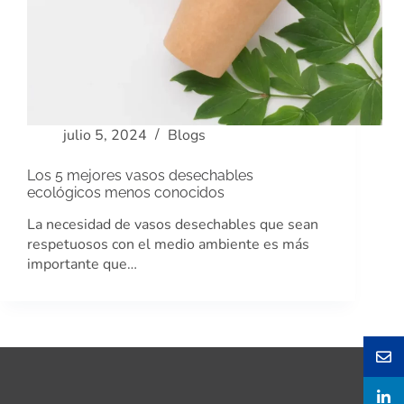
julio 5, 2024
Blogs
Los 5 mejores vasos desechables
ecológicos menos conocidos
La necesidad de vasos desechables que sean
respetuosos con el medio ambiente es más
importante que…