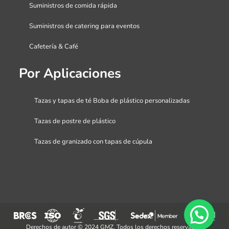
Suministros de comida rápida
Suministros de catering para eventos
Cafetería & Café
Por Aplicaciones
Tazas y tapas de té Boba de plástico personalizadas
Tazas de postre de plástico
Tazas de granizado con tapas de cúpula
Derechos de autor © 2024 GMZ. Todos los derechos reservados.