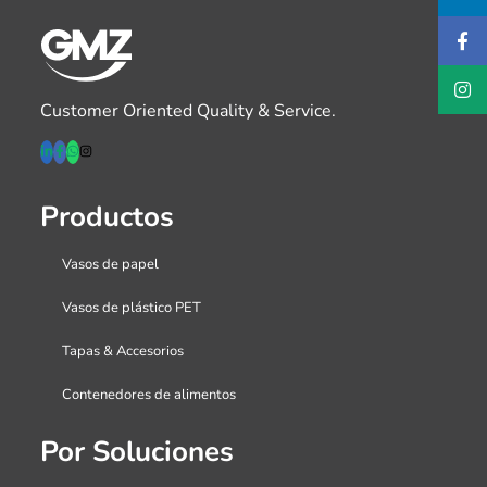
Customer Oriented Quality & Service.
Productos
Vasos de papel
Vasos de plástico PET
Tapas & Accesorios
Contenedores de alimentos
Por Soluciones