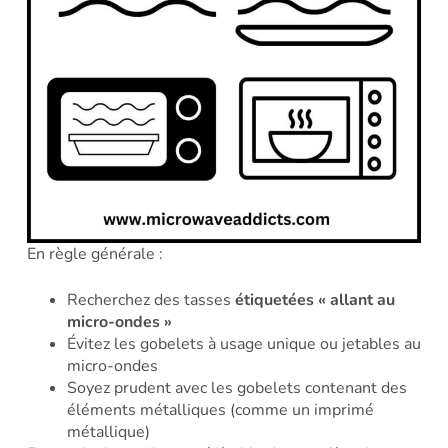
En règle générale :
Recherchez des tasses
étiquetées « allant au
micro-ondes »
Évitez les gobelets à usage unique ou jetables au
micro-ondes
Soyez prudent avec les gobelets contenant des
éléments métalliques (comme un imprimé
métallique)