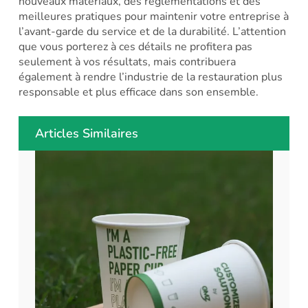
nouveaux matériaux, des réglementations et des
meilleures pratiques pour maintenir votre entreprise à
l’avant-garde du service et de la durabilité. L’attention
que vous porterez à ces détails ne profitera pas
seulement à vos résultats, mais contribuera
également à rendre l’industrie de la restauration plus
responsable et plus efficace dans son ensemble.
Articles Similaires