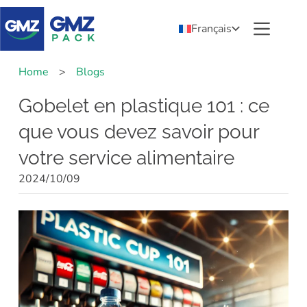
Français
Home
>
Blogs
Gobelet en plastique 101 : ce
que vous devez savoir pour
votre service alimentaire
2024/10/09