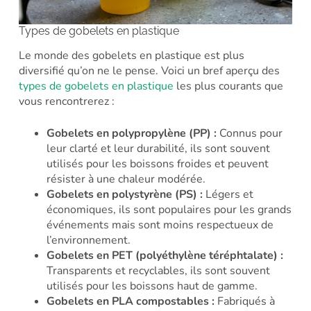
Types de gobelets en plastique
Le monde des gobelets en plastique est plus
diversifié qu’on ne le pense. Voici un bref aperçu des
types de gobelets en plastique
les plus courants que
vous rencontrerez :
Gobelets en polypropylène (PP) :
Connus pour
leur clarté et leur durabilité, ils sont souvent
utilisés pour les boissons froides et peuvent
résister à une chaleur modérée.
Gobelets en polystyrène (PS) :
Légers et
économiques, ils sont populaires pour les grands
événements mais sont moins respectueux de
l’environnement.
Gobelets en PET (polyéthylène téréphtalate) :
Transparents et recyclables, ils sont souvent
utilisés pour les boissons haut de gamme.
Gobelets en PLA compostables :
Fabriqués à