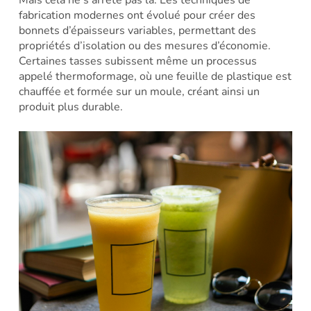
Mais cela ne s’arrête pas là. Les techniques de
fabrication modernes ont évolué pour créer des
bonnets d’épaisseurs variables, permettant des
propriétés d’isolation ou des mesures d’économie.
Certaines tasses subissent même un processus
appelé thermoformage, où une feuille de plastique est
chauffée et formée sur un moule, créant ainsi un
produit plus durable.