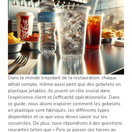
Dans le monde trépidant de la restauration, chaque
détail compte, même aussi petit que des gobelets en
plastique jetables. Ils jouent un rôle crucial dans
l’expérience client et l’efficacité opérationnelle. Dans
ce guide, nous allons explorer comment les gobelets
en plastique sont fabriqués, les différents types
disponibles et ce que vous devez savoir sur les
couvercles. De plus, nous répondrons à des questions
courantes telles que « Puis-je passer ces tasses au