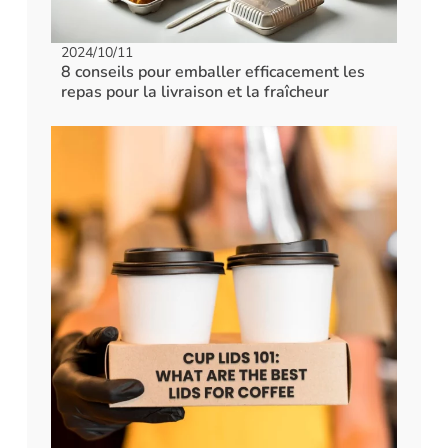
2024/10/11
8 conseils pour emballer efficacement les
repas pour la livraison et la fraîcheur