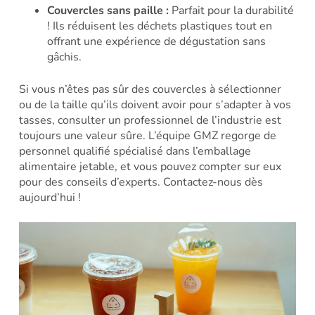
Couvercles sans paille :
Parfait pour la durabilité
! Ils réduisent les déchets plastiques tout en
offrant une expérience de dégustation sans
gâchis.
Si vous n’êtes pas sûr des couvercles à sélectionner
ou de la taille qu’ils doivent avoir pour s’adapter à vos
tasses, consulter un professionnel de l’industrie est
toujours une valeur sûre. L’équipe GMZ regorge de
personnel qualifié spécialisé dans l’emballage
alimentaire jetable, et vous pouvez compter sur eux
pour des conseils d’experts. Contactez-nous dès
aujourd’hui !