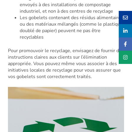
envoyés à des installations de compostage
industriel, et non à des centres de recyclage
Les gobelets contenant des résidus alimentaires
ou des matériaux mélangés (comme le plastique
doublé de papier) peuvent ne pas être
recyclables
Pour promouvoir le recyclage, envisagez de fournir des
instructions claires aux clients sur l’élimination
appropriée. Vous pouvez même vous associer à des
initiatives locales de recyclage pour vous assurer que
vos gobelets sont correctement traités.