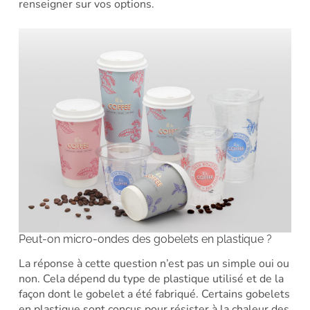
renseigner sur vos options.
Peut-on micro-ondes des gobelets en plastique ?
La réponse à cette question n’est pas un simple oui ou
non. Cela dépend du type de plastique utilisé et de la
façon dont le gobelet a été fabriqué. Certains gobelets
en plastique sont conçus pour résister à la chaleur des