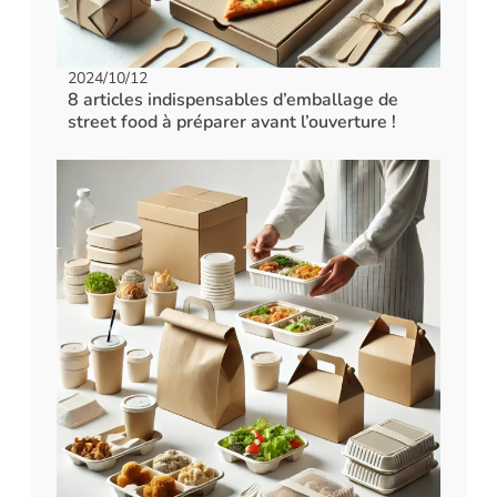
2024/10/12
8 articles indispensables d’emballage de
street food à préparer avant l’ouverture !