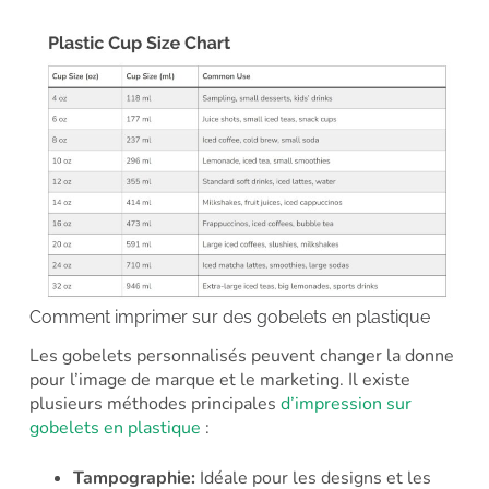
Comment imprimer sur des gobelets en plastique
Les gobelets personnalisés peuvent changer la donne
pour l’image de marque et le marketing. Il existe
plusieurs méthodes principales
d’impression sur
gobelets en plastique
:
Tampographie:
Idéale pour les designs et les