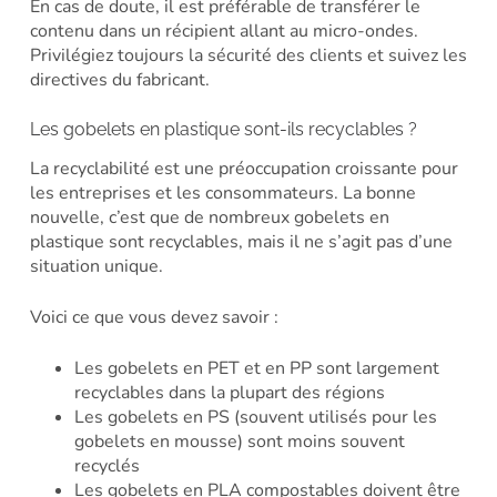
En cas de doute, il est préférable de transférer le
contenu dans un récipient allant au micro-ondes.
Privilégiez toujours la sécurité des clients et suivez les
directives du fabricant.
Les gobelets en plastique sont-ils recyclables ?
La recyclabilité est une préoccupation croissante pour
les entreprises et les consommateurs. La bonne
nouvelle, c’est que de nombreux gobelets en
plastique sont recyclables, mais il ne s’agit pas d’une
situation unique.
Voici ce que vous devez savoir :
Les gobelets en PET et en PP sont largement
recyclables dans la plupart des régions
Les gobelets en PS (souvent utilisés pour les
gobelets en mousse) sont moins souvent
recyclés
Les gobelets en PLA compostables doivent être