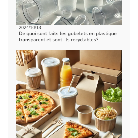
2024/10/13
De quoi sont faits les gobelets en plastique
transparent et sont-ils recyclables?