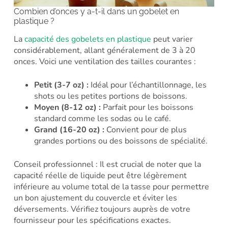
Combien d’onces y a-t-il dans un gobelet en
plastique ?
La
capacité des gobelets en plastique
peut varier
considérablement, allant généralement de 3 à 20
onces. Voici une ventilation des tailles courantes :
Petit (3-7 oz) :
Idéal pour l’échantillonnage, les
shots ou les petites portions de boissons.
Moyen (8-12 oz) :
Parfait pour les boissons
standard comme les sodas ou le café.
Grand (16-20 oz) :
Convient pour de plus
grandes portions ou des boissons de spécialité.
Conseil professionnel : Il est crucial de noter que la
capacité réelle de liquide peut être légèrement
inférieure au volume total de la tasse pour permettre
un bon ajustement du couvercle et éviter les
déversements. Vérifiez toujours auprès de votre
fournisseur pour les spécifications exactes.