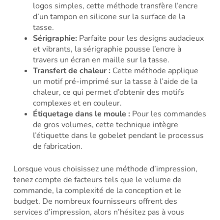
logos simples, cette méthode transfère l’encre
d’un tampon en silicone sur la surface de la
tasse.
Sérigraphie:
Parfaite pour les designs audacieux
et vibrants, la sérigraphie pousse l’encre à
travers un écran en maille sur la tasse.
Transfert de chaleur :
Cette méthode applique
un motif pré-imprimé sur la tasse à l’aide de la
chaleur, ce qui permet d’obtenir des motifs
complexes et en couleur.
Étiquetage dans le moule :
Pour les commandes
de gros volumes, cette technique intègre
l’étiquette dans le gobelet pendant le processus
de fabrication.
Lorsque vous choisissez une méthode d’impression,
tenez compte de facteurs tels que le volume de
commande, la complexité de la conception et le
budget. De nombreux fournisseurs offrent des
services d’impression, alors n’hésitez pas à vous