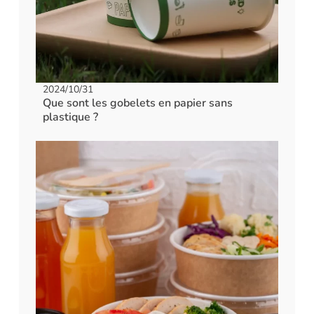
2024/10/31
Que sont les gobelets en papier sans
plastique ?