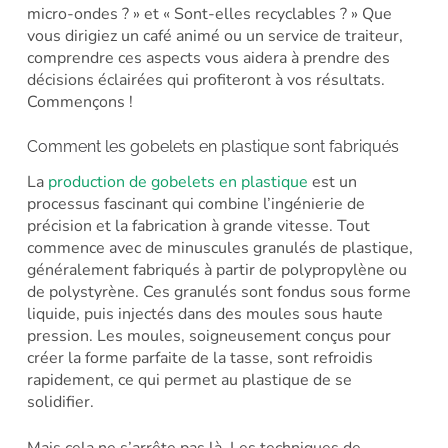
micro-ondes ? » et « Sont-elles recyclables ? » Que
vous dirigiez un café animé ou un service de traiteur,
comprendre ces aspects vous aidera à prendre des
décisions éclairées qui profiteront à vos résultats.
Commençons !
Comment les gobelets en plastique sont fabriqués
La
production de gobelets en plastique
est un
processus fascinant qui combine l’ingénierie de
précision et la fabrication à grande vitesse. Tout
commence avec de minuscules granulés de plastique,
généralement fabriqués à partir de polypropylène ou
de polystyrène. Ces granulés sont fondus sous forme
liquide, puis injectés dans des moules sous haute
pression. Les moules, soigneusement conçus pour
créer la forme parfaite de la tasse, sont refroidis
rapidement, ce qui permet au plastique de se
solidifier.