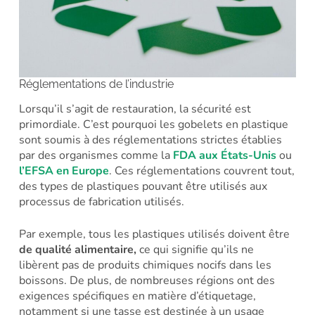
Réglementations de l’industrie
Lorsqu’il s’agit de restauration, la sécurité est
primordiale. C’est pourquoi les gobelets en plastique
sont soumis à des réglementations strictes établies
par des organismes comme la
FDA aux États-Unis
ou
l’EFSA en Europe
. Ces réglementations couvrent tout,
des types de plastiques pouvant être utilisés aux
processus de fabrication utilisés.
Par exemple, tous les plastiques utilisés doivent être
de qualité alimentaire,
ce qui signifie qu’ils ne
libèrent pas de produits chimiques nocifs dans les
boissons. De plus, de nombreuses régions ont des
exigences spécifiques en matière d’étiquetage,
notamment si une tasse est destinée à un usage