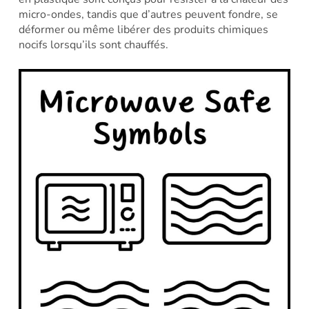
micro-ondes, tandis que d’autres peuvent fondre, se
déformer ou même libérer des produits chimiques
nocifs lorsqu’ils sont chauffés.