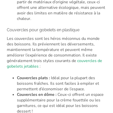
partir de matériaux d’origine végétale, ceux-ci
offrent une alternative écologique, mais peuvent
avoir des limites en matière de résistance à la
chaleur.
Couvercles pour gobelets en plastique
Les couvercles sont les héros méconnus du monde
des boissons. Ils préviennent les déversements,
maintiennent la température et peuvent même
améliorer l’expérience de consommation. Il existe
généralement trois styles courants de
couvercles de
gobelets jetables
:
Couvercles plats :
Idéal pour la plupart des
boissons fraîches. Ils sont faciles à empiler et
permettent d’économiser de l’espace.
Couvercles en dôme :
Ceux-ci offrent un espace
supplémentaire pour la crème fouettée ou les
garnitures, ce qui est idéal pour les boissons
dessert !