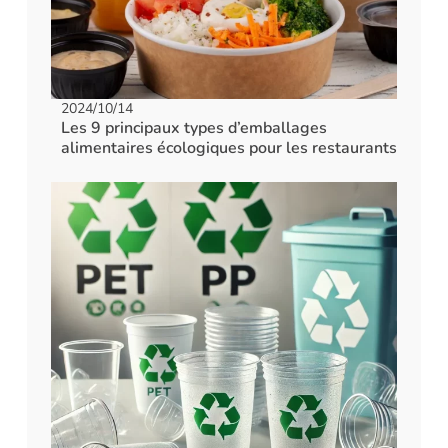
2024/10/14
Les 9 principaux types d’emballages
alimentaires écologiques pour les restaurants