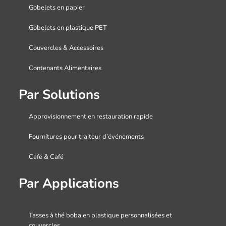
Gobelets en papier
Gobelets en plastique PET
Couvercles & Accessoires
Contenants Alimentaires
Par Solutions
Approvisionnement en restauration rapide
Fournitures pour traiteur d’événements
Café & Café
Par Applications
Tasses à thé boba en plastique personnalisées et
couvercles