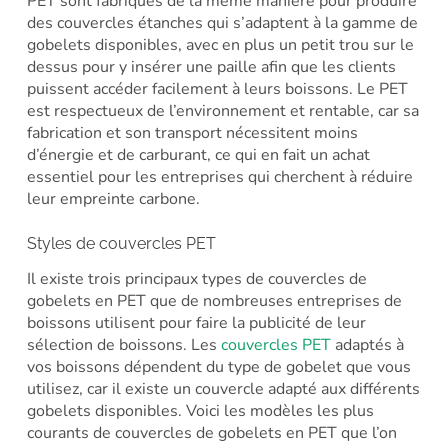
PET sont fabriqués de la même manière pour produire
des couvercles étanches qui s’adaptent à la gamme de
gobelets disponibles, avec en plus un petit trou sur le
dessus pour y insérer une paille afin que les clients
puissent accéder facilement à leurs boissons. Le PET
est respectueux de l’environnement et rentable, car sa
fabrication et son transport nécessitent moins
d’énergie et de carburant, ce qui en fait un achat
essentiel pour les entreprises qui cherchent à réduire
leur empreinte carbone.
Styles de couvercles PET
Il existe trois principaux types de couvercles de
gobelets en PET que de nombreuses entreprises de
boissons utilisent pour faire la publicité de leur
sélection de boissons. Les
couvercles PET
adaptés à
vos boissons dépendent du type de gobelet que vous
utilisez, car il existe un couvercle adapté aux différents
gobelets disponibles. Voici les modèles les plus
courants de couvercles de gobelets en PET que l’on