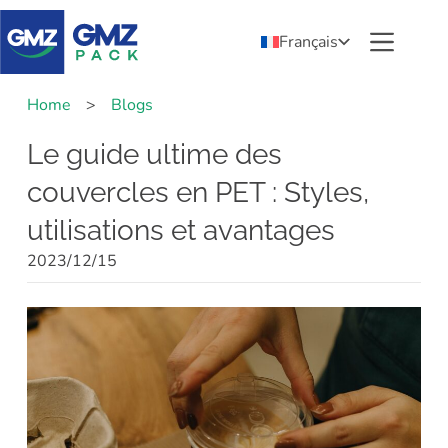
Français
Home
>
Blogs
Le guide ultime des
couvercles en PET : Styles,
utilisations et avantages
2023/12/15