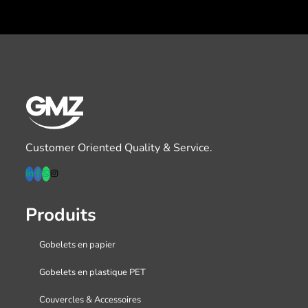
Customer Oriented Quality & Service.
Produits
Gobelets en papier
Gobelets en plastique PET
Couvercles & Accessoires