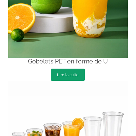
Gobelets PET en forme de U
Lire la suite