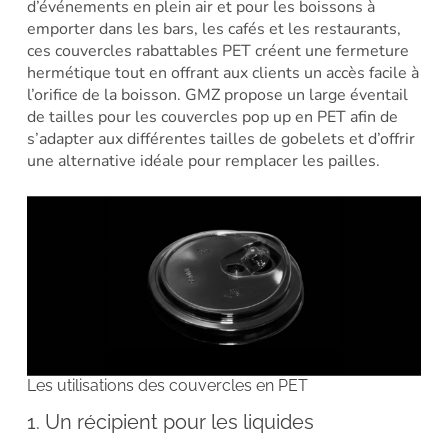
d’événements en plein air et pour les boissons à
emporter dans les bars, les cafés et les restaurants,
ces couvercles rabattables PET créent une fermeture
hermétique tout en offrant aux clients un accès facile à
l’orifice de la boisson. GMZ propose un large éventail
de tailles pour les couvercles pop up en PET afin de
s’adapter aux différentes tailles de gobelets et d’offrir
une alternative idéale pour remplacer les pailles.
Les utilisations des couvercles en PET
1. Un récipient pour les liquides