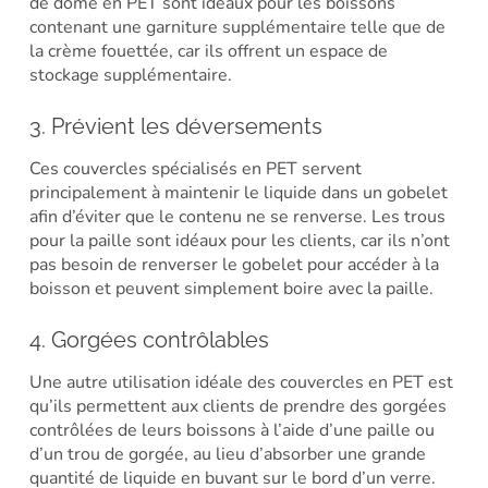
de dôme en PET sont idéaux pour les boissons
contenant une garniture supplémentaire telle que de
la crème fouettée, car ils offrent un espace de
stockage supplémentaire.
3. Prévient les déversements
Ces couvercles spécialisés en PET servent
principalement à maintenir le liquide dans un gobelet
afin d’éviter que le contenu ne se renverse. Les trous
pour la paille sont idéaux pour les clients, car ils n’ont
pas besoin de renverser le gobelet pour accéder à la
boisson et peuvent simplement boire avec la paille.
4. Gorgées contrôlables
Une autre utilisation idéale des couvercles en PET est
qu’ils permettent aux clients de prendre des gorgées
contrôlées de leurs boissons à l’aide d’une paille ou
d’un trou de gorgée, au lieu d’absorber une grande
quantité de liquide en buvant sur le bord d’un verre.