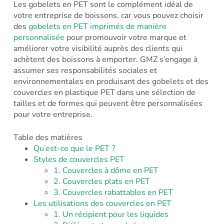
Les gobelets en PET sont le complément idéal de
votre entreprise de boissons, car vous pouvez choisir
des
gobelets en PET imprimés de manière
personnalisée
pour promouvoir votre marque et
améliorer votre visibilité auprès des clients qui
achètent des boissons à emporter. GMZ s’engage à
assumer ses responsabilités sociales et
environnementales en produisant des gobelets et des
couvercles en plastique PET dans une sélection de
tailles et de formes qui peuvent être personnalisées
pour votre entreprise.
Table des matières
Qu’est-ce que le PET ?
Styles de couvercles PET
1. Couvercles à dôme en PET
2. Couvercles plats en PET
3. Couvercles rabattables en PET
Les utilisations des couvercles en PET
1. Un récipient pour les liquides