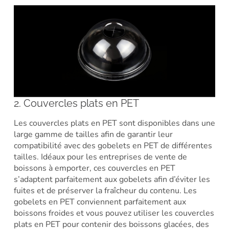
2. Couvercles plats en PET
Les couvercles plats en PET sont disponibles dans une
large gamme de tailles afin de garantir leur
compatibilité avec des gobelets en PET de différentes
tailles. Idéaux pour les entreprises de vente de
boissons à emporter, ces couvercles en PET
s’adaptent parfaitement aux gobelets afin d’éviter les
fuites et de préserver la fraîcheur du contenu. Les
gobelets en PET conviennent parfaitement aux
boissons froides et vous pouvez utiliser les couvercles
plats en PET pour contenir des boissons glacées, des