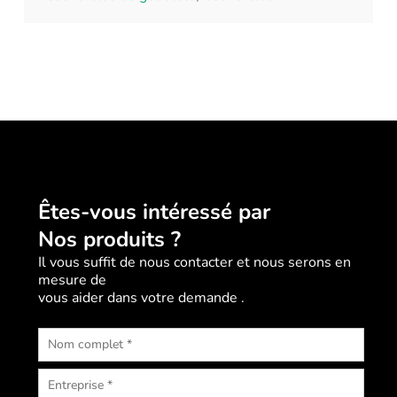
Êtes-vous intéressé par
Nos produits ?
Il vous suffit de nous contacter et nous serons en
mesure de
vous aider dans votre demande .