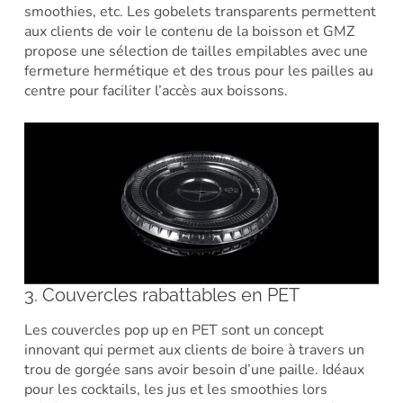
smoothies, etc. Les gobelets transparents permettent
aux clients de voir le contenu de la boisson et GMZ
propose une sélection de tailles empilables avec une
fermeture hermétique et des trous pour les pailles au
centre pour faciliter l’accès aux boissons.
3. Couvercles rabattables en PET
Les couvercles pop up en PET sont un concept
innovant qui permet aux clients de boire à travers un
trou de gorgée sans avoir besoin d’une paille. Idéaux
pour les cocktails, les jus et les smoothies lors