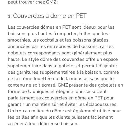
peut trouver chez GMZ :
1. Couvercles à dôme en PET
Les couvercles dômes en PET sont idéaux pour les
boissons plus hautes à emporter, telles que les
smoothies, les cocktails et les boissons glacées
annoncées par les entreprises de boissons, car les
gobelets correspondants sont généralement plus
hauts. Le style dôme des couvercles offre un espace
supplémentaire dans le gobelet et permet d’ajouter
des garnitures supplémentaires à la boisson, comme
de la crème fouettée ou de la mousse, sans que le
contenu ne soit écrasé. GMZ présente des gobelets en
forme de U uniques et élégants qui s’associent
parfaitement aux couvercles en dôme en PET pour
garantir un maintien sûr et éviter les éclaboussures.
Un trou au milieu du dôme est également utilisé pour
les pailles afin que les clients puissent facilement
accéder à leur délicieuse boisson.