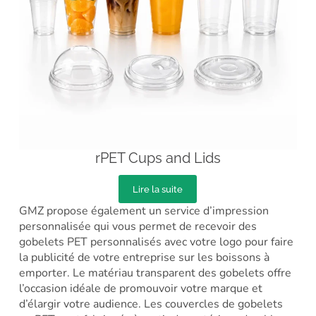
rPET Cups and Lids
Lire la suite
GMZ propose également un service d’impression
personnalisée qui vous permet de recevoir des
gobelets PET personnalisés avec votre logo pour faire
la publicité de votre entreprise sur les boissons à
emporter. Le matériau transparent des gobelets offre
l’occasion idéale de promouvoir votre marque et
d’élargir votre audience. Les couvercles de gobelets