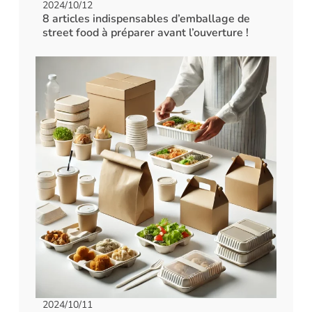
2024/10/12
8 articles indispensables d’emballage de
street food à préparer avant l’ouverture !
2024/10/11