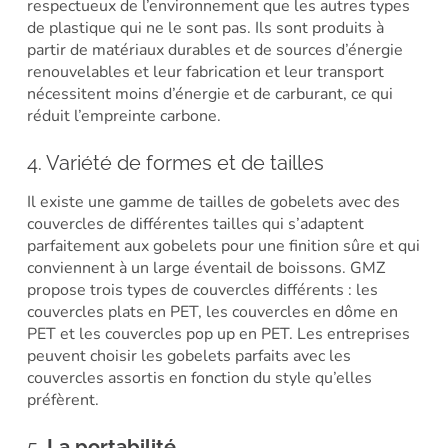
respectueux de l’environnement que les autres types
de plastique qui ne le sont pas. Ils sont produits à
partir de matériaux durables et de sources d’énergie
renouvelables et leur fabrication et leur transport
nécessitent moins d’énergie et de carburant, ce qui
réduit l’empreinte carbone.
4. Variété de formes et de tailles
Il existe une gamme de tailles de gobelets avec des
couvercles de différentes tailles qui s’adaptent
parfaitement aux gobelets pour une finition sûre et qui
conviennent à un large éventail de boissons. GMZ
propose trois types de couvercles différents : les
couvercles plats en PET, les couvercles en dôme en
PET et les couvercles pop up en PET. Les entreprises
peuvent choisir les gobelets parfaits avec les
couvercles assortis en fonction du style qu’elles
préfèrent.
5.
La portabilité