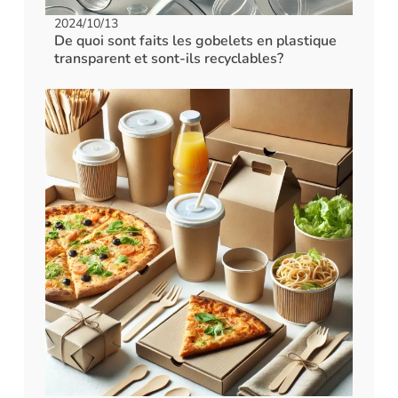
2024/10/13
De quoi sont faits les gobelets en plastique
transparent et sont-ils recyclables?