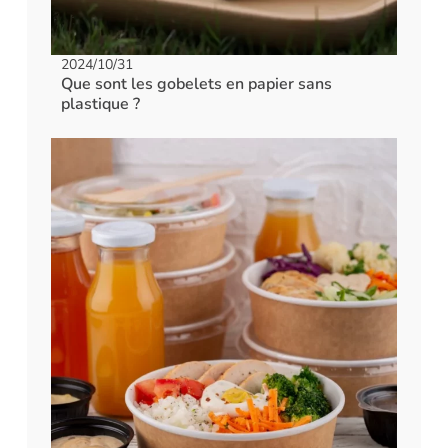
2024/10/31
Que sont les gobelets en papier sans
plastique ?