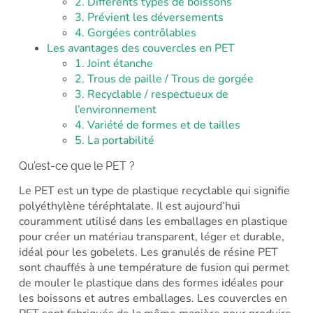
2. Différents types de boissons
3. Prévient les déversements
4. Gorgées contrôlables
Les avantages des couvercles en PET
1. Joint étanche
2. Trous de paille / Trous de gorgée
3. Recyclable / respectueux de
l’environnement
4. Variété de formes et de tailles
5. La portabilité
Qu’est-ce que le PET ?
Le PET est un type de plastique recyclable qui signifie
polyéthylène téréphtalate. Il est aujourd’hui
couramment utilisé dans les emballages en plastique
pour créer un matériau transparent, léger et durable,
idéal pour les gobelets. Les granulés de résine PET
sont chauffés à une température de fusion qui permet
de mouler le plastique dans des formes idéales pour
les boissons et autres emballages. Les couvercles en