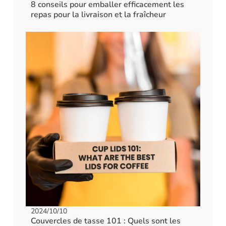
8 conseils pour emballer efficacement les
repas pour la livraison et la fraîcheur
2024/10/10
Couvercles de tasse 101 : Quels sont les