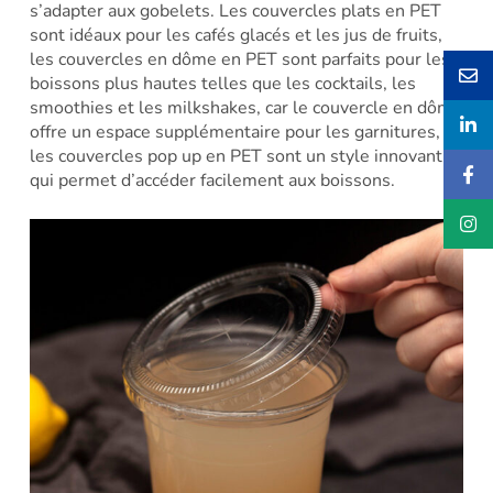
s’adapter aux gobelets. Les couvercles plats en PET
sont idéaux pour les cafés glacés et les jus de fruits,
les couvercles en dôme en PET sont parfaits pour les
boissons plus hautes telles que les cocktails, les
smoothies et les milkshakes, car le couvercle en dôme
offre un espace supplémentaire pour les garnitures, et
les couvercles pop up en PET sont un style innovant
qui permet d’accéder facilement aux boissons.