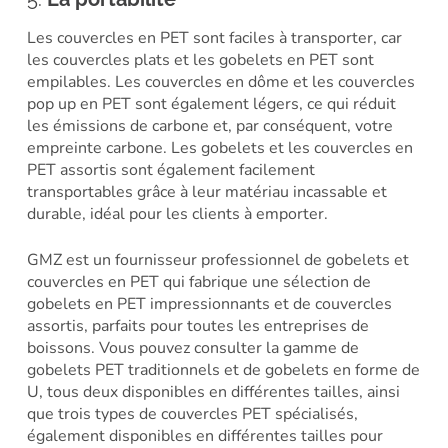
Les couvercles en PET sont faciles à transporter, car
les couvercles plats et les gobelets en PET sont
empilables. Les couvercles en dôme et les couvercles
pop up en PET sont également légers, ce qui réduit
les émissions de carbone et, par conséquent, votre
empreinte carbone. Les gobelets et les couvercles en
PET assortis sont également facilement
transportables grâce à leur matériau incassable et
durable, idéal pour les clients à emporter.
GMZ est un fournisseur professionnel de gobelets et
couvercles en PET qui fabrique une sélection de
gobelets en PET impressionnants et de couvercles
assortis, parfaits pour toutes les entreprises de
boissons. Vous pouvez consulter la gamme de
gobelets PET traditionnels et de gobelets en forme de
U, tous deux disponibles en différentes tailles, ainsi
que trois types de couvercles PET spécialisés,
également disponibles en différentes tailles pour