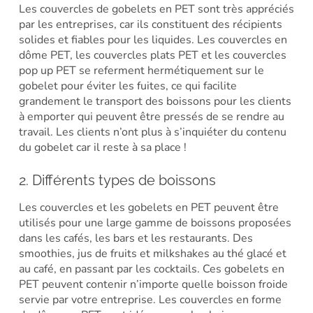
Les couvercles de gobelets en PET sont très appréciés
par les entreprises, car ils constituent des récipients
solides et fiables pour les liquides. Les couvercles en
dôme PET, les couvercles plats PET et les couvercles
pop up PET se referment hermétiquement sur le
gobelet pour éviter les fuites, ce qui facilite
grandement le transport des boissons pour les clients
à emporter qui peuvent être pressés de se rendre au
travail. Les clients n’ont plus à s’inquiéter du contenu
du gobelet car il reste à sa place !
2. Différents types de boissons
Les couvercles et les gobelets en PET peuvent être
utilisés pour une large gamme de boissons proposées
dans les cafés, les bars et les restaurants. Des
smoothies, jus de fruits et milkshakes au thé glacé et
au café, en passant par les cocktails. Ces gobelets en
PET peuvent contenir n’importe quelle boisson froide
servie par votre entreprise. Les couvercles en forme