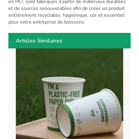
en PET sont fabriqués à partir de matériaux durables
et de sources renouvelables afin de créer un produit
entièrement recyclable, hygiénique, sûr et essentiel
pour votre entreprise de boissons.
Articles Similaires