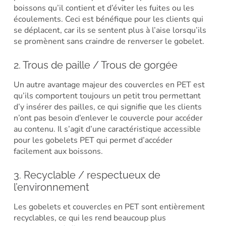
boissons qu’il contient et d’éviter les fuites ou les
écoulements. Ceci est bénéfique pour les clients qui
se déplacent, car ils se sentent plus à l’aise lorsqu’ils
se promènent sans craindre de renverser le gobelet.
2. Trous de paille / Trous de gorgée
Un autre avantage majeur des couvercles en PET est
qu’ils comportent toujours un petit trou permettant
d’y insérer des pailles, ce qui signifie que les clients
n’ont pas besoin d’enlever le couvercle pour accéder
au contenu. Il s’agit d’une caractéristique accessible
pour les gobelets PET qui permet d’accéder
facilement aux boissons.
3. Recyclable / respectueux de
l’environnement
Les gobelets et couvercles en PET sont entièrement
recyclables, ce qui les rend beaucoup plus