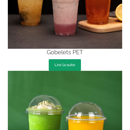
Gobelets PET
Lire la suite