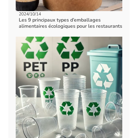
2024/10/14
Les 9 principaux types d’emballages
alimentaires écologiques pour les restaurants