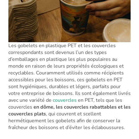
Les gobelets en plastique PET et les couvercles
correspondants sont devenus l’un des types
d’emballages en plastique les plus populaires au
monde en raison de leurs propriétés écologiques et
recyclables. Couramment utilisés comme récipients
accessibles pour les boissons, ces gobelets en PET
sont hygiéniques, durables et légers, parfaits pour
votre entreprise de boissons. Ils sont également livrés
avec une variété de
couvercles
en PET, tels que les
couvercles
en dôme, les couvercles rabattables et les
couvercles plats
, qui couvrent et scellent
hermétiquement les gobelets afin de conserver la
fraîcheur des boissons et d’éviter les éclaboussures.