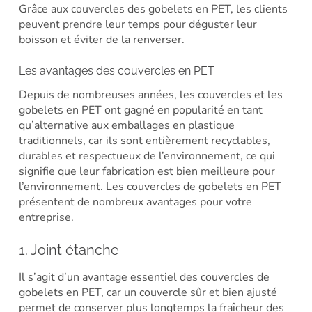
Grâce aux couvercles des gobelets en PET, les clients
peuvent prendre leur temps pour déguster leur
boisson et éviter de la renverser.
Les avantages des couvercles en PET
Depuis de nombreuses années, les couvercles et les
gobelets en PET ont gagné en popularité en tant
qu’alternative aux emballages en plastique
traditionnels, car ils sont entièrement recyclables,
durables et respectueux de l’environnement, ce qui
signifie que leur fabrication est bien meilleure pour
l’environnement. Les couvercles de gobelets en PET
présentent de nombreux avantages pour votre
entreprise.
1. Joint étanche
Il s’agit d’un avantage essentiel des couvercles de
gobelets en PET, car un couvercle sûr et bien ajusté
permet de conserver plus longtemps la fraîcheur des