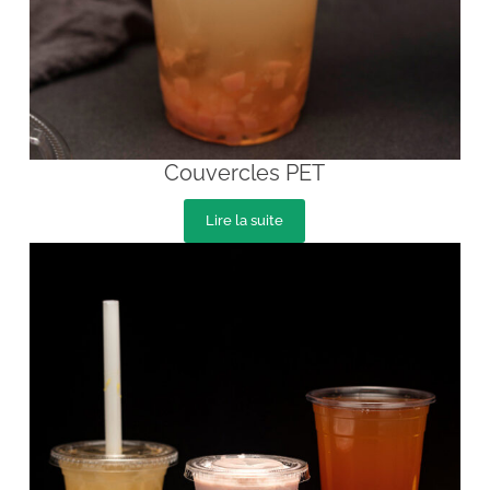
Couvercles PET
Lire la suite