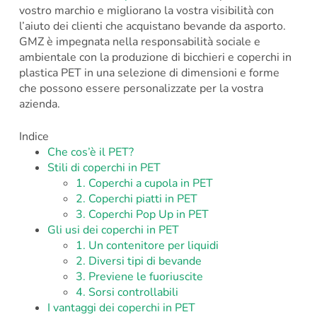
vostro marchio e migliorano la vostra visibilità con
l’aiuto dei clienti che acquistano bevande da asporto.
GMZ è impegnata nella responsabilità sociale e
ambientale con la produzione di bicchieri e coperchi in
plastica PET in una selezione di dimensioni e forme
che possono essere personalizzate per la vostra
azienda.
Indice
Che cos’è il PET?
Stili di coperchi in PET
1. Coperchi a cupola in PET
2. Coperchi piatti in PET
3. Coperchi Pop Up in PET
Gli usi dei coperchi in PET
1. Un contenitore per liquidi
2. Diversi tipi di bevande
3. Previene le fuoriuscite
4. Sorsi controllabili
I vantaggi dei coperchi in PET