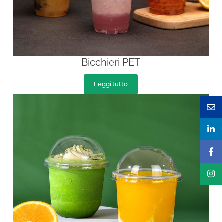
Bicchieri PET
Leggi tutto