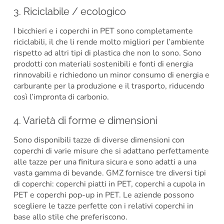
3. Riciclabile / ecologico
I bicchieri e i coperchi in PET sono completamente
riciclabili, il che li rende molto migliori per l’ambiente
rispetto ad altri tipi di plastica che non lo sono. Sono
prodotti con materiali sostenibili e fonti di energia
rinnovabili e richiedono un minor consumo di energia e
carburante per la produzione e il trasporto, riducendo
così l’impronta di carbonio.
4. Varietà di forme e dimensioni
Sono disponibili tazze di diverse dimensioni con
coperchi di varie misure che si adattano perfettamente
alle tazze per una finitura sicura e sono adatti a una
vasta gamma di bevande. GMZ fornisce tre diversi tipi
di coperchi: coperchi piatti in PET, coperchi a cupola in
PET e coperchi pop-up in PET. Le aziende possono
scegliere le tazze perfette con i relativi coperchi in
base allo stile che preferiscono.