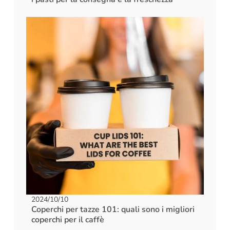
2024/10/10
Coperchi per tazze 101: quali sono i migliori
coperchi per il caffè