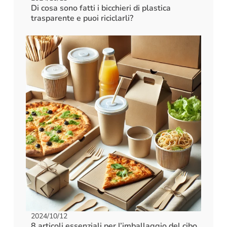
Di cosa sono fatti i bicchieri di plastica
trasparente e puoi riciclarli?
2024/10/12
8 articoli essenziali per l’imballaggio del cibo