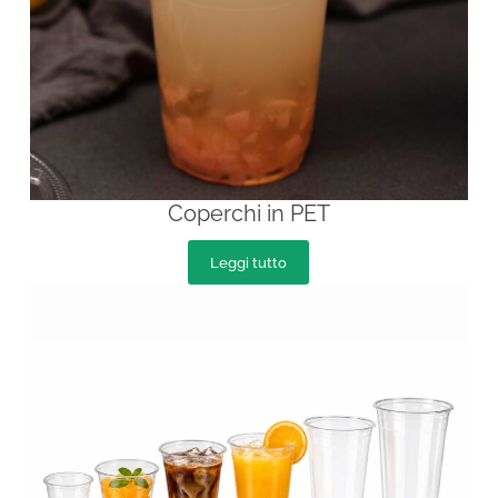
Coperchi in PET
Leggi tutto