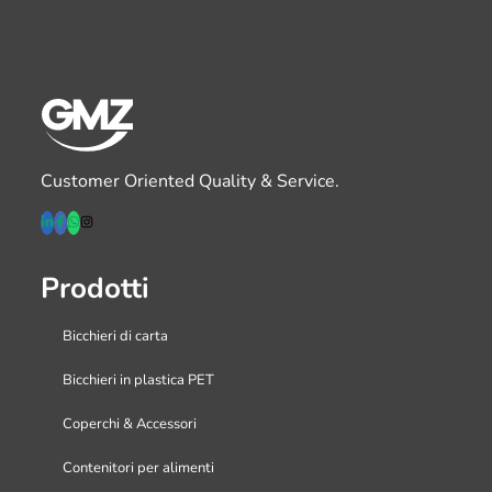
Customer Oriented Quality & Service.
Prodotti
Bicchieri di carta
Bicchieri in plastica PET
Coperchi & Accessori
Contenitori per alimenti