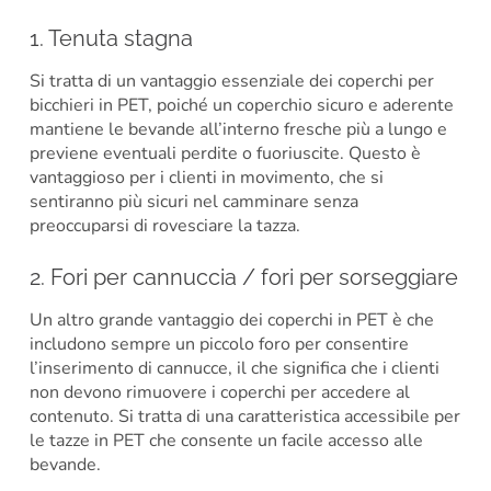
1. Tenuta stagna
Si tratta di un vantaggio essenziale dei coperchi per
bicchieri in PET, poiché un coperchio sicuro e aderente
mantiene le bevande all’interno fresche più a lungo e
previene eventuali perdite o fuoriuscite. Questo è
vantaggioso per i clienti in movimento, che si
sentiranno più sicuri nel camminare senza
preoccuparsi di rovesciare la tazza.
2. Fori per cannuccia / fori per sorseggiare
Un altro grande vantaggio dei coperchi in PET è che
includono sempre un piccolo foro per consentire
l’inserimento di cannucce, il che significa che i clienti
non devono rimuovere i coperchi per accedere al
contenuto. Si tratta di una caratteristica accessibile per
le tazze in PET che consente un facile accesso alle
bevande.