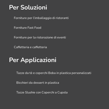
Per Soluzioni
Forniture per l’imballaggio di ristoranti
Forniture Fast Food
Forniture per la ristorazione di eventi
Caffetteria e caffetteria
Per Applicazioni
Tazze da tè e coperchi Boba in plastica personalizzati
Bicchieri da dessert in plastica
Tazze Slushie con Coperchi a Cupola