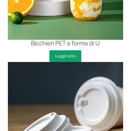
Bicchieri PET a forma di U
Leggi tutto