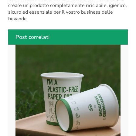
creare un prodotto completamente riciclabile, igienico,
sicuro ed essenziale per il vostro business delle
bevande.
Post correlati