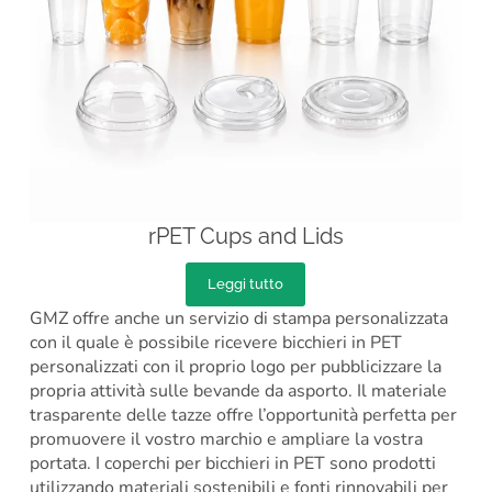
rPET Cups and Lids
Leggi tutto
GMZ offre anche un servizio di stampa personalizzata
con il quale è possibile ricevere bicchieri in PET
personalizzati con il proprio logo per pubblicizzare la
propria attività sulle bevande da asporto. Il materiale
trasparente delle tazze offre l’opportunità perfetta per
promuovere il vostro marchio e ampliare la vostra
portata. I coperchi per bicchieri in PET sono prodotti
utilizzando materiali sostenibili e fonti rinnovabili per