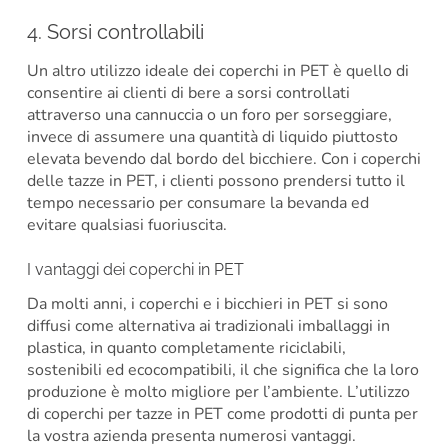
4. Sorsi controllabili
Un altro utilizzo ideale dei coperchi in PET è quello di
consentire ai clienti di bere a sorsi controllati
attraverso una cannuccia o un foro per sorseggiare,
invece di assumere una quantità di liquido piuttosto
elevata bevendo dal bordo del bicchiere. Con i coperchi
delle tazze in PET, i clienti possono prendersi tutto il
tempo necessario per consumare la bevanda ed
evitare qualsiasi fuoriuscita.
I vantaggi dei coperchi in PET
Da molti anni, i coperchi e i bicchieri in PET si sono
diffusi come alternativa ai tradizionali imballaggi in
plastica, in quanto completamente riciclabili,
sostenibili ed ecocompatibili, il che significa che la loro
produzione è molto migliore per l’ambiente. L’utilizzo
di coperchi per tazze in PET come prodotti di punta per
la vostra azienda presenta numerosi vantaggi.