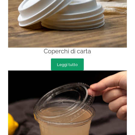
Coperchi di carta
Leggi tutto