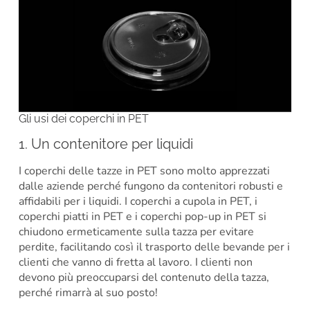
Gli usi dei coperchi in PET
1. Un contenitore per liquidi
I coperchi delle tazze in PET sono molto apprezzati
dalle aziende perché fungono da contenitori robusti e
affidabili per i liquidi. I coperchi a cupola in PET, i
coperchi piatti in PET e i coperchi pop-up in PET si
chiudono ermeticamente sulla tazza per evitare
perdite, facilitando così il trasporto delle bevande per i
clienti che vanno di fretta al lavoro. I clienti non
devono più preoccuparsi del contenuto della tazza,
perché rimarrà al suo posto!