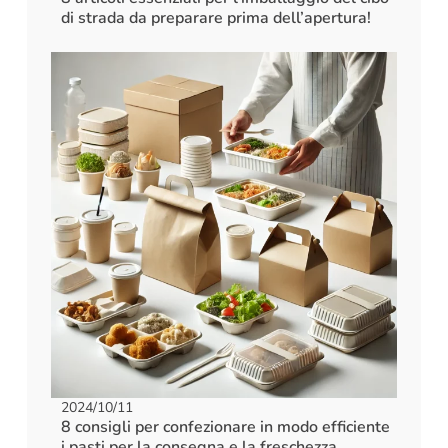
di strada da preparare prima dell’apertura!
2024/10/11
8 consigli per confezionare in modo efficiente
i pasti per la consegna e la freschezza