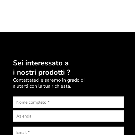
Sei interessato a
i nostri prodotti ?
Contattateci e saremo in grado di
aiutarti con la tua richiesta.