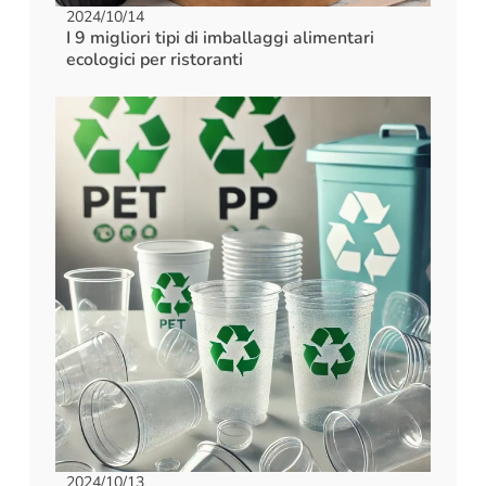
2024/10/14
I 9 migliori tipi di imballaggi alimentari
ecologici per ristoranti
2024/10/13