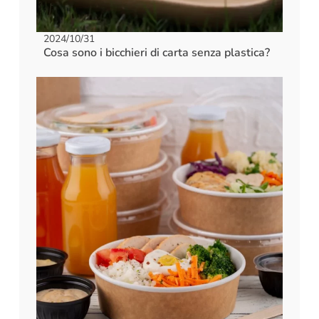
2024/10/31
Cosa sono i bicchieri di carta senza plastica?