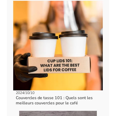
2024/10/10
Couvercles de tasse 101 : Quels sont les
meilleurs couvercles pour le café