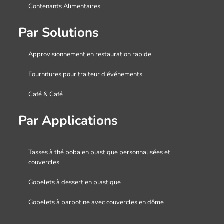
Contenants Alimentaires
Par Solutions
Approvisionnement en restauration rapide
Fournitures pour traiteur d’événements
Café & Café
Par Applications
Tasses à thé boba en plastique personnalisées et
couvercles
Gobelets à dessert en plastique
Gobelets à barbotine avec couvercles en dôme