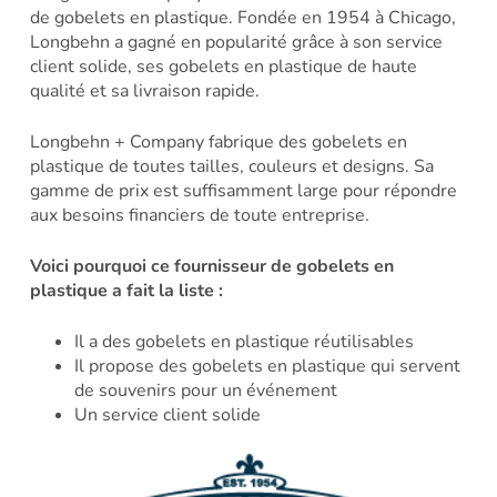
de gobelets en plastique. Fondée en 1954 à Chicago,
Longbehn a gagné en popularité grâce à son service
client solide, ses gobelets en plastique de haute
qualité et sa livraison rapide.
Longbehn + Company fabrique des gobelets en
plastique de toutes tailles, couleurs et designs. Sa
gamme de prix est suffisamment large pour répondre
aux besoins financiers de toute entreprise.
Voici pourquoi ce fournisseur de gobelets en
plastique a fait la liste :
Il a des gobelets en plastique réutilisables
Il propose des gobelets en plastique qui servent
de souvenirs pour un événement
Un service client solide