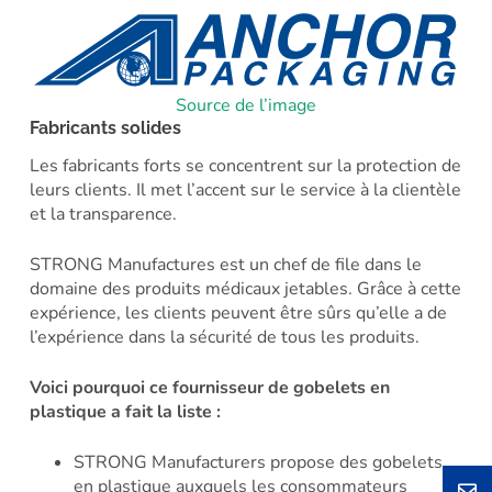
Source de l’image
Fabricants solides
Les fabricants forts se concentrent sur la protection de
leurs clients. Il met l’accent sur le service à la clientèle
et la transparence.
STRONG Manufactures est un chef de file dans le
domaine des produits médicaux jetables. Grâce à cette
expérience, les clients peuvent être sûrs qu’elle a de
l’expérience dans la sécurité de tous les produits.
Voici pourquoi ce fournisseur de gobelets en
plastique a fait la liste :
STRONG Manufacturers propose des gobelets
en plastique auxquels les consommateurs