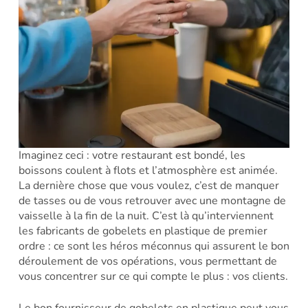
Imaginez ceci : votre restaurant est bondé, les
boissons coulent à flots et l’atmosphère est animée.
La dernière chose que vous voulez, c’est de manquer
de tasses ou de vous retrouver avec une montagne de
vaisselle à la fin de la nuit. C’est là qu’interviennent
les fabricants de gobelets en plastique de premier
ordre : ce sont les héros méconnus qui assurent le bon
déroulement de vos opérations, vous permettant de
vous concentrer sur ce qui compte le plus : vos clients.