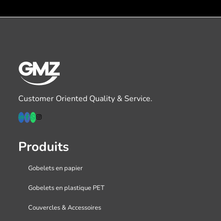
Customer Oriented Quality & Service.
Produits
Gobelets en papier
Gobelets en plastique PET
Couvercles & Accessoires