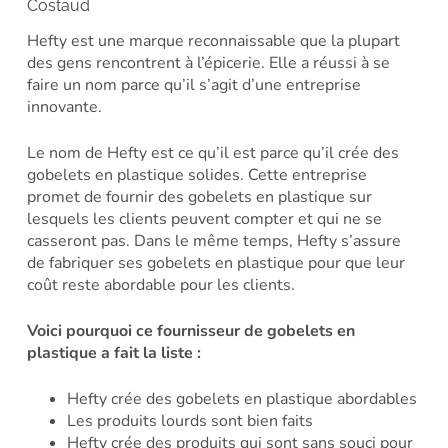
Costaud
Hefty est une marque reconnaissable que la plupart
des gens rencontrent à l’épicerie. Elle a réussi à se
faire un nom parce qu’il s’agit d’une entreprise
innovante.
Le nom de Hefty est ce qu’il est parce qu’il crée des
gobelets en plastique solides. Cette entreprise
promet de fournir des gobelets en plastique sur
lesquels les clients peuvent compter et qui ne se
casseront pas. Dans le même temps, Hefty s’assure
de fabriquer ses gobelets en plastique pour que leur
coût reste abordable pour les clients.
Voici pourquoi ce fournisseur de gobelets en
plastique a fait la liste :
Hefty crée des gobelets en plastique abordables
Les produits lourds sont bien faits
Hefty crée des produits qui sont sans souci pour