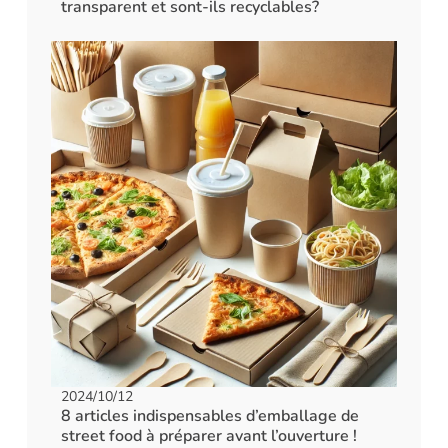
transparent et sont-ils recyclables?
2024/10/12
8 articles indispensables d’emballage de
street food à préparer avant l’ouverture !