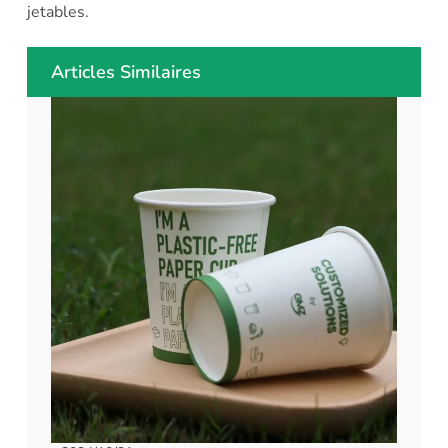
jetables.
Articles Similaires