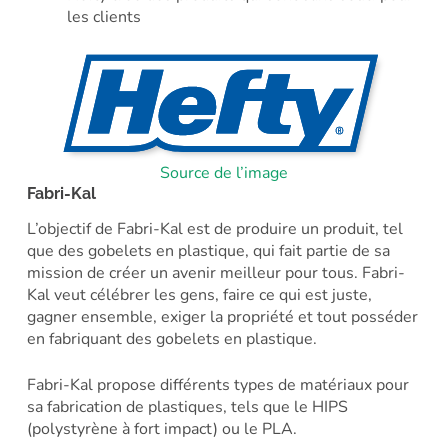
les clients
Source de l’image
Fabri-Kal
L’objectif de Fabri-Kal est de produire un produit, tel
que des gobelets en plastique, qui fait partie de sa
mission de créer un avenir meilleur pour tous. Fabri-
Kal veut célébrer les gens, faire ce qui est juste,
gagner ensemble, exiger la propriété et tout posséder
en fabriquant des gobelets en plastique.
Fabri-Kal propose différents types de matériaux pour
sa fabrication de plastiques, tels que le HIPS
(polystyrène à fort impact) ou le PLA.