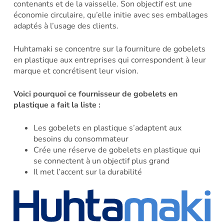
contenants et de la vaisselle. Son objectif est une
économie circulaire, qu’elle initie avec ses emballages
adaptés à l’usage des clients.
Huhtamaki se concentre sur la fourniture de gobelets
en plastique aux entreprises qui correspondent à leur
marque et concrétisent leur vision.
Voici pourquoi ce fournisseur de gobelets en
plastique a fait la liste :
Les gobelets en plastique s’adaptent aux
besoins du consommateur
Crée une réserve de gobelets en plastique qui
se connectent à un objectif plus grand
Il met l’accent sur la durabilité