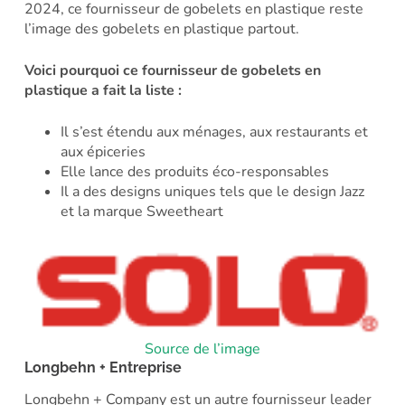
2024, ce fournisseur de gobelets en plastique reste
l’image des gobelets en plastique partout.
Voici pourquoi ce fournisseur de gobelets en
plastique a fait la liste :
Il s’est étendu aux ménages, aux restaurants et
aux épiceries
Elle lance des produits éco-responsables
Il a des designs uniques tels que le design Jazz
et la marque Sweetheart
Source de l’image
Longbehn + Entreprise
Longbehn + Company est un autre fournisseur leader