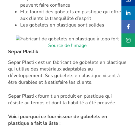
peuvent faire confiance
Elle fournit des gobelets en plastique qui offrent
aux clients la tranquillité d’esprit
Les gobelets en plastique sont solides
Source de l’image
Separ Plastik
Separ Plastik est un fabricant de gobelets en plastique
qui utilise des matériaux adaptables au
développement. Ses gobelets en plastique visent à
être durables et à satisfaire les clients.
Separ Plastik fournit un produit en plastique qui
résiste au temps et dont la fiabilité a été prouvée.
Voici pourquoi ce fournisseur de gobelets en
plastique a fait la liste :