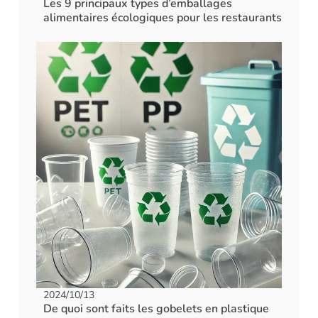
Les 9 principaux types d’emballages
alimentaires écologiques pour les restaurants
2024/10/13
De quoi sont faits les gobelets en plastique