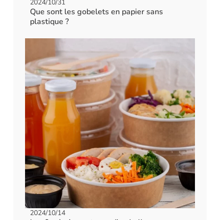
2024/10/31
Que sont les gobelets en papier sans
plastique ?
2024/10/14