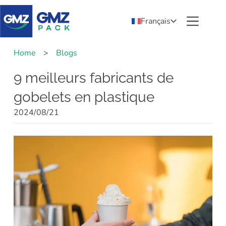
Français
Home
>
Blogs
9 meilleurs fabricants de
gobelets en plastique
2024/08/21