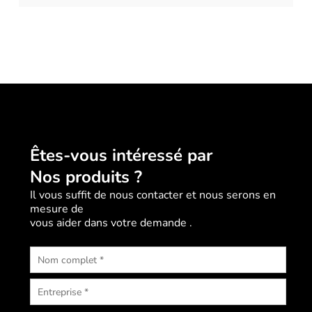
Êtes-vous intéressé par
Nos produits ?
Il vous suffit de nous contacter et nous serons en
mesure de
vous aider dans votre demande .