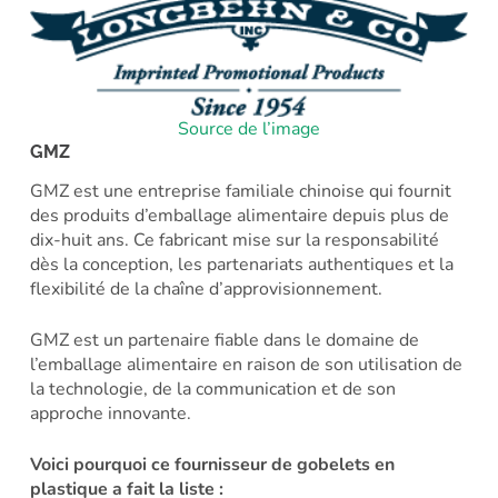
Source de l’image
GMZ
GMZ est une entreprise familiale chinoise qui fournit
des produits d’emballage alimentaire depuis plus de
dix-huit ans. Ce fabricant mise sur la responsabilité
dès la conception, les partenariats authentiques et la
flexibilité de la chaîne d’approvisionnement.
GMZ est un partenaire fiable dans le domaine de
l’emballage alimentaire en raison de son utilisation de
la technologie, de la communication et de son
approche innovante.
Voici pourquoi ce fournisseur de gobelets en
plastique a fait la liste :