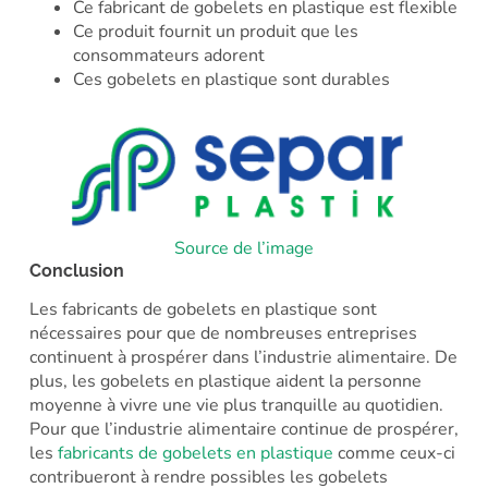
Ce fabricant de gobelets en plastique est flexible
Ce produit fournit un produit que les
consommateurs adorent
Ces gobelets en plastique sont durables
Source de l’image
Conclusion
Les fabricants de gobelets en plastique sont
nécessaires pour que de nombreuses entreprises
continuent à prospérer dans l’industrie alimentaire. De
plus, les gobelets en plastique aident la personne
moyenne à vivre une vie plus tranquille au quotidien.
Pour que l’industrie alimentaire continue de prospérer,
les
fabricants de gobelets en plastique
comme ceux-ci
contribueront à rendre possibles les gobelets