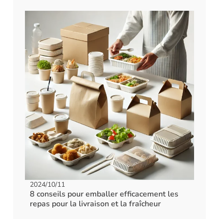
2024/10/11
8 conseils pour emballer efficacement les
repas pour la livraison et la fraîcheur