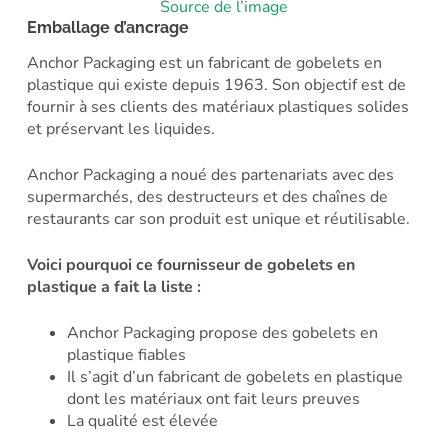
Source de l’image
Emballage d’ancrage
Anchor Packaging est un fabricant de gobelets en
plastique qui existe depuis 1963. Son objectif est de
fournir à ses clients des matériaux plastiques solides
et préservant les liquides.
Anchor Packaging a noué des partenariats avec des
supermarchés, des destructeurs et des chaînes de
restaurants car son produit est unique et réutilisable.
Voici pourquoi ce fournisseur de gobelets en
plastique a fait la liste :
Anchor Packaging propose des gobelets en
plastique fiables
Il s’agit d’un fabricant de gobelets en plastique
dont les matériaux ont fait leurs preuves
La qualité est élevée