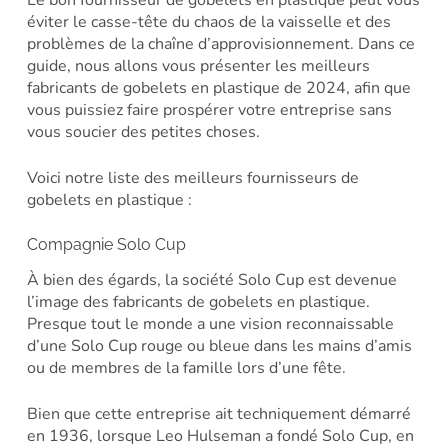
Le bon fournisseur de gobelets en plastique peut vous
éviter le casse-tête du chaos de la vaisselle et des
problèmes de la chaîne d’approvisionnement. Dans ce
guide, nous allons vous présenter les meilleurs
fabricants de gobelets en plastique de 2024, afin que
vous puissiez faire prospérer votre entreprise sans
vous soucier des petites choses.
Voici notre liste des meilleurs fournisseurs de
gobelets en plastique :
Compagnie Solo Cup
À bien des égards, la société Solo Cup est devenue
l’image des fabricants de gobelets en plastique.
Presque tout le monde a une vision reconnaissable
d’une Solo Cup rouge ou bleue dans les mains d’amis
ou de membres de la famille lors d’une fête.
Bien que cette entreprise ait techniquement démarré
en 1936, lorsque Leo Hulseman a fondé Solo Cup, en