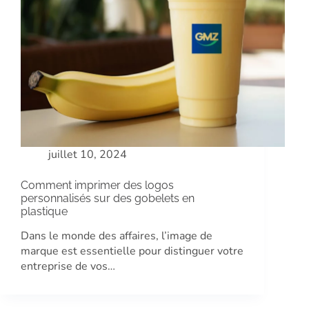
juillet 10, 2024
Comment imprimer des logos
personnalisés sur des gobelets en
plastique
Dans le monde des affaires, l’image de
marque est essentielle pour distinguer votre
entreprise de vos…