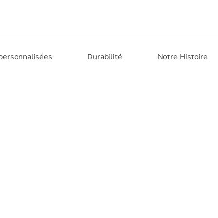
 personnalisées
Durabilité
Notre Histoire