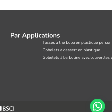
Par Applications
Tasses à thé boba en plastique person
Gobelets à dessert en plastique
Gobelets à barbotine avec couvercles