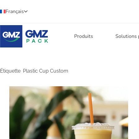
Français
Produits
Solutions
Étiquette
Plastic Cup Custom