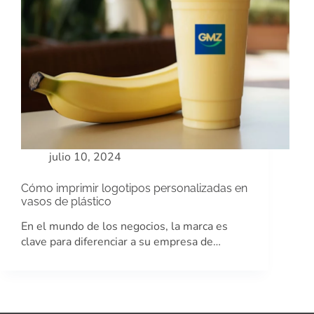
julio 10, 2024
Cómo imprimir logotipos personalizadas en
vasos de plástico
En el mundo de los negocios, la marca es
clave para diferenciar a su empresa de…