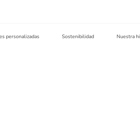
es personalizadas
Sostenibilidad
Nuestra hi