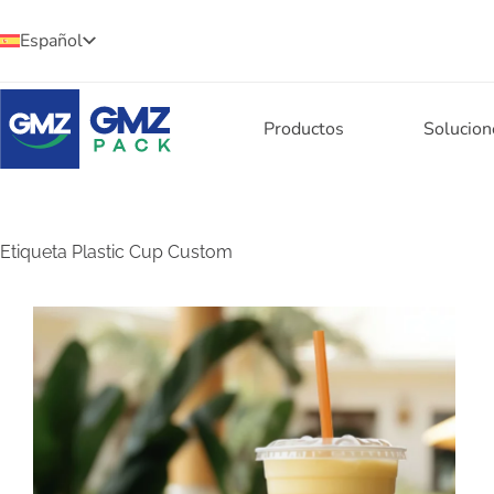
Español
Productos
Solucion
Etiqueta
Plastic Cup Custom