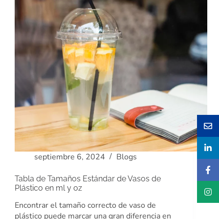
septiembre 6, 2024
Blogs
Tabla de Tamaños Estándar de Vasos de
Plástico en ml y oz
Encontrar el tamaño correcto de vaso de
plástico puede marcar una gran diferencia en