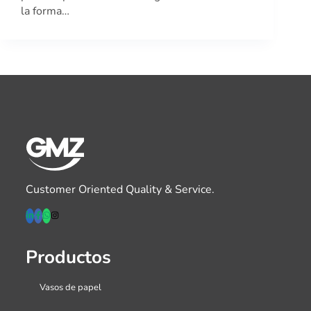
la forma…
Customer Oriented Quality & Service.
Productos
Vasos de papel