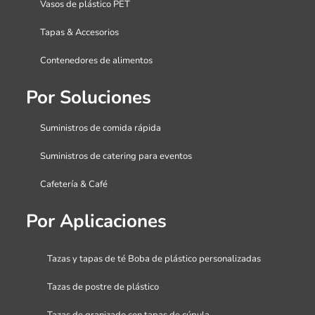
Vasos de plástico PET
Tapas & Accesorios
Contenedores de alimentos
Por Soluciones
Suministros de comida rápida
Suministros de catering para eventos
Cafetería & Café
Por Aplicaciones
Tazas y tapas de té Boba de plástico personalizadas
Tazas de postre de plástico
Tazas de granizado con tapas de cúpula