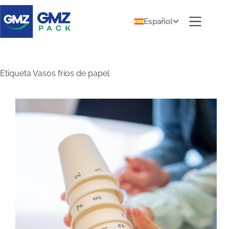
Español
Etiqueta
Vasos fríos de papel