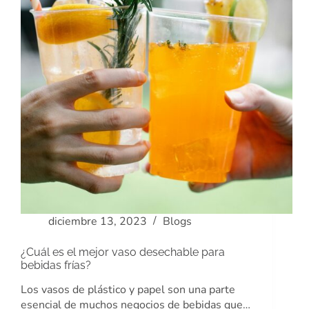
diciembre 13, 2023
Blogs
¿Cuál es el mejor vaso desechable para
bebidas frías?
Los vasos de plástico y papel son una parte
esencial de muchos negocios de bebidas que…