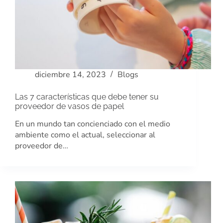
diciembre 14, 2023
Blogs
Las 7 características que debe tener su
proveedor de vasos de papel
En un mundo tan concienciado con el medio
ambiente como el actual, seleccionar al
proveedor de…