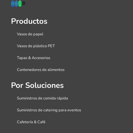
Productos
Vasos de papel
Vasos de plástico PET
Tapas & Accesorios
Contenedores de alimentos
Por Soluciones
Suministros de comida rápida
Suministros de catering para eventos
Cafetería & Café