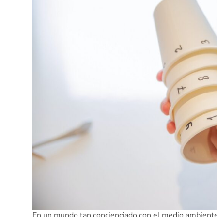
En un mundo tan concienciado con el medio ambiente 