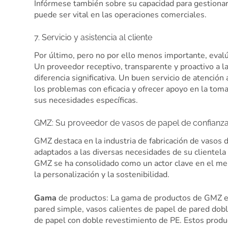
Infórmese también sobre su capacidad para gestionar 
puede ser vital en las operaciones comerciales.
7. Servicio y asistencia al cliente
Por último, pero no por ello menos importante, evalúe
Un proveedor receptivo, transparente y proactivo a 
diferencia significativa. Un buen servicio de atención 
los problemas con eficacia y ofrecer apoyo en la tom
sus necesidades específicas.
GMZ: Su proveedor de vasos de papel de confianz
GMZ destaca en la industria de fabricación de vasos
adaptados a las diversas necesidades de su clientela
GMZ se ha consolidado como un actor clave en el mer
la personalización y la sostenibilidad.
Gama
de productos: La gama de productos de GMZ es 
pared simple, vasos calientes de papel de pared dobl
de papel con doble revestimiento de PE. Estos produ