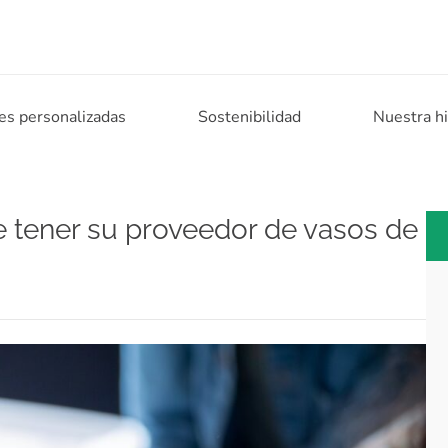
es personalizadas
Sostenibilidad
Nuestra hi
e tener su proveedor de vasos de