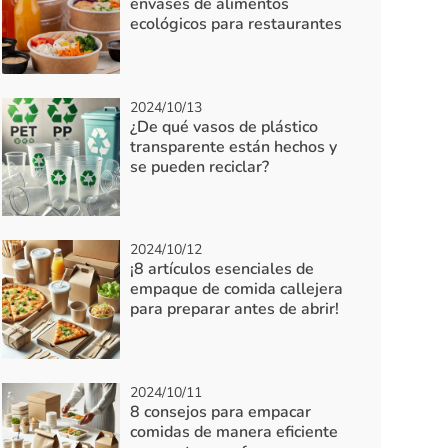
envases de alimentos
ecológicos para restaurantes
2024/10/13
¿De qué vasos de plástico
transparente están hechos y
se pueden reciclar?
2024/10/12
¡8 artículos esenciales de
empaque de comida callejera
para preparar antes de abrir!
2024/10/11
8 consejos para empacar
comidas de manera eficiente