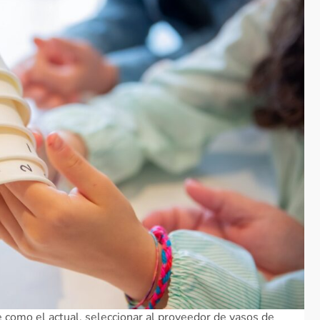
como el actual, seleccionar al proveedor de vasos de