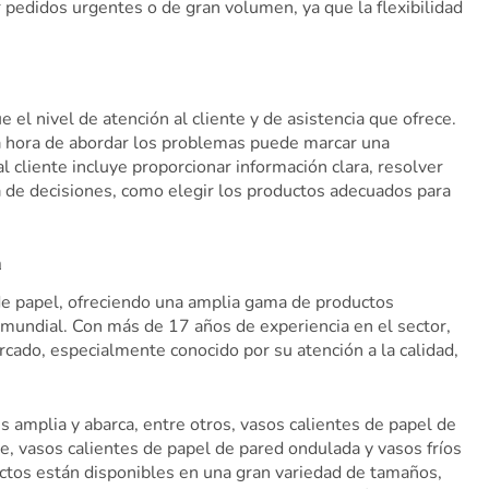
pedidos urgentes o de gran volumen, ya que la flexibilidad
 el nivel de atención al cliente y de asistencia que ofrece.
la hora de abordar los problemas puede marcar una
al cliente incluye proporcionar información clara, resolver
a de decisiones, como elegir los productos adecuados para
a
 de papel, ofreciendo una amplia gama de productos
 mundial. Con más de 17 años de experiencia en el sector,
cado, especialmente conocido por su atención a la calidad,
amplia y abarca, entre otros, vasos calientes de papel de
e, vasos calientes de papel de pared ondulada y vasos fríos
ctos están disponibles en una gran variedad de tamaños,