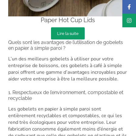
Paper Hot Cup Lids
Lire la suite
Quels sont les avantages de l’utilisation de gobelets
en papier à simple paroi ?
L’un des meilleurs gobelets à utiliser pour votre
entreprise de boissons, ces gobelets à café à simple
paroi offrent une gamme d’avantages incroyables pour
aider votre entreprise à être la meilleure possible.
1. Respectueux de l’environnement, compostable et
recyclable
Les gobelets en papier à simple paroi sont
entièrement recyclables et compostables, ce qui les
rend très écologiques pour votre entreprise. Leur
fabrication consomme également moins d’énergie et
de carburant que celle des gobelets en plastique et ils