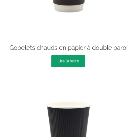
Gobelets chauds en papier à double paroi
Lire la suite