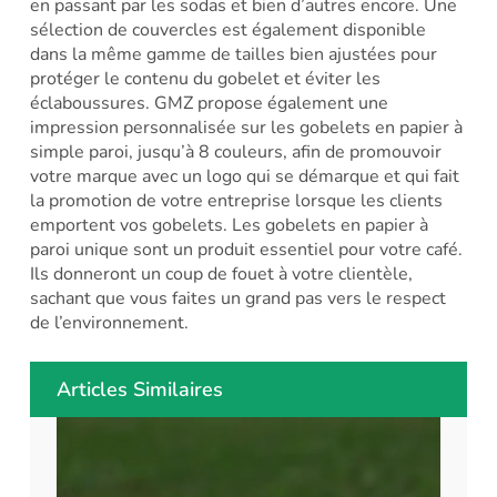
en passant par les sodas et bien d’autres encore. Une
sélection de couvercles est également disponible
dans la même gamme de tailles bien ajustées pour
protéger le contenu du gobelet et éviter les
éclaboussures. GMZ propose également une
impression personnalisée sur les gobelets en papier à
simple paroi, jusqu’à 8 couleurs, afin de promouvoir
votre marque avec un logo qui se démarque et qui fait
la promotion de votre entreprise lorsque les clients
emportent vos gobelets. Les gobelets en papier à
paroi unique sont un produit essentiel pour votre café.
Ils donneront un coup de fouet à votre clientèle,
sachant que vous faites un grand pas vers le respect
de l’environnement.
Articles Similaires