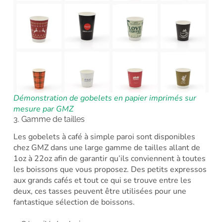
Démonstration de gobelets en papier imprimés sur
mesure par GMZ
3. Gamme de tailles
Les gobelets à café à simple paroi sont disponibles
chez GMZ dans une large gamme de tailles allant de
1oz à 22oz afin de garantir qu’ils conviennent à toutes
les boissons que vous proposez. Des petits expressos
aux grands cafés et tout ce qui se trouve entre les
deux, ces tasses peuvent être utilisées pour une
fantastique sélection de boissons.