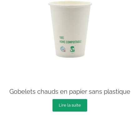
Gobelets chauds en papier sans plastique
Lire la suite