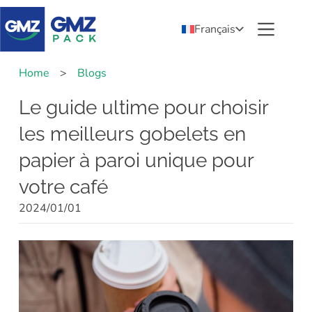
Français
Home
>
Blogs
Le guide ultime pour choisir
les meilleurs gobelets en
papier à paroi unique pour
votre café
2024/01/01