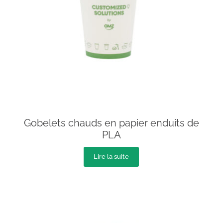
Gobelets chauds en papier enduits de
PLA
Lire la suite