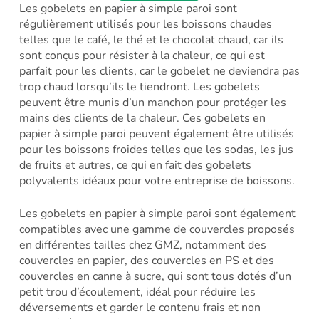
Les gobelets en papier à simple paroi sont
régulièrement utilisés pour les boissons chaudes
telles que le café, le thé et le chocolat chaud, car ils
sont conçus pour résister à la chaleur, ce qui est
parfait pour les clients, car le gobelet ne deviendra pas
trop chaud lorsqu’ils le tiendront. Les gobelets
peuvent être munis d’un manchon pour protéger les
mains des clients de la chaleur. Ces gobelets en
papier à simple paroi peuvent également être utilisés
pour les boissons froides telles que les sodas, les jus
de fruits et autres, ce qui en fait des gobelets
polyvalents idéaux pour votre entreprise de boissons.
Les gobelets en papier à simple paroi sont également
compatibles avec une gamme de couvercles proposés
en différentes tailles chez GMZ, notamment des
couvercles en papier, des couvercles en PS et des
couvercles en canne à sucre, qui sont tous dotés d’un
petit trou d’écoulement, idéal pour réduire les
déversements et garder le contenu frais et non