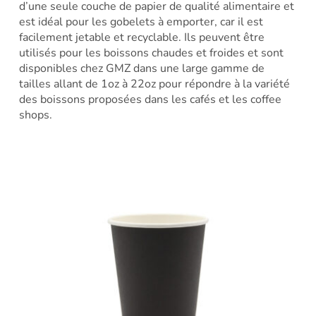
d’une seule couche de papier de qualité alimentaire et
est idéal pour les gobelets à emporter, car il est
facilement jetable et recyclable. Ils peuvent être
utilisés pour les boissons chaudes et froides et sont
disponibles chez GMZ dans une large gamme de
tailles allant de 1oz à 22oz pour répondre à la variété
des boissons proposées dans les cafés et les coffee
shops.