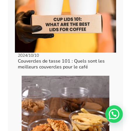
2024/10/10
Couvercles de tasse 101 : Quels sont les
meilleurs couvercles pour le café