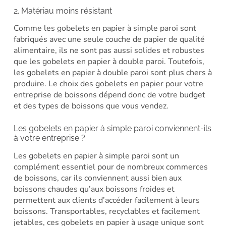
2. Matériau moins résistant
Comme les gobelets en papier à simple paroi sont
fabriqués avec une seule couche de papier de qualité
alimentaire, ils ne sont pas aussi solides et robustes
que les gobelets en papier à double paroi. Toutefois,
les gobelets en papier à double paroi sont plus chers à
produire. Le choix des gobelets en papier pour votre
entreprise de boissons dépend donc de votre budget
et des types de boissons que vous vendez.
Les gobelets en papier à simple paroi conviennent-ils
à votre entreprise ?
Les gobelets en papier à simple paroi sont un
complément essentiel pour de nombreux commerces
de boissons, car ils conviennent aussi bien aux
boissons chaudes qu’aux boissons froides et
permettent aux clients d’accéder facilement à leurs
boissons. Transportables, recyclables et facilement
jetables, ces gobelets en papier à usage unique sont