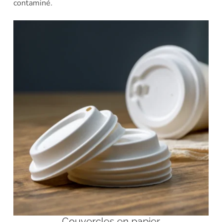
contaminé.
Couvercles en papier