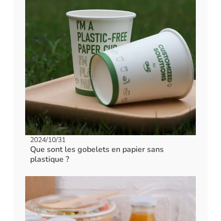
2024/10/31
Que sont les gobelets en papier sans
plastique ?