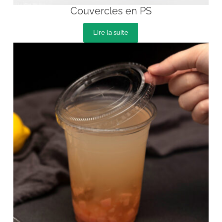
Couvercles en PS
Lire la suite