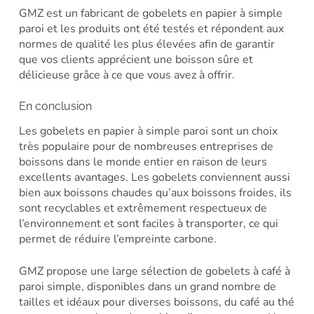
GMZ est un fabricant de gobelets en papier à simple
paroi et les produits ont été testés et répondent aux
normes de qualité les plus élevées afin de garantir
que vos clients apprécient une boisson sûre et
délicieuse grâce à ce que vous avez à offrir.
En conclusion
Les gobelets en papier à simple paroi sont un choix
très populaire pour de nombreuses entreprises de
boissons dans le monde entier en raison de leurs
excellents avantages. Les gobelets conviennent aussi
bien aux boissons chaudes qu’aux boissons froides, ils
sont recyclables et extrêmement respectueux de
l’environnement et sont faciles à transporter, ce qui
permet de réduire l’empreinte carbone.
GMZ propose une large sélection de gobelets à café à
paroi simple, disponibles dans un grand nombre de
tailles et idéaux pour diverses boissons, du café au thé