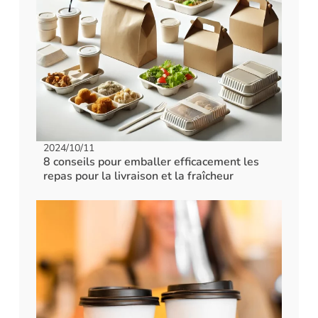
2024/10/11
8 conseils pour emballer efficacement les
repas pour la livraison et la fraîcheur