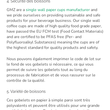
4. Sécurité des boissons
GMZ are a
single wall paper cups manufacturer
and
we pride ourselves on providing sustainable and safe
products for your beverage business. Our single wall
coffee cups are made of high quality food grade paper,
have passed the EU FCM test (Food Contact Materials)
and are certified to be PFAS free (Per- and
Polyfluoroalkyl Substances) meaning the cups are of
the highest standard for quality products and safety.
Nous pouvons également imprimer le code de lot sur
le fond de vos gobelets si nécessaire, ce qui vous
permet de suivre les gobelets tout au long du
processus de fabrication et de vous rassurer sur le
contrôle de la qualité.
5. Variété de boissons
Ces gobelets en papier à simple paroi sont très
polyvalents et peuvent être utilisés pour une grande