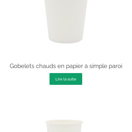
Gobelets chauds en papier à simple paroi
Lire la suite