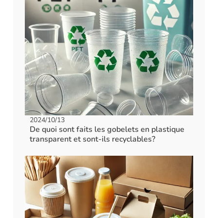
2024/10/13
De quoi sont faits les gobelets en plastique
transparent et sont-ils recyclables?