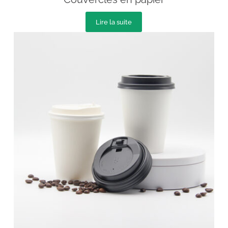
Lire la suite