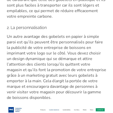
sont plus faciles à transporter car ils sont légers et
empilables, ce qui permet de réduire efficacement
votre empreinte carbone.
2. La personnalisation
Un autre avantage des gobelets en papier à simple
paroi est qu’ils peuvent être personnalisés pour faire
la publicité de votre entreprise de boissons en
imprimant votre logo sur le côté. Vous devez choisir
un design dynamique qui se démarque et attire
l’attention des clients lorsqu’ils quittent votre
magasin et qu’ils font la promotion de votre entreprise
grâce à un marketing gratuit avec leurs gobelets à
emporter à la main. Cela élargit la portée de votre
marque et encouragera davantage de personnes à
venir visiter votre magasin pour découvrir la gamme
de boissons disponibles.