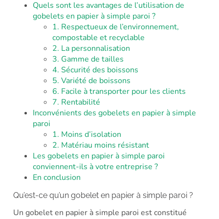
Quels sont les avantages de l’utilisation de
gobelets en papier à simple paroi ?
1. Respectueux de l’environnement,
compostable et recyclable
2. La personnalisation
3. Gamme de tailles
4. Sécurité des boissons
5. Variété de boissons
6. Facile à transporter pour les clients
7. Rentabilité
Inconvénients des gobelets en papier à simple
paroi
1. Moins d’isolation
2. Matériau moins résistant
Les gobelets en papier à simple paroi
conviennent-ils à votre entreprise ?
En conclusion
Qu’est-ce qu’un gobelet en papier à simple paroi ?
Un gobelet en papier à simple paroi est constitué