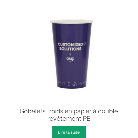
Gobelets froids en papier à double
revêtement PE
Lire la suite