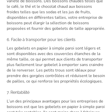
variété de boissons. Des boissons chaudes telles que
le café, le thé et le chocolat chaud aux boissons
froides telles que les sodas et les jus de fruits,
disponibles en différentes tailles, votre entreprise de
boissons peut élargir la sélection de boissons
proposées et fournir des gobelets de taille appropriée.
6. Facile à transporter pour les clients
Les gobelets en papier à simple paroi sont légers et
sont disponibles avec des couvercles étanches de la
même taille, ce qui permet aux clients de transporter
plus facilement leur gobelet à emporter sans craindre
de le renverser. Les petits trous sont idéaux pour
prendre des gorgées contrôlées et réduisent le besoin
de pailles, ce qui renforce les propriétés écologiques.
7. Rentabilité
L’un des principaux avantages pour les entreprises de
boissons est que les gobelets en papier à simple paroi