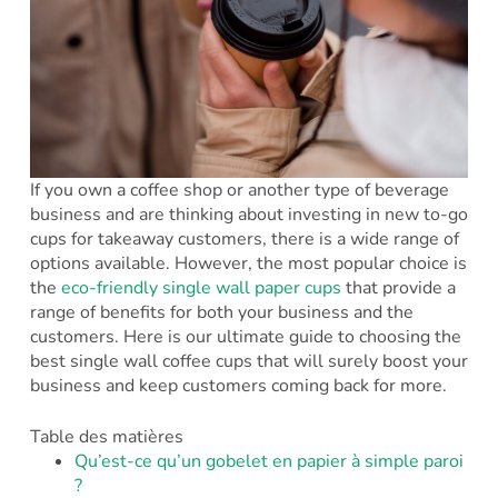
If you own a coffee shop or another type of beverage
business and are thinking about investing in new to-go
cups for takeaway customers, there is a wide range of
options available. However, the most popular choice is
the
eco-friendly single wall paper cups
that provide a
range of benefits for both your business and the
customers. Here is our ultimate guide to choosing the
best single wall coffee cups that will surely boost your
business and keep customers coming back for more.
Table des matières
Qu’est-ce qu’un gobelet en papier à simple paroi
?