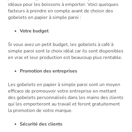
idéaux pour les boissons à emporter. Voici quelques
facteurs à prendre en compte avant de choisir des
gobelets en papier à simple paroi :
Votre budget
Si vous avez un petit budget, les gobelets à café à
simple paroi sont le choix idéal car ils sont disponibles
en vrac et leur production est beaucoup plus rentable.
Promotion des entreprises
Les gobelets en papier à simple paroi sont un moyen
efficace de promouvoir votre entreprise en mettant
des gobelets personnalisés dans les mains des clients
qui les emporteront au travail et feront gratuitement
la promotion de votre marque.
Sécurité des clients