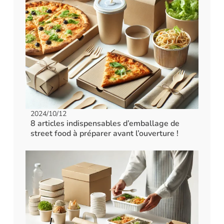
2024/10/12
8 articles indispensables d’emballage de
street food à préparer avant l’ouverture !