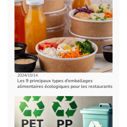
2024/10/14
Les 9 principaux types d’emballages
alimentaires écologiques pour les restaurants