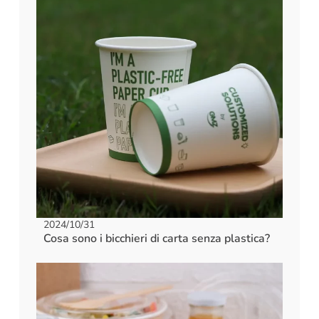
2024/10/31
Cosa sono i bicchieri di carta senza plastica?