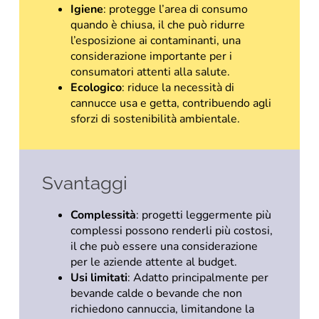
Igiene
: protegge l’area di consumo
quando è chiusa, il che può ridurre
l’esposizione ai contaminanti, una
considerazione importante per i
consumatori attenti alla salute.
Ecologico
: riduce la necessità di
cannucce usa e getta, contribuendo agli
sforzi di sostenibilità ambientale.
Svantaggi
Complessità
: progetti leggermente più
complessi possono renderli più costosi,
il che può essere una considerazione
per le aziende attente al budget.
Usi limitati
: Adatto principalmente per
bevande calde o bevande che non
richiedono cannuccia, limitandone la