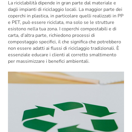
La riciclabilità dipende in gran parte dal materiale e
dagli impianti di riciclaggio locali. La maggior parte dei
coperchi in plastica, in particolare quelli realizzati in PP
e PET, può essere riciclata, ma solo se le strutture
esistono nella tua zona. I coperchi compostabili e di
carta, d’altra parte, richiedono processi di
compostaggio specifici, il che significa che potrebbero
non essere adatti ai flussi di riciclaggio tradizionali. È
essenziale educare i clienti al corretto smaltimento
per massimizzare i benefici ambientali.