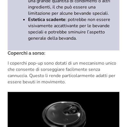
una grande quantità di condimenti o altri
ingredienti, il che può essere una
limitazione per alcune bevande speciali.
Estetica scadente
: potrebbe non essere
visivamente accattivante per le bevande
speciali e potrebbe sminuire l’aspetto
generale della bevanda.
Coperchi a sorso:
I coperchi pop-up sono dotati di un meccanismo unico
che consente di sorseggiare facilmente senza
cannuccia. Questo li rende particolarmente adatti per
essere bevuti in movimento.