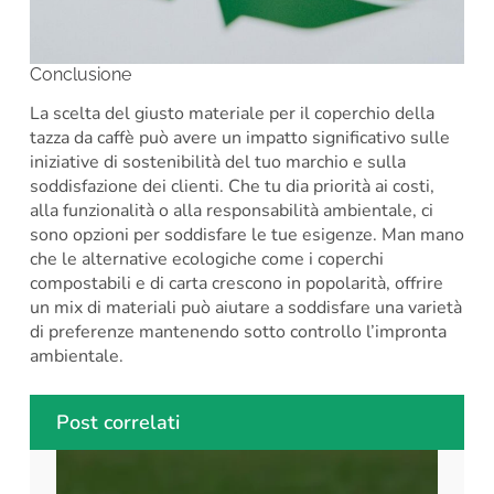
Conclusione
La scelta del giusto materiale per il coperchio della
tazza da caffè può avere un impatto significativo sulle
iniziative di sostenibilità del tuo marchio e sulla
soddisfazione dei clienti. Che tu dia priorità ai costi,
alla funzionalità o alla responsabilità ambientale, ci
sono opzioni per soddisfare le tue esigenze. Man mano
che le alternative ecologiche come i coperchi
compostabili e di carta crescono in popolarità, offrire
un mix di materiali può aiutare a soddisfare una varietà
di preferenze mantenendo sotto controllo l’impronta
ambientale.
Post correlati