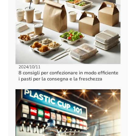
2024/10/11
8 consigli per confezionare in modo efficiente
i pasti per la consegna e la freschezza