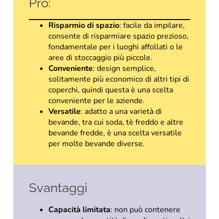
Pro:
Risparmio di spazio
: facile da impilare,
consente di risparmiare spazio prezioso,
fondamentale per i luoghi affollati o le
aree di stoccaggio più piccole.
Conveniente
: design semplice,
solitamente più economico di altri tipi di
coperchi, quindi questa è una scelta
conveniente per le aziende.
Versatile
: adatto a una varietà di
bevande, tra cui soda, tè freddo e altre
bevande fredde, è una scelta versatile
per molte bevande diverse.
Svantaggi
Capacità limitata
: non può contenere