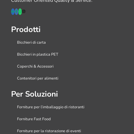
Customer Oriented Quality & Service.
Prodotti
Bicchieri di carta
Bicchieri in plastica PET
Coperchi & Accessori
Contenitori per alimenti
Per Soluzioni
Forniture per l’imballaggio di ristoranti
Forniture Fast Food
Forniture per la ristorazione di eventi