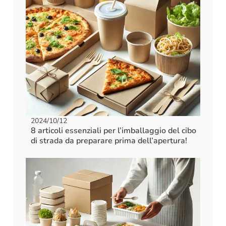
2024/10/12
8 articoli essenziali per l’imballaggio del cibo
di strada da preparare prima dell’apertura!