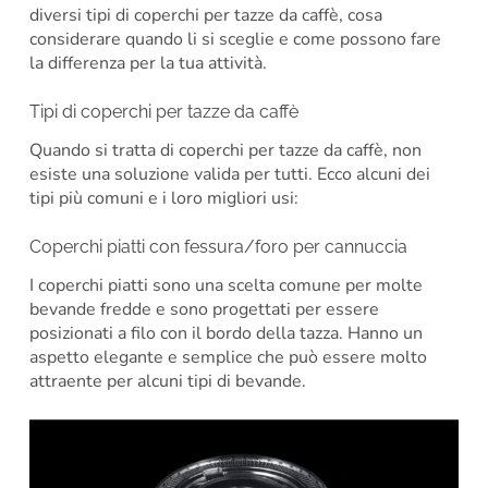
diversi tipi di coperchi per tazze da caffè, cosa
considerare quando li si sceglie e come possono fare
la differenza per la tua attività.
Tipi di coperchi per tazze da caffè
Quando si tratta di coperchi per tazze da caffè, non
esiste una soluzione valida per tutti. Ecco alcuni dei
tipi più comuni e i loro migliori usi:
Coperchi piatti con fessura/foro per cannuccia
I coperchi piatti sono una scelta comune per molte
bevande fredde e sono progettati per essere
posizionati a filo con il bordo della tazza. Hanno un
aspetto elegante e semplice che può essere molto
attraente per alcuni tipi di bevande.