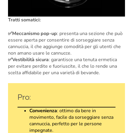
Tratti somatici:
✅Meccanismo pop-up
: presenta una sezione che può
essere aperta per consentire di sorseggiare senza
cannuccia, il che aggiunge comodità per gli utenti che
non amano usare le cannucce.
✅Vestibilità sicura
: garantisce una tenuta ermetica
per evitare perdite e fuoriuscite, il che lo rende una
scelta affidabile per una varietà di bevande.
Pro:
Convenienza
: ottimo da bere in
movimento, facile da sorseggiare senza
cannuccia, perfetto per le persone
impegnate.