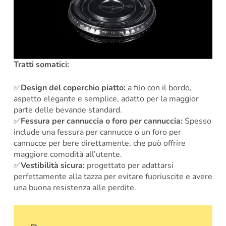
Tratti somatici:
✅
Design del coperchio piatto:
a filo con il bordo,
aspetto elegante e semplice, adatto per la maggior
parte delle bevande standard.
✅
Fessura per cannuccia o foro per cannuccia:
Spesso
include una fessura per cannucce o un foro per
cannucce per bere direttamente, che può offrire
maggiore comodità all’utente.
✅
Vestibilità sicura:
progettato per adattarsi
perfettamente alla tazza per evitare fuoriuscite e avere
una buona resistenza alle perdite.