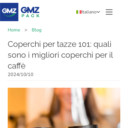
Italiano
Home
>
Blog
Coperchi per tazze 101: quali
sono i migliori coperchi per il
caffè
2024/10/10