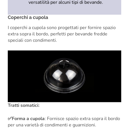
versatilità per alcuni tipi di bevande.
Coperchi a cupola
I coperchi a cupola sono progettati per fornire spazio
extra sopra il bordo, perfetti per bevande fredde
speciali con condimenti.
Tratti somatici:
✅Forma a cupola
: Fornisce spazio extra sopra il bordo
per una varietà di condimenti e guarnizioni.