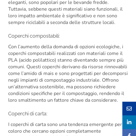
eleganti, sono popolari per le bevande fredde.
Tuttavia, sebbene questi materiali siano funzionali, il
loro impatto ambientale è significativo e non sono
sempre riciclabili a seconda delle strutture locali.
Coperchi compostabili:
Con l’aumento della domanda di opzioni ecologiche, i
coperchi compostabili realizzati con materiali come il
PLA (acido polilattico) stanno diventando sempre più
comuni. Questi coperchi derivano da risorse rinnovabili
come l’amido di mais e sono progettati per decomporsi
negli impianti di compostaggio industriale. Offrono
un’alternativa sostenibile, ma possono richiedere
condizioni specifiche per il compostaggio, rendendo il
loro smaltimento un fattore chiave da considerare.
Coperchi di carta:
I coperchi di carta sono una tendenza emergente per
coloro che cercano opzioni completamente