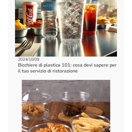
2024/10/09
Bicchiere di plastica 101: cosa devi sapere per
il tuo servizio di ristorazione