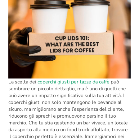
La scelta dei
coperchi giusti per tazze da caffè
può
sembrare un piccolo dettaglio, ma è uno di quelli che
può avere un impatto significativo sulla tua attività. I
coperchi giusti non solo mantengono le bevande al
sicuro, ma migliorano anche l’esperienza del cliente,
riducono gli sprechi e promuovono persino il tuo
marchio. Che tu stia gestendo un bar vivace, un locale
da asporto alla moda o un food truck affollato, trovare
il coperchio perfetto è essenziale. Immergiamoci nei