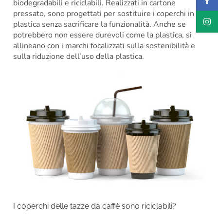
biodegradabili e riciclabili. Realizzati in cartone
pressato, sono progettati per sostituire i coperchi in
plastica senza sacrificare la funzionalità. Anche se
potrebbero non essere durevoli come la plastica, si
allineano con i marchi focalizzati sulla sostenibilità e
sulla riduzione dell’uso della plastica.
I coperchi delle tazze da caffè sono riciclabili?