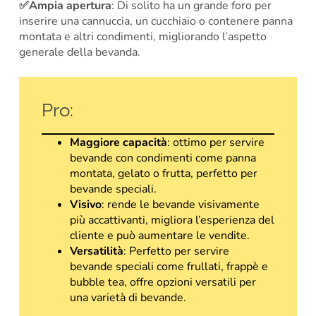
✅Ampia apertura
: Di solito ha un grande foro per
inserire una cannuccia, un cucchiaio o contenere panna
montata e altri condimenti, migliorando l’aspetto
generale della bevanda.
Pro:
Maggiore capacità
: ottimo per servire
bevande con condimenti come panna
montata, gelato o frutta, perfetto per
bevande speciali.
Visivo
: rende le bevande visivamente
più accattivanti, migliora l’esperienza del
cliente e può aumentare le vendite.
Versatilità
: Perfetto per servire
bevande speciali come frullati, frappè e
bubble tea, offre opzioni versatili per
una varietà di bevande.