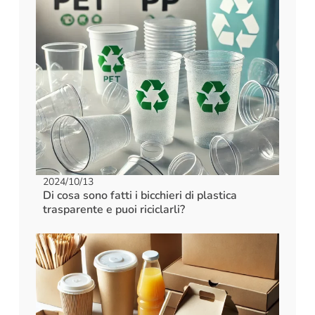
2024/10/13
Di cosa sono fatti i bicchieri di plastica
trasparente e puoi riciclarli?