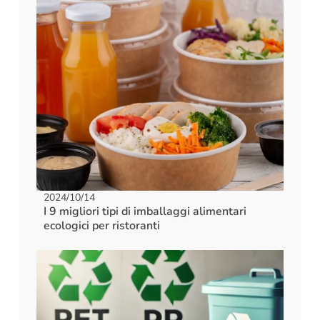
2024/10/14
I 9 migliori tipi di imballaggi alimentari
ecologici per ristoranti