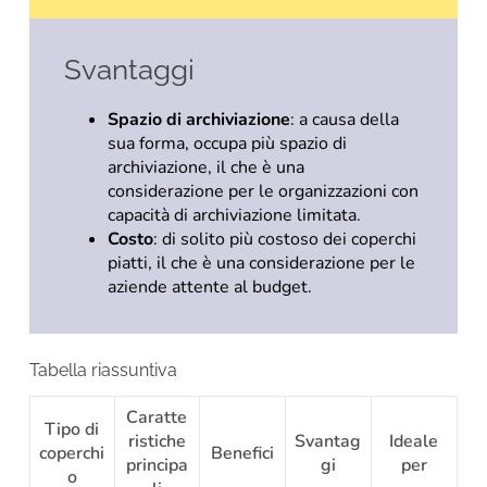
Svantaggi
Spazio di archiviazione
: a causa della
sua forma, occupa più spazio di
archiviazione, il che è una
considerazione per le organizzazioni con
capacità di archiviazione limitata.
Costo
: di solito più costoso dei coperchi
piatti, il che è una considerazione per le
aziende attente al budget.
Tabella riassuntiva
Caratte
Tipo di
ristiche
Svantag
Ideale
coperchi
Benefici
principa
gi
per
o