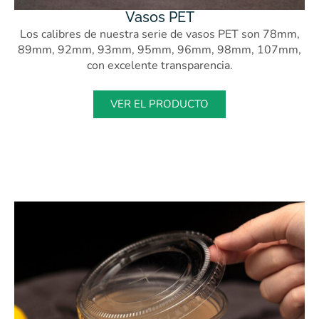
Vasos PET
Los calibres de nuestra serie de vasos PET son 78mm,
89mm, 92mm, 93mm, 95mm, 96mm, 98mm, 107mm,
con excelente transparencia.
VER EL PRODUCTO