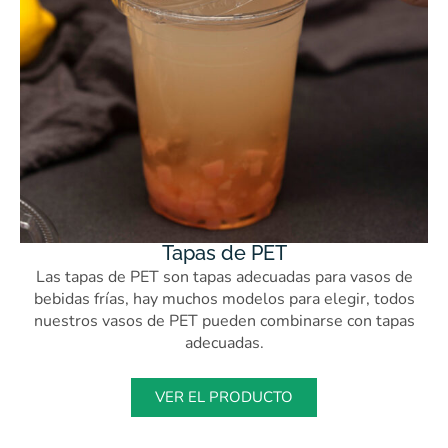
Tapas de PET
Las tapas de PET son tapas adecuadas para vasos de
bebidas frías, hay muchos modelos para elegir, todos
nuestros vasos de PET pueden combinarse con tapas
adecuadas.
VER EL PRODUCTO