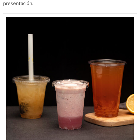
presentación.