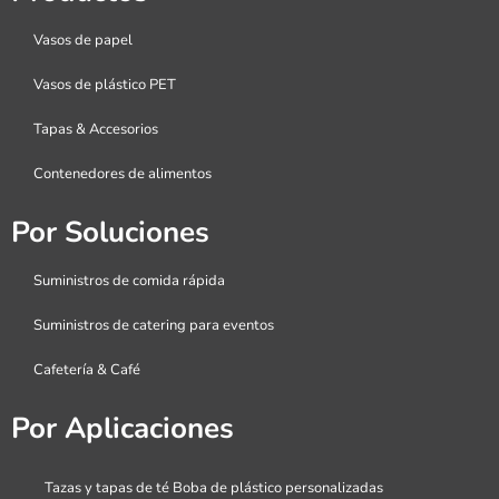
Vasos de papel
Vasos de plástico PET
Tapas & Accesorios
Contenedores de alimentos
Por Soluciones
Suministros de comida rápida
Suministros de catering para eventos
Cafetería & Café
Por Aplicaciones
Tazas y tapas de té Boba de plástico personalizadas