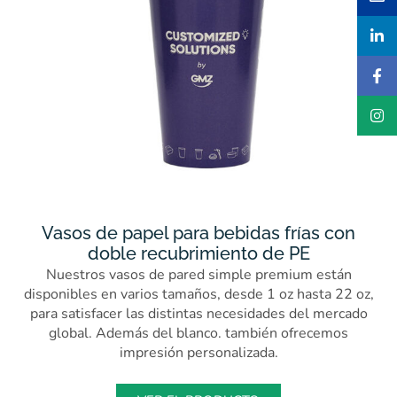
Vasos de papel para bebidas frías con
doble recubrimiento de PE
Nuestros vasos de pared simple premium están
disponibles en varios tamaños, desde 1 oz hasta 22 oz,
para satisfacer las distintas necesidades del mercado
global. Además del blanco. también ofrecemos
impresión personalizada.