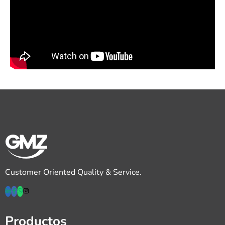
Customer Oriented Quality & Service.
Productos