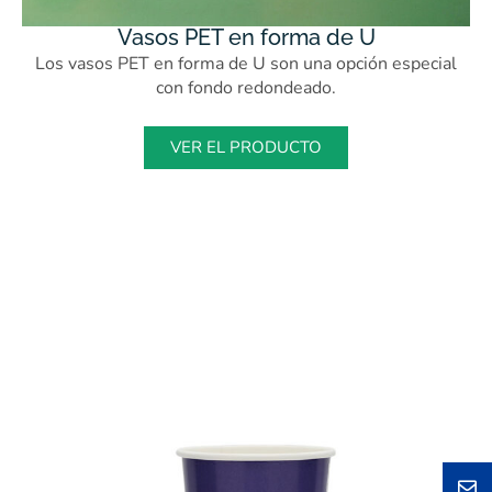
Vasos PET en forma de U
Los vasos PET en forma de U son una opción especial
con fondo redondeado.
VER EL PRODUCTO