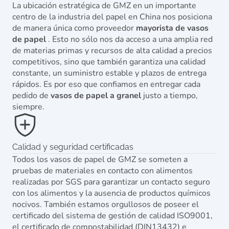
La ubicación estratégica de GMZ en un importante
centro de la industria del papel en China nos posiciona
de manera única como proveedor
mayorista de vasos
de papel
. Esto no sólo nos da acceso a una amplia red
de materias primas y recursos de alta calidad a precios
competitivos, sino que también garantiza una calidad
constante, un suministro estable y plazos de entrega
rápidos. Es por eso que confiamos en entregar cada
pedido de
vasos de papel a granel
justo a tiempo,
siempre.
Calidad y seguridad certificadas
Todos los vasos de papel de GMZ se someten a
pruebas de materiales en contacto con alimentos
realizadas por SGS para garantizar un contacto seguro
con los alimentos y la ausencia de productos químicos
nocivos. También estamos orgullosos de poseer el
certificado del sistema de gestión de calidad ISO9001,
el certificado de compostabilidad (DIN13432) e