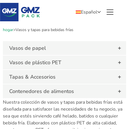
Español
hogar
>
Vasos y tapas para bebidas frías
+
Vasos de papel
+
Vasos de plástico PET
+
Tapas & Accesorios
+
Contenedores de alimentos
Nuestra colección de vasos y tapas para bebidas frías está
diseñada para satisfacer las necesidades de tu negocio, ya
sea que estés sirviendo café helado, batidos o cualquier
bebida fría. Elaborados con plástico PET de alta calidad,