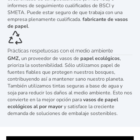
informes de seguimiento cualificados de BSCI y
SMETA. Puede estar seguro de que trabaja con una
empresa plenamente cualificada.
fabricante de vasos
de papel
.
Prácticas respetuosas con el medio ambiente
GMZ,
un proveedor de vasos de
papel ecológicos
,
prioriza la sostenibilidad. Sólo utilizamos papel de
fuentes fiables que protegen nuestros bosques,
contribuyendo así a mantener sano nuestro planeta.
También utilizamos tintas seguras a base de agua y
soja para reducir los daños al medio ambiente. Esto nos
convierte en la mejor opción para
vasos de papel
ecológicos al por mayor
y satisface la creciente
demanda de soluciones de embalaje sostenibles.