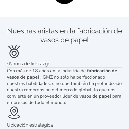
Nuestras aristas en la fabricación de
vasos de papel
18 años de liderazgo
Con más de 18 años en la industria de
fabricación de
vasos de papel
, GMZ no solo ha perfeccionado
nuestras habilidades, sino que también ha profundizado
nuestra comprensión del mercado global, lo que nos
convierte en un proveedor líder de vasos de
papel
para
empresas de todo el mundo.
Ubicación estratégica