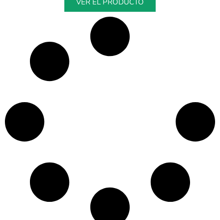
VER EL PRODUCTO