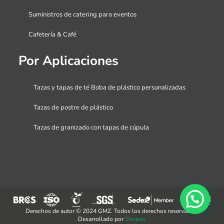
Suministros de catering para eventos
Cafetería & Café
Por Aplicaciones
Tazas y tapas de té Boba de plástico personalizadas
Tazas de postre de plástico
Tazas de granizado con tapas de cúpula
Derechos de autor © 2024 GMZ. Todos los derechos reservados.
Desarrollado por
Shopeo