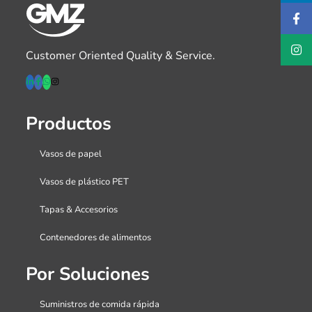
Customer Oriented Quality & Service.
Productos
Vasos de papel
Vasos de plástico PET
Tapas & Accesorios
Contenedores de alimentos
Por Soluciones
Suministros de comida rápida