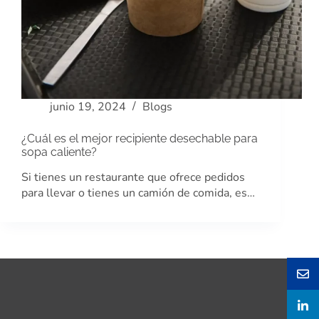
junio 19, 2024
Blogs
¿Cuál es el mejor recipiente desechable para
sopa caliente?
Si tienes un restaurante que ofrece pedidos
para llevar o tienes un camión de comida, es…