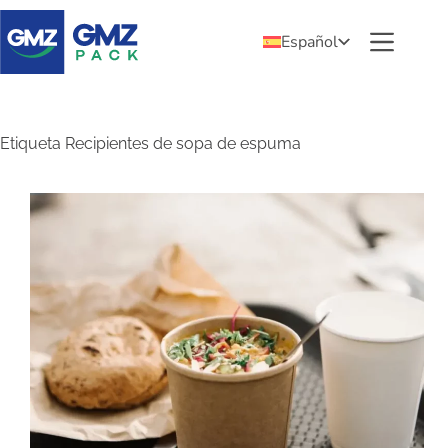
Español
Etiqueta
Recipientes de sopa de espuma