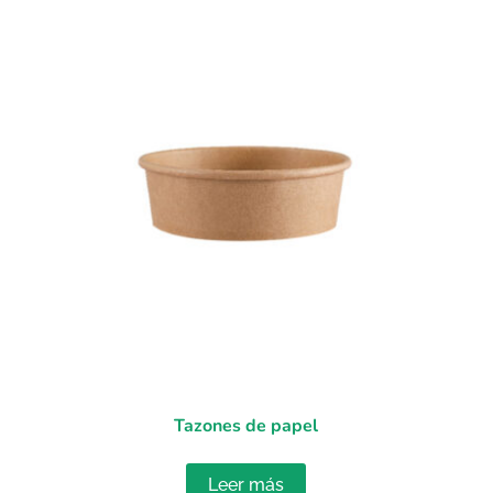
Tazones de papel
Leer más