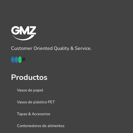
Customer Oriented Quality & Service.
Productos
Vasos de papel
Vasos de plástico PET
Tapas & Accesorios
Contenedores de alimentos