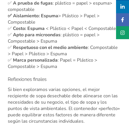
✅
A prueba de fugas
: plástico = papel > espuma>
compostable
✅
Aislamiento: Espuma
> Plástico > Papel >
Compostable
✅
Costo: Espuma
< Plástico < Papel < Compostable
✅
Apto para microondas
: plástico = papel >
Compostable > Espuma
✅
Respetuoso con el medio ambiente
: Compostable
> Papel > Plástico > Espuma
✅
Marca personalizada
: Papel = Plástico >
Compostable > Espuma
Reflexiones finales
Si bien exploramos varias opciones, el mejor
recipiente de sopa desechable debe alinearse con las
necesidades de su negocio, el tipo de sopa y los
puntos de vista ambientales. El contenedor «perfecto»
puede equilibrar estos factores de manera diferente
según las circunstancias individuales.