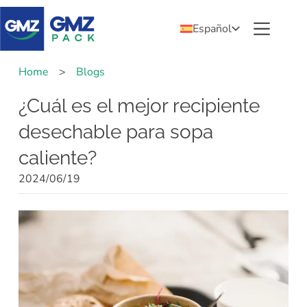
Español
Home
>
Blogs
¿Cuál es el mejor recipiente
desechable para sopa
caliente?
2024/06/19