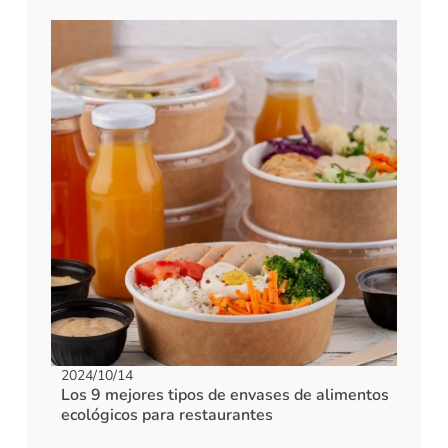
2024/10/14
Los 9 mejores tipos de envases de alimentos
ecológicos para restaurantes