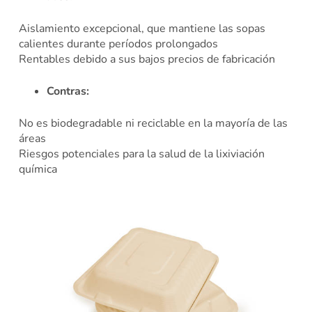
Aislamiento excepcional, que mantiene las sopas
calientes durante períodos prolongados
Rentables debido a sus bajos precios de fabricación
Contras:
No es biodegradable ni reciclable en la mayoría de las
áreas
Riesgos potenciales para la salud de la lixiviación
química