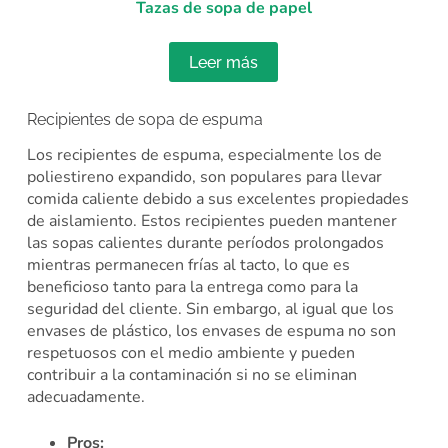
Tazas de sopa de papel
Leer más
Recipientes de sopa de espuma
Los recipientes de espuma, especialmente los de
poliestireno expandido, son populares para llevar
comida caliente debido a sus excelentes propiedades
de aislamiento. Estos recipientes pueden mantener
las sopas calientes durante períodos prolongados
mientras permanecen frías al tacto, lo que es
beneficioso tanto para la entrega como para la
seguridad del cliente. Sin embargo, al igual que los
envases de plástico, los envases de espuma no son
respetuosos con el medio ambiente y pueden
contribuir a la contaminación si no se eliminan
adecuadamente.
Pros: