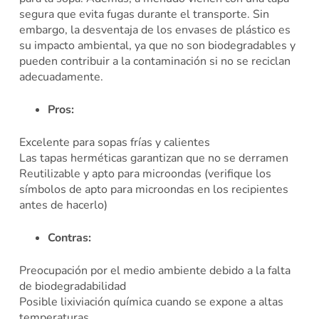
segura que evita fugas durante el transporte. Sin
embargo, la desventaja de los envases de plástico es
su impacto ambiental, ya que no son biodegradables y
pueden contribuir a la contaminación si no se reciclan
adecuadamente.
Pros:
Excelente para sopas frías y calientes
Las tapas herméticas garantizan que no se derramen
Reutilizable y apto para microondas (verifique los
símbolos de apto para microondas en los recipientes
antes de hacerlo)
Contras:
Preocupación por el medio ambiente debido a la falta
de biodegradabilidad
Posible lixiviación química cuando se expone a altas
temperaturas