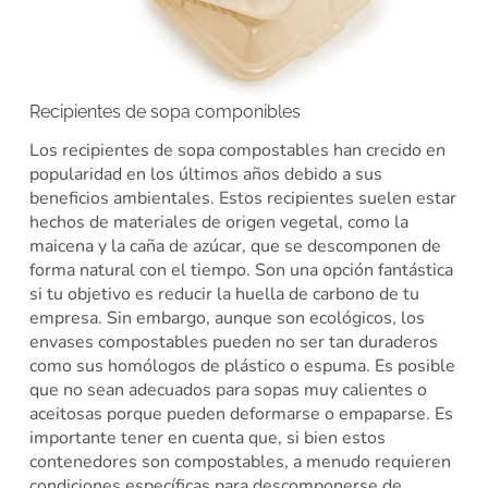
Recipientes de sopa componibles
Los recipientes de sopa compostables han crecido en
popularidad en los últimos años debido a sus
beneficios ambientales. Estos recipientes suelen estar
hechos de materiales de origen vegetal, como la
maicena y la caña de azúcar, que se descomponen de
forma natural con el tiempo. Son una opción fantástica
si tu objetivo es reducir la huella de carbono de tu
empresa. Sin embargo, aunque son ecológicos, los
envases compostables pueden no ser tan duraderos
como sus homólogos de plástico o espuma. Es posible
que no sean adecuados para sopas muy calientes o
aceitosas porque pueden deformarse o empaparse. Es
importante tener en cuenta que, si bien estos
contenedores son compostables, a menudo requieren
condiciones específicas para descomponerse de