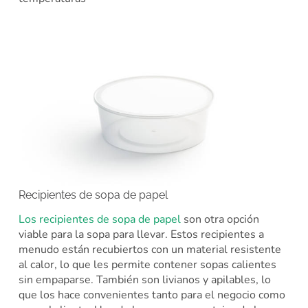
Recipientes de sopa de papel
Los recipientes de sopa de papel
son otra opción
viable para la sopa para llevar. Estos recipientes a
menudo están recubiertos con un material resistente
al calor, lo que les permite contener sopas calientes
sin empaparse. También son livianos y apilables, lo
que los hace convenientes tanto para el negocio como