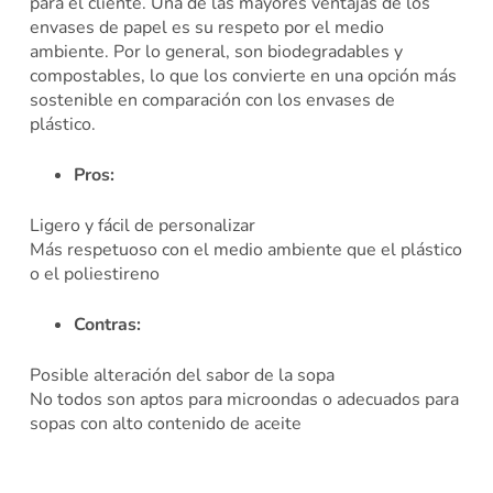
para el cliente. Una de las mayores ventajas de los
envases de papel es su respeto por el medio
ambiente. Por lo general, son biodegradables y
compostables, lo que los convierte en una opción más
sostenible en comparación con los envases de
plástico.
Pros:
Ligero y fácil de personalizar
Más respetuoso con el medio ambiente que el plástico
o el poliestireno
Contras:
Posible alteración del sabor de la sopa
No todos son aptos para microondas o adecuados para
sopas con alto contenido de aceite