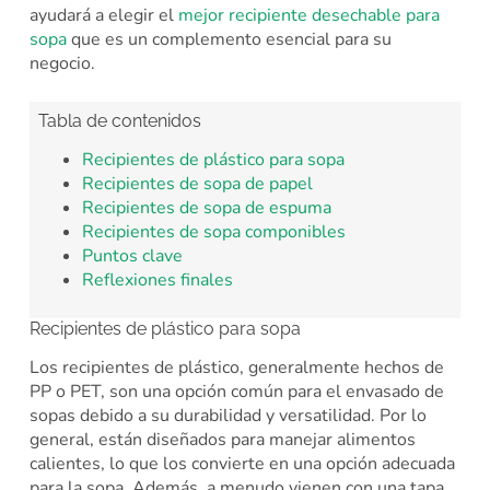
ayudará a elegir el
mejor recipiente desechable para
sopa
que es un complemento esencial para su
negocio.
Tabla de contenidos
Recipientes de plástico para sopa
Recipientes de sopa de papel
Recipientes de sopa de espuma
Recipientes de sopa componibles
Puntos clave
Reflexiones finales
Recipientes de plástico para sopa
Los recipientes de plástico, generalmente hechos de
PP o PET, son una opción común para el envasado de
sopas debido a su durabilidad y versatilidad. Por lo
general, están diseñados para manejar alimentos
calientes, lo que los convierte en una opción adecuada
para la sopa. Además, a menudo vienen con una tapa