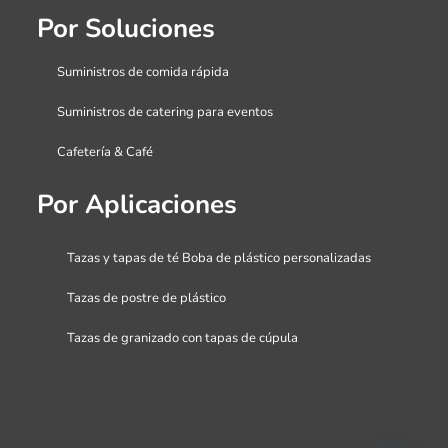
Por Soluciones
Suministros de comida rápida
Suministros de catering para eventos
Cafetería & Café
Por Aplicaciones
Tazas y tapas de té Boba de plástico personalizadas
Tazas de postre de plástico
Tazas de granizado con tapas de cúpula