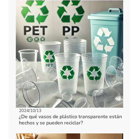
2024/10/13
¿De qué vasos de plástico transparente están
hechos y se pueden reciclar?