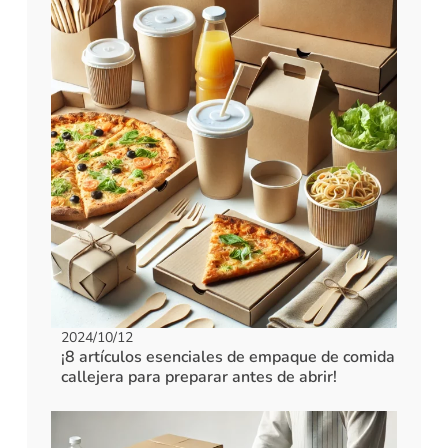
2024/10/12
¡8 artículos esenciales de empaque de comida
callejera para preparar antes de abrir!