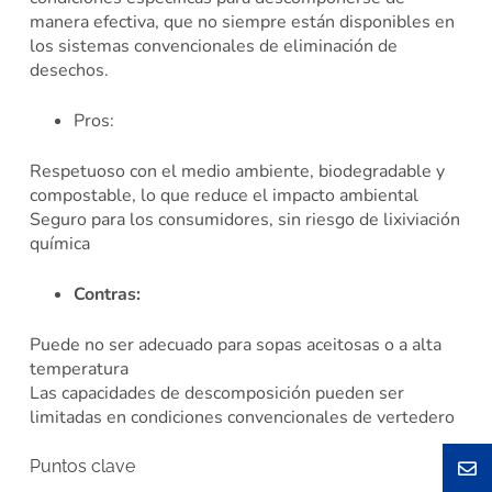
manera efectiva, que no siempre están disponibles en
los sistemas convencionales de eliminación de
desechos.
Pros:
Respetuoso con el medio ambiente, biodegradable y
compostable, lo que reduce el impacto ambiental
Seguro para los consumidores, sin riesgo de lixiviación
química
Contras:
Puede no ser adecuado para sopas aceitosas o a alta
temperatura
Las capacidades de descomposición pueden ser
limitadas en condiciones convencionales de vertedero
Puntos clave