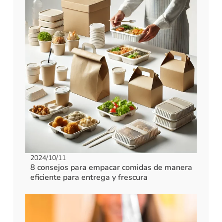
2024/10/11
8 consejos para empacar comidas de manera
eficiente para entrega y frescura