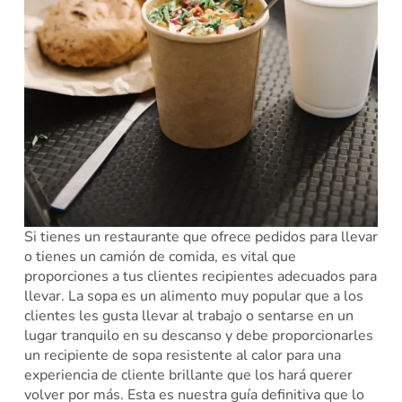
Si tienes un restaurante que ofrece pedidos para llevar
o tienes un camión de comida, es vital que
proporciones a tus clientes recipientes adecuados para
llevar. La sopa es un alimento muy popular que a los
clientes les gusta llevar al trabajo o sentarse en un
lugar tranquilo en su descanso y debe proporcionarles
un recipiente de sopa resistente al calor para una
experiencia de cliente brillante que los hará querer
volver por más. Esta es nuestra guía definitiva que lo