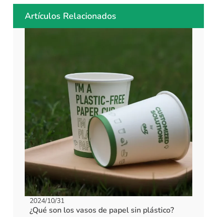
Artículos Relacionados
2024/10/31
¿Qué son los vasos de papel sin plástico?