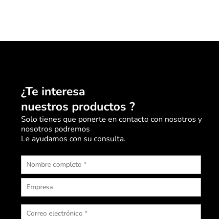
¿Te interesa
nuestros productos ?
Solo tienes que ponerte en contacto con nosotros y
nosotros podremos
Le ayudamos con su consulta.