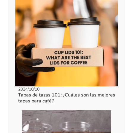
2024/10/10
Tapas de tazas 101: ¿Cuáles son las mejores
tapas para café?