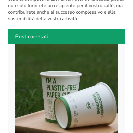
non solo fornirete un recipiente per il vostro caffè, ma
contribuirete anche al successo complessivo e alla
sostenibilità della vostra attività.
Post correlati