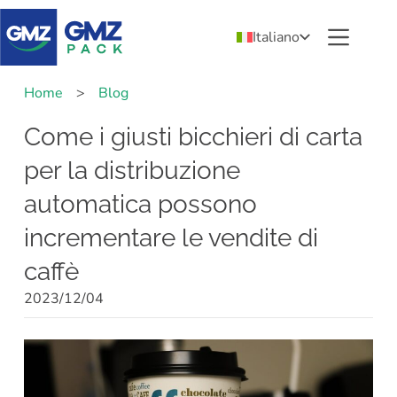
Italiano
Home
>
Blog
Come i giusti bicchieri di carta
per la distribuzione
automatica possono
incrementare le vendite di
caffè
2023/12/04