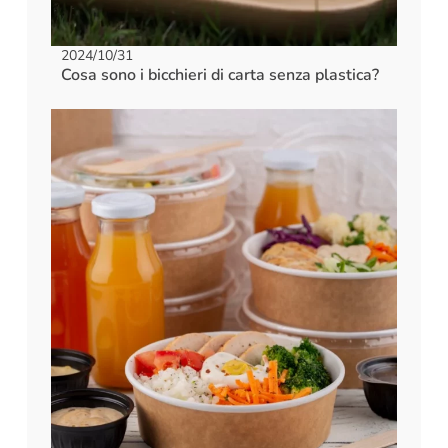
2024/10/31
Cosa sono i bicchieri di carta senza plastica?