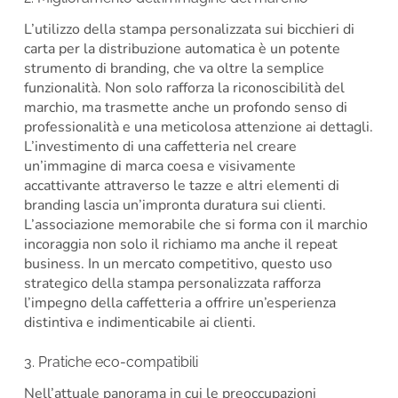
L’utilizzo della stampa personalizzata sui bicchieri di
carta per la distribuzione automatica è un potente
strumento di branding, che va oltre la semplice
funzionalità. Non solo rafforza la riconoscibilità del
marchio, ma trasmette anche un profondo senso di
professionalità e una meticolosa attenzione ai dettagli.
L’investimento di una caffetteria nel creare
un’immagine di marca coesa e visivamente
accattivante attraverso le tazze e altri elementi di
branding lascia un’impronta duratura sui clienti.
L’associazione memorabile che si forma con il marchio
incoraggia non solo il richiamo ma anche il repeat
business. In un mercato competitivo, questo uso
strategico della stampa personalizzata rafforza
l’impegno della caffetteria a offrire un’esperienza
distintiva e indimenticabile ai clienti.
3. Pratiche eco-compatibili
Nell’attuale panorama in cui le preoccupazioni