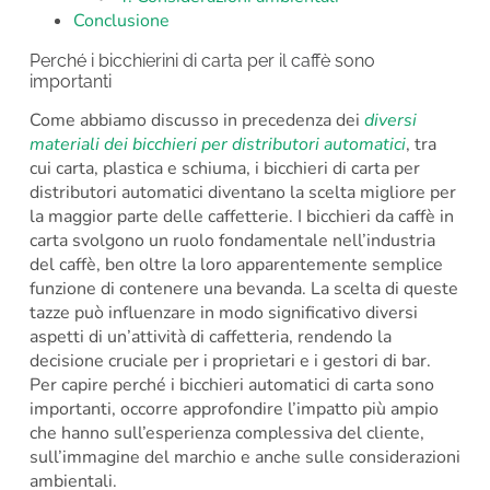
Conclusione
Perché i bicchierini di carta per il caffè sono
importanti
Come abbiamo discusso in precedenza dei
diversi
materiali dei bicchieri per distributori automatici
, tra
cui carta, plastica e schiuma, i bicchieri di carta per
distributori automatici diventano la scelta migliore per
la maggior parte delle caffetterie. I bicchieri da caffè in
carta svolgono un ruolo fondamentale nell’industria
del caffè, ben oltre la loro apparentemente semplice
funzione di contenere una bevanda. La scelta di queste
tazze può influenzare in modo significativo diversi
aspetti di un’attività di caffetteria, rendendo la
decisione cruciale per i proprietari e i gestori di bar.
Per capire perché i bicchieri automatici di carta sono
importanti, occorre approfondire l’impatto più ampio
che hanno sull’esperienza complessiva del cliente,
sull’immagine del marchio e anche sulle considerazioni
ambientali.