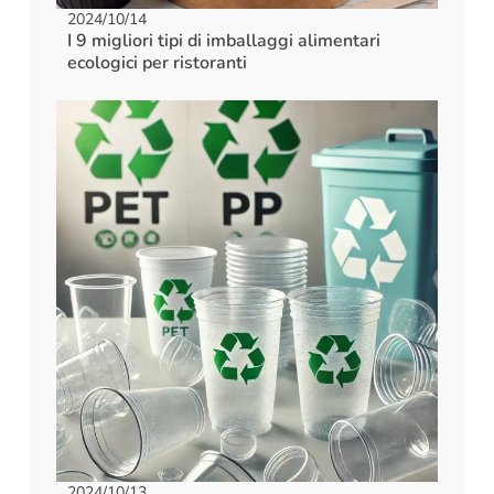
2024/10/14
I 9 migliori tipi di imballaggi alimentari
ecologici per ristoranti
2024/10/13