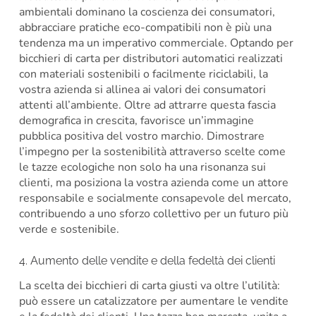
ambientali dominano la coscienza dei consumatori,
abbracciare pratiche eco-compatibili non è più una
tendenza ma un imperativo commerciale. Optando per
bicchieri di carta per distributori automatici realizzati
con materiali sostenibili o facilmente riciclabili, la
vostra azienda si allinea ai valori dei consumatori
attenti all’ambiente. Oltre ad attrarre questa fascia
demografica in crescita, favorisce un’immagine
pubblica positiva del vostro marchio. Dimostrare
l’impegno per la sostenibilità attraverso scelte come
le tazze ecologiche non solo ha una risonanza sui
clienti, ma posiziona la vostra azienda come un attore
responsabile e socialmente consapevole del mercato,
contribuendo a uno sforzo collettivo per un futuro più
verde e sostenibile.
4. Aumento delle vendite e della fedeltà dei clienti
La scelta dei bicchieri di carta giusti va oltre l’utilità:
può essere un catalizzatore per aumentare le vendite