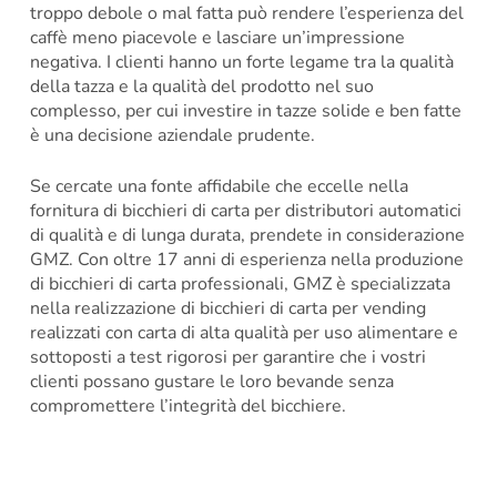
troppo debole o mal fatta può rendere l’esperienza del
caffè meno piacevole e lasciare un’impressione
negativa. I clienti hanno un forte legame tra la qualità
della tazza e la qualità del prodotto nel suo
complesso, per cui investire in tazze solide e ben fatte
è una decisione aziendale prudente.
Se cercate una fonte affidabile che eccelle nella
fornitura di bicchieri di carta per distributori automatici
di qualità e di lunga durata, prendete in considerazione
GMZ. Con oltre 17 anni di esperienza nella produzione
di bicchieri di carta professionali, GMZ è specializzata
nella realizzazione di bicchieri di carta per vending
realizzati con carta di alta qualità per uso alimentare e
sottoposti a test rigorosi per garantire che i vostri
clienti possano gustare le loro bevande senza
compromettere l’integrità del bicchiere.