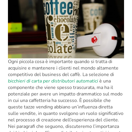
Ogni piccola cosa è importante quando si tratta di
acquisire e mantenere i clienti nel mondo altamente
competitivo del business del caffè. La selezione di
bicchieri di carta per distributori automatici
è una
componente che viene spesso trascurata, ma ha il
potenziale per avere un impatto drammatico sul modo
in cui una caffetteria ha successo. È possibile che
queste tazze vending abbiano un’influenza diretta
sulle vendite, in quanto svolgono un ruolo significativo
nel processo di creazione dell’esperienza del cliente.
Nei paragrafi che seguono, discuteremo l’importanza