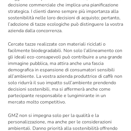
decisione commerciale che implica una pianificazione
strategica. I clienti danno sempre più importanza alla
sostenibilità nelle loro decisioni di acquisto; pertanto,
l’adozione di tazze ecologiche può distinguere la vostra
azienda dalla concorrenza.
Cercate tazze realizzate con materiali riciclati o
facilmente biodegradabili. Non solo l’allineamento con
gli ideali eco-consapevoli può contribuire a una grande
immagine pubblica, ma attira anche una fascia
demografica in espansione di consumatori sensibili
all’ambiente. La vostra azienda produttrice di caffè non
solo ridurrà il suo impatto sull’ambiente prendendo
decisioni sostenibili, ma si affermerà anche come
partecipante responsabile e lungimirante in un
mercato molto competitivo.
GMZ non si impegna solo per la qualità e la
personalizzazione, ma anche per le considerazioni
ambientali. Danno priorità alla sostenibilità offrendo