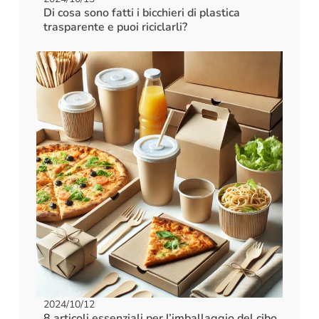
Di cosa sono fatti i bicchieri di plastica
trasparente e puoi riciclarli?
2024/10/12
8 articoli essenziali per l’imballaggio del cibo