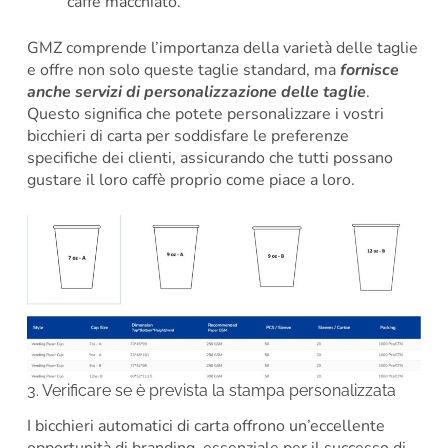
caffè macchiato.
GMZ comprende l’importanza della varietà delle taglie
e offre non solo queste taglie standard, ma
fornisce
anche servizi di personalizzazione delle taglie
.
Questo significa che potete personalizzare i vostri
bicchieri di carta per soddisfare le preferenze
specifiche dei clienti, assicurando che tutti possano
gustare il loro caffè proprio come piace a loro.
3. Verificare se è prevista la stampa personalizzata
I bicchieri automatici di carta offrono un’eccellente