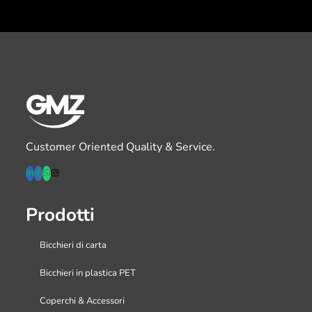
Customer Oriented Quality & Service.
Prodotti
Bicchieri di carta
Bicchieri in plastica PET
Coperchi & Accessori