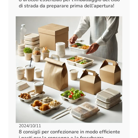
di strada da preparare prima dell’apertura!
2024/10/11
8 consigli per confezionare in modo efficiente