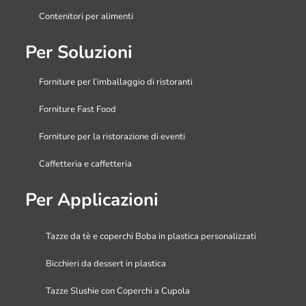
Contenitori per alimenti
Per Soluzioni
Forniture per l’imballaggio di ristoranti
Forniture Fast Food
Forniture per la ristorazione di eventi
Caffetteria e caffetteria
Per Applicazioni
Tazze da tè e coperchi Boba in plastica personalizzati
Bicchieri da dessert in plastica
Tazze Slushie con Coperchi a Cupola