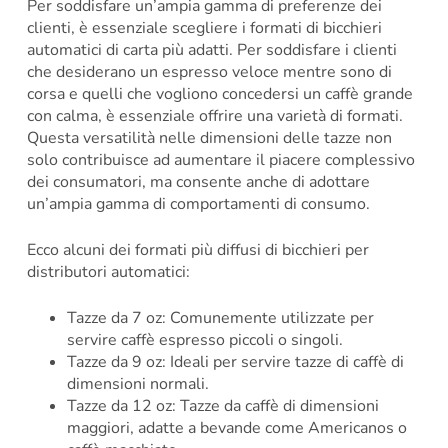
Per soddisfare un’ampia gamma di preferenze dei
clienti, è essenziale scegliere i formati di bicchieri
automatici di carta più adatti. Per soddisfare i clienti
che desiderano un espresso veloce mentre sono di
corsa e quelli che vogliono concedersi un caffè grande
con calma, è essenziale offrire una varietà di formati.
Questa versatilità nelle dimensioni delle tazze non
solo contribuisce ad aumentare il piacere complessivo
dei consumatori, ma consente anche di adottare
un’ampia gamma di comportamenti di consumo.
Ecco alcuni dei formati più diffusi di bicchieri per
distributori automatici:
Tazze da 7 oz: Comunemente utilizzate per
servire caffè espresso piccoli o singoli.
Tazze da 9 oz: Ideali per servire tazze di caffè di
dimensioni normali.
Tazze da 12 oz: Tazze da caffè di dimensioni
maggiori, adatte a bevande come Americanos o