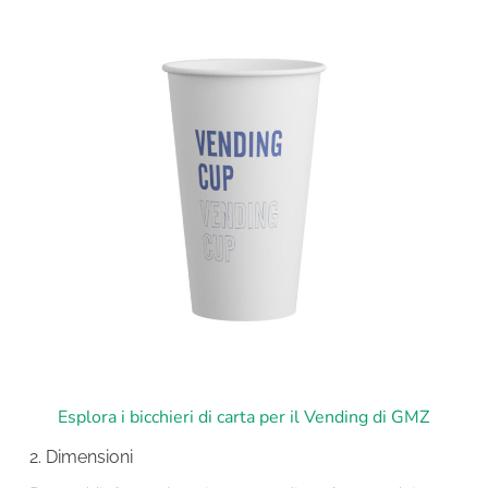
Esplora i bicchieri di carta per il Vending di GMZ
2. Dimensioni