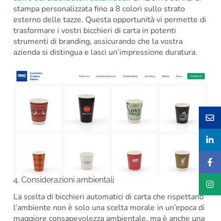
stampa personalizzata fino a 8 colori sullo strato
esterno delle tazze. Questa opportunità vi permette di
trasformare i vostri bicchieri di carta in potenti
strumenti di branding, assicurando che la vostra
azienda si distingua e lasci un’impressione duratura.
4. Considerazioni ambientali
La scelta di bicchieri automatici di carta che rispettano
l’ambiente non è solo una scelta morale in un’epoca di
maggiore consapevolezza ambientale, ma è anche una