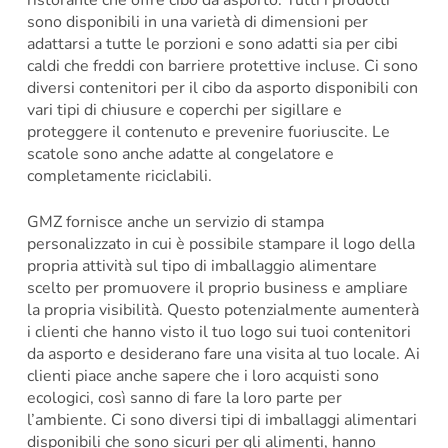
sono disponibili in una varietà di dimensioni per
adattarsi a tutte le porzioni e sono adatti sia per cibi
caldi che freddi con barriere protettive incluse. Ci sono
diversi contenitori per il cibo da asporto disponibili con
vari tipi di chiusure e coperchi per sigillare e
proteggere il contenuto e prevenire fuoriuscite. Le
scatole sono anche adatte al congelatore e
completamente riciclabili.
GMZ fornisce anche un servizio di stampa
personalizzato in cui è possibile stampare il logo della
propria attività sul tipo di imballaggio alimentare
scelto per promuovere il proprio business e ampliare
la propria visibilità. Questo potenzialmente aumenterà
i clienti che hanno visto il tuo logo sui tuoi contenitori
da asporto e desiderano fare una visita al tuo locale. Ai
clienti piace anche sapere che i loro acquisti sono
ecologici, così sanno di fare la loro parte per
l’ambiente. Ci sono diversi tipi di imballaggi alimentari
disponibili che sono sicuri per gli alimenti, hanno