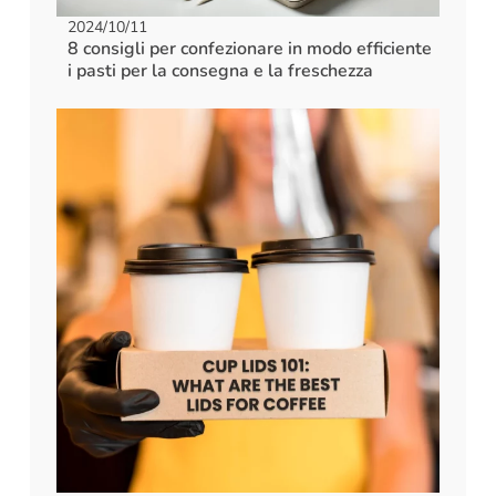
2024/10/11
8 consigli per confezionare in modo efficiente
i pasti per la consegna e la freschezza