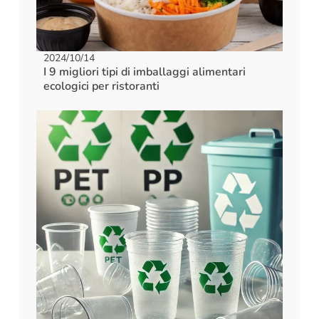
2024/10/14
I 9 migliori tipi di imballaggi alimentari
ecologici per ristoranti