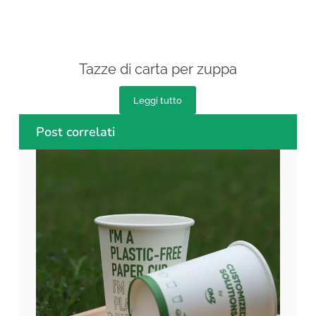
Tazze di carta per zuppa
Leggi tutto
Post correlati