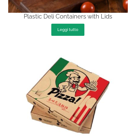
Plastic Deli Containers with Lids
Leggi tutto