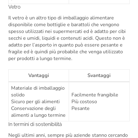
Vetro
Il vetro è un altro tipo di imballaggio alimentare
disponibile come bottiglie e barattoli che vengono
spesso utilizzati nei supermercati ed è adatto per cibi
secchi e umidi, liquidi e contenuti acidi. Questo non è
adatto per l’asporto in quanto può essere pesante e
fragile ed è quindi più probabile che venga utilizzato
per prodotti a lungo termine.
Vantaggi
Svantaggi
Materiale di imballaggio
solido
Facilmente frangibile
Sicuro per gli alimenti
Più costoso
Conservazione degli
Pesante
alimenti a lungo termine
In termini di sostenibilità
Negli ultimi anni, sempre più aziende stanno cercando