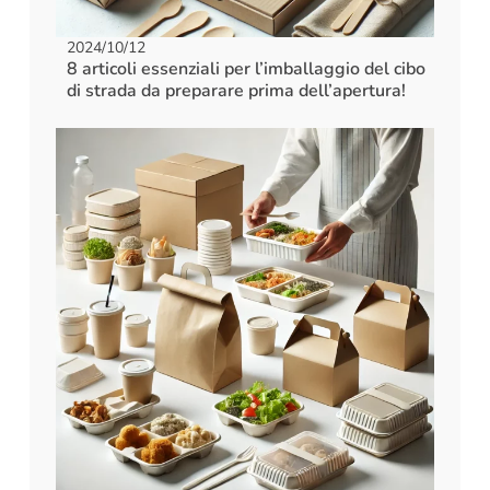
2024/10/12
8 articoli essenziali per l’imballaggio del cibo
di strada da preparare prima dell’apertura!