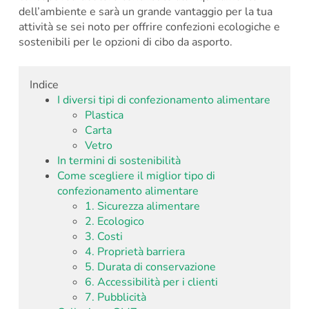
dell’ambiente e sarà un grande vantaggio per la tua
attività se sei noto per offrire confezioni ecologiche e
sostenibili per le opzioni di cibo da asporto.
Indice
I diversi tipi di confezionamento alimentare
Plastica
Carta
Vetro
In termini di sostenibilità
Come scegliere il miglior tipo di
confezionamento alimentare
1. Sicurezza alimentare
2. Ecologico
3. Costi
4. Proprietà barriera
5. Durata di conservazione
6. Accessibilità per i clienti
7. Pubblicità