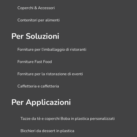
Coperchi & Accessori
Contenitori per alimenti
Per Soluzioni
Forniture per l’imballaggio di ristoranti
Forniture Fast Food
Forniture per la ristorazione di eventi
Caffetteria e caffetteria
Per Applicazioni
Tazze da tè e coperchi Boba in plastica personalizzati
Bicchieri da dessert in plastica