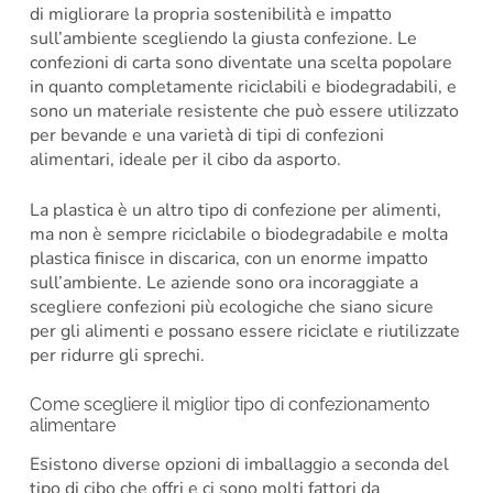
di migliorare la propria sostenibilità e impatto
sull’ambiente scegliendo la giusta confezione. Le
confezioni di carta sono diventate una scelta popolare
in quanto completamente riciclabili e biodegradabili, e
sono un materiale resistente che può essere utilizzato
per bevande e una varietà di tipi di confezioni
alimentari, ideale per il cibo da asporto.
La plastica è un altro tipo di confezione per alimenti,
ma non è sempre riciclabile o biodegradabile e molta
plastica finisce in discarica, con un enorme impatto
sull’ambiente. Le aziende sono ora incoraggiate a
scegliere confezioni più ecologiche che siano sicure
per gli alimenti e possano essere riciclate e riutilizzate
per ridurre gli sprechi.
Come scegliere il miglior tipo di confezionamento
alimentare
Esistono diverse opzioni di imballaggio a seconda del
tipo di cibo che offri e ci sono molti fattori da