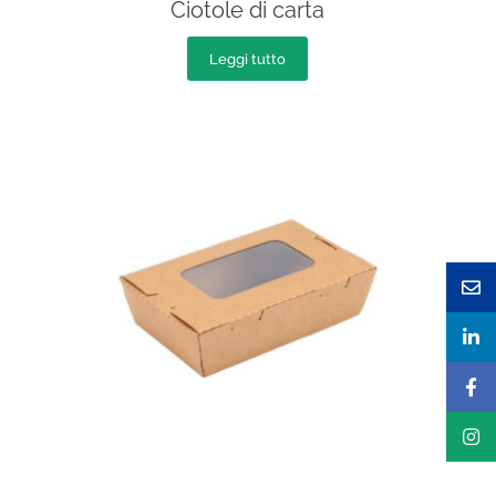
Ciotole di carta
Leggi tutto