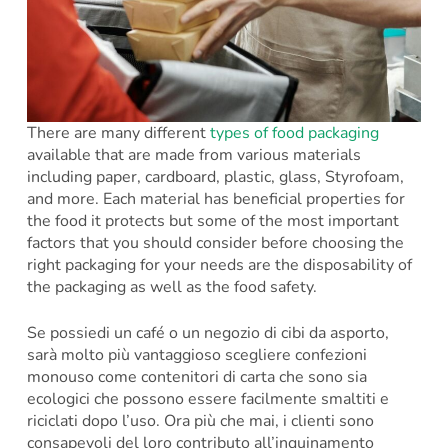
There are many different
types of food packaging
available that are made from various materials
including paper, cardboard, plastic, glass, Styrofoam,
and more. Each material has beneficial properties for
the food it protects but some of the most important
factors that you should consider before choosing the
right packaging for your needs are the disposability of
the packaging as well as the food safety.
Se possiedi un café o un negozio di cibi da asporto,
sarà molto più vantaggioso scegliere confezioni
monouso come contenitori di carta che sono sia
ecologici che possono essere facilmente smaltiti e
riciclati dopo l’uso. Ora più che mai, i clienti sono
consapevoli del loro contributo all’inquinamento