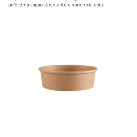
un’ottima capacità isolante e sono riciclabili.