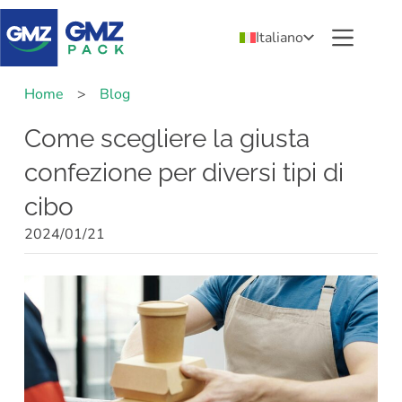
Italiano
Home
>
Blog
Come scegliere la giusta
confezione per diversi tipi di
cibo
2024/01/21