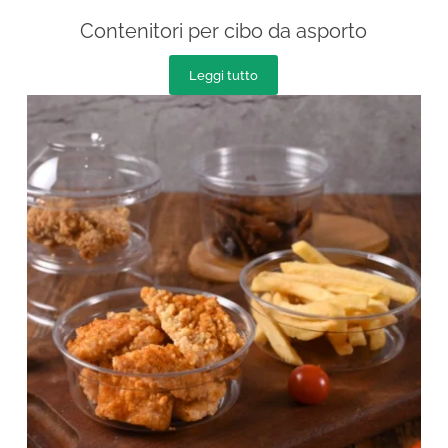
Contenitori per cibo da asporto
Leggi tutto