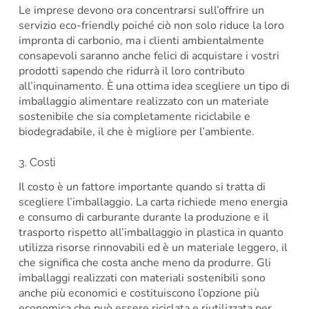
Le imprese devono ora concentrarsi sull’offrire un
servizio eco-friendly poiché ciò non solo riduce la loro
impronta di carbonio, ma i clienti ambientalmente
consapevoli saranno anche felici di acquistare i vostri
prodotti sapendo che ridurrà il loro contributo
all’inquinamento. È una ottima idea scegliere un tipo di
imballaggio alimentare realizzato con un materiale
sostenibile che sia completamente riciclabile e
biodegradabile, il che è migliore per l’ambiente.
3. Costi
Il costo è un fattore importante quando si tratta di
scegliere l’imballaggio. La carta richiede meno energia
e consumo di carburante durante la produzione e il
trasporto rispetto all’imballaggio in plastica in quanto
utilizza risorse rinnovabili ed è un materiale leggero, il
che significa che costa anche meno da produrre. Gli
imballaggi realizzati con materiali sostenibili sono
anche più economici e costituiscono l’opzione più
economica che può essere riciclata e riutilizzata per