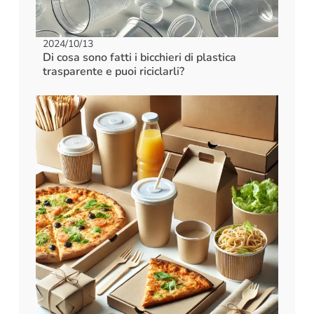
2024/10/13
Di cosa sono fatti i bicchieri di plastica
trasparente e puoi riciclarli?