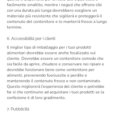
facilmente smaltito, mentre i negozi che offrono cibi
con una durata più lunga dovrebbero scegliere un
materiale più resistente che sigillerà e proteggerà il
contenuto del contenitore e lo manterrà fresco a lungo
termine.
6. Accessibilità per i clienti
Il miglior tipo di imballaggio per i tuoi prodotti
alimentari dovrebbe essere anche focalizzato sul
cliente. Dovrebbe essere un contenitore comodo che
sia facile da aprire, chiudere e conservare nei ripiani e
dovrebbe funzionare bene come contenitore per
alimenti, prevenendo fuoriuscite e perdite e
mantenendo il contenuto fresco e non contaminato.
Questo migliorerà l’esperienza del cliente e potrebbe
far sì che continuino ad acquistare i tuoi prodotti se la
confezione è di loro gradimento.
7. Pubblicità