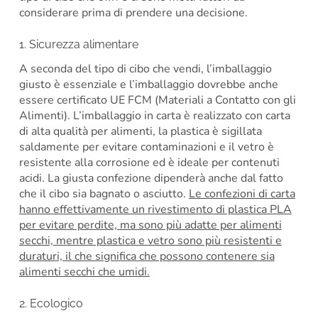
considerare prima di prendere una decisione.
1. Sicurezza alimentare
A seconda del tipo di cibo che vendi, l’imballaggio
giusto è essenziale e l’imballaggio dovrebbe anche
essere certificato UE FCM (Materiali a Contatto con gli
Alimenti). L’imballaggio in carta è realizzato con carta
di alta qualità per alimenti, la plastica è sigillata
saldamente per evitare contaminazioni e il vetro è
resistente alla corrosione ed è ideale per contenuti
acidi. La giusta confezione dipenderà anche dal fatto
che il cibo sia bagnato o asciutto.
Le confezioni di carta
hanno effettivamente un rivestimento di plastica PLA
per evitare perdite, ma sono più adatte per alimenti
secchi, mentre plastica e vetro sono più resistenti e
duraturi, il che significa che possono contenere sia
alimenti secchi che umidi.
2. Ecologico