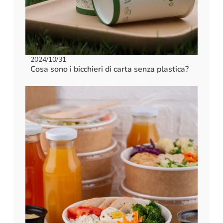
2024/10/31
Cosa sono i bicchieri di carta senza plastica?