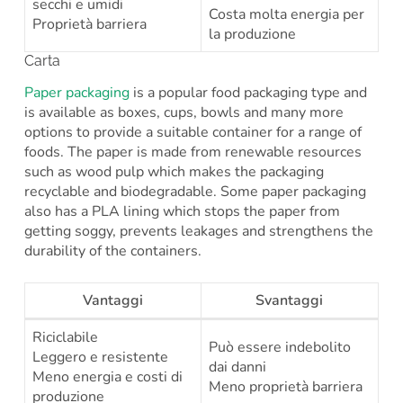
secchi e umidi
Costa molta energia per
Proprietà barriera
la produzione
Carta
Paper packaging
is a popular food packaging type and
is available as boxes, cups, bowls and many more
options to provide a suitable container for a range of
foods. The paper is made from renewable resources
such as wood pulp which makes the packaging
recyclable and biodegradable. Some paper packaging
also has a PLA lining which stops the paper from
getting soggy, prevents leakages and strengthens the
durability of the containers.
Vantaggi
Svantaggi
Riciclabile
Può essere indebolito
Leggero e resistente
dai danni
Meno energia e costi di
Meno proprietà barriera
produzione