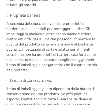
ridurre gli sprechi.
4. Proprietà barriera
A seconda del cibo che si vende, le proprietà di
barriera sono essenziali per proteggere il cibo. Gli
imballaggi in plastica e vetro hanno buone barriere
contro umidità, gas e luce che possono influenzare la
qualità del prodotto se la barriera non è abbastanza
buona. L’imballaggio di carta è adatto per alimenti
secchi, ma non ha proprietà di barriera così forti come
la plastica, quindi è necessario scegliere saggiamente
il tipo di imballaggio per garantire che il contenuto sia
ben protetto.
5. Durata di conservazione
Il tipo di imballaggio giusto dipenderà dalla durata di
conservazione del tuo prodotto. Se offri piatti da
asporto, l’imballaggio di carta è una scelta ideale in
quanto è disponibile per un solo uso e può essere