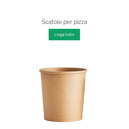
Scatole per pizza
Leggi tutto