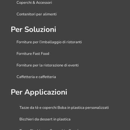
Coperchi & Accessori
Contenitori per alimenti
Per Soluzioni
Forniture per l’imballaggio di ristoranti
Forniture Fast Food
Forniture per la ristorazione di eventi
Caffetteria e caffetteria
Per Applicazioni
Tazze da tè e coperchi Boba in plastica personalizzati
Bicchieri da dessert in plastica