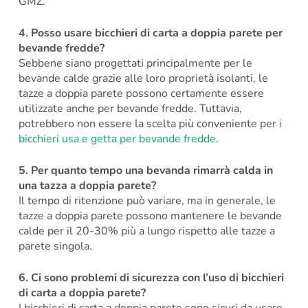
GMZ.
4.
Posso usare bicchieri di carta a doppia parete per
bevande fredde?
Sebbene siano progettati principalmente per le
bevande calde grazie alle loro proprietà isolanti, le
tazze a doppia parete possono certamente essere
utilizzate anche per bevande fredde. Tuttavia,
potrebbero non essere la scelta più conveniente per
i
bicchieri usa e getta per bevande fredde
.
5.
Per quanto tempo una bevanda rimarrà calda in
una tazza a doppia parete?
Il tempo di ritenzione può variare, ma in generale, le
tazze a doppia parete possono mantenere le bevande
calde per il 20-30% più a lungo rispetto alle tazze a
parete singola.
6.
Ci sono problemi di sicurezza con l’uso di bicchieri
di carta a doppia parete?