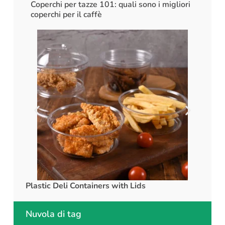
Coperchi per tazze 101: quali sono i migliori
coperchi per il caffè
Plastic Deli Containers with Lids
rPET C
Nuvola di tag