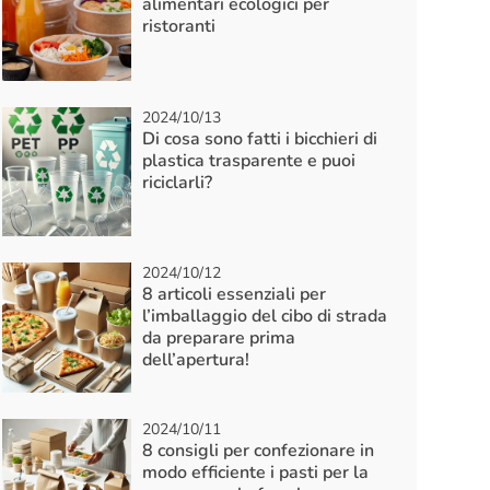
alimentari ecologici per
ristoranti
2024/10/13
Di cosa sono fatti i bicchieri di
plastica trasparente e puoi
riciclarli?
2024/10/12
8 articoli essenziali per
l’imballaggio del cibo di strada
da preparare prima
dell’apertura!
2024/10/11
8 consigli per confezionare in
modo efficiente i pasti per la