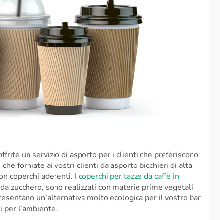
offrite un servizio di asporto per i clienti che preferiscono
 forniate ai vostri clienti da asporto bicchieri di alta
on coperchi aderenti. I
coperchi per tazze da caffè in
 da zucchero, sono realizzati con materie prime vegetali
sentano un’alternativa molto ecologica per il vostro bar
si per l’ambiente.