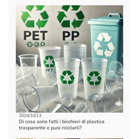
2024/10/13
Di cosa sono fatti i bicchieri di plastica
trasparente e puoi riciclarli?