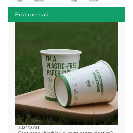
Post correlati
2024/10/31