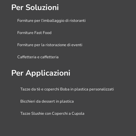
Per Soluzioni
Forniture per l’imballaggio di ristoranti
Forniture Fast Food
Forniture per la ristorazione di eventi
Caffetteria e caffetteria
Per Applicazioni
Tazze da tè e coperchi Boba in plastica personalizzati
Bicchieri da dessert in plastica
Tazze Slushie con Coperchi a Cupola