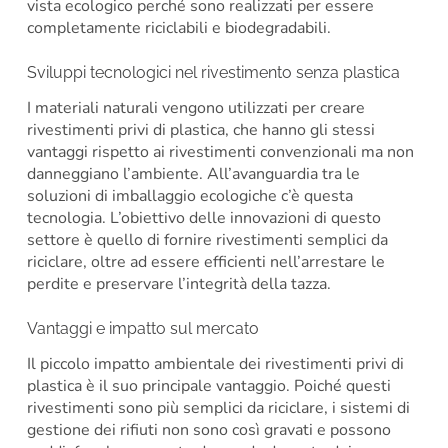
vista ecologico perché sono realizzati per essere
completamente riciclabili e biodegradabili.
Sviluppi tecnologici nel rivestimento senza plastica
I materiali naturali vengono utilizzati per creare
rivestimenti privi di plastica, che hanno gli stessi
vantaggi rispetto ai rivestimenti convenzionali ma non
danneggiano l’ambiente. All’avanguardia tra le
soluzioni di imballaggio ecologiche c’è questa
tecnologia. L’obiettivo delle innovazioni di questo
settore è quello di fornire rivestimenti semplici da
riciclare, oltre ad essere efficienti nell’arrestare le
perdite e preservare l’integrità della tazza.
Vantaggi e impatto sul mercato
Il piccolo impatto ambientale dei rivestimenti privi di
plastica è il suo principale vantaggio. Poiché questi
rivestimenti sono più semplici da riciclare, i sistemi di
gestione dei rifiuti non sono così gravati e possono