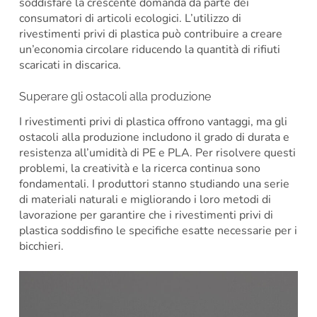
soddisfare la crescente domanda da parte dei
consumatori di articoli ecologici. L’utilizzo di
rivestimenti privi di plastica può contribuire a creare
un’economia circolare riducendo la quantità di rifiuti
scaricati in discarica.
Superare gli ostacoli alla produzione
I rivestimenti privi di plastica offrono vantaggi, ma gli
ostacoli alla produzione includono il grado di durata e
resistenza all’umidità di PE e PLA. Per risolvere questi
problemi, la creatività e la ricerca continua sono
fondamentali. I produttori stanno studiando una serie
di materiali naturali e migliorando i loro metodi di
lavorazione per garantire che i rivestimenti privi di
plastica soddisfino le specifiche esatte necessarie per i
bicchieri.