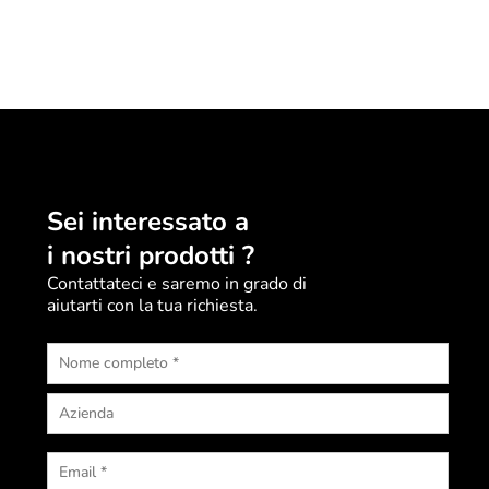
Sei interessato a
i nostri prodotti ?
Contattateci e saremo in grado di
aiutarti con la tua richiesta.