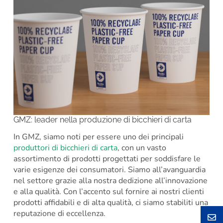
GMZ: leader nella produzione di bicchieri di carta
In GMZ, siamo noti per essere uno dei principali
produttori di bicchieri di carta
, con un vasto
assortimento di prodotti progettati per soddisfare le
varie esigenze dei consumatori. Siamo all’avanguardia
nel settore grazie alla nostra dedizione all’innovazione
e alla qualità. Con l’accento sul fornire ai nostri clienti
prodotti affidabili e di alta qualità, ci siamo stabiliti una
reputazione di eccellenza.