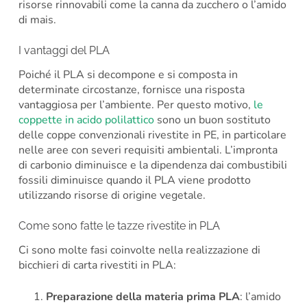
risorse rinnovabili come la canna da zucchero o l’amido
di mais.
I vantaggi del PLA
Poiché il PLA si decompone e si composta in
determinate circostanze, fornisce una risposta
vantaggiosa per l’ambiente. Per questo motivo,
le
coppette in acido polilattico
sono un buon sostituto
delle coppe convenzionali rivestite in PE, in particolare
nelle aree con severi requisiti ambientali. L’impronta
di carbonio diminuisce e la dipendenza dai combustibili
fossili diminuisce quando il PLA viene prodotto
utilizzando risorse di origine vegetale.
Come sono fatte le tazze rivestite in PLA
Ci sono molte fasi coinvolte nella realizzazione di
bicchieri di carta rivestiti in PLA:
Preparazione della materia prima PLA
: l’amido