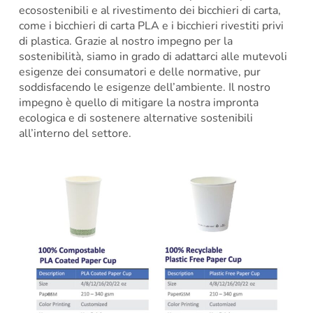
ecosostenibili e al rivestimento dei bicchieri di carta,
come i bicchieri di carta PLA e i bicchieri rivestiti privi
di plastica. Grazie al nostro impegno per la
sostenibilità, siamo in grado di adattarci alle mutevoli
esigenze dei consumatori e delle normative, pur
soddisfacendo le esigenze dell’ambiente. Il nostro
impegno è quello di mitigare la nostra impronta
ecologica e di sostenere alternative sostenibili
all’interno del settore.