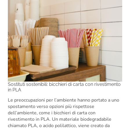
Sostituti sostenibili: bicchieri di carta con rivestimento
in PLA
Le preoccupazioni per l’ambiente hanno portato a uno
spostamento verso opzioni più rispettose
dell’ambiente, come i bicchieri di carta con
rivestimento in PLA. Un materiale biodegradabile
chiamato PLA, o acido polilattico, viene creato da