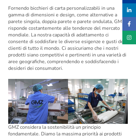
Fornendo bicchieri di carta personalizzabili in una
gamma di dimensioni e design, come alternative a
parete singola, doppia parete e parete ondulata, GMZ
risponde costantemente alle tendenze del mercato
mondiale. La nostra capacità di adattamento ci
consente di soddisfare le diverse esigenze e gusti dei
clienti di tutto il mondo. Ci assicuriamo che i nostri
prodotti siano competitivi e pertinenti in una varietà di
aree geografiche, comprendendo e soddisfacendo i
desideri dei consumatori.
GMZ considera la sostenibilità un principio
fondamentale. Diamo la massima priorità ai prodotti