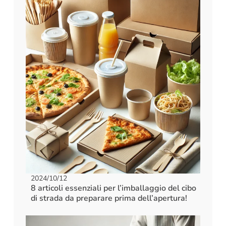
2024/10/12
8 articoli essenziali per l’imballaggio del cibo
di strada da preparare prima dell’apertura!