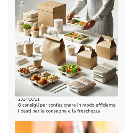
2024/10/11
8 consigli per confezionare in modo efficiente
i pasti per la consegna e la freschezza