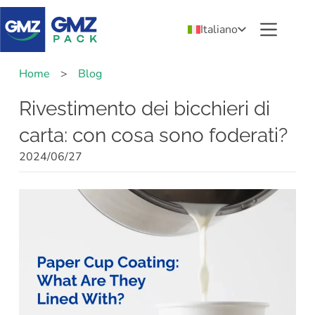
Italiano
Home
>
Blog
Rivestimento dei bicchieri di
carta: con cosa sono foderati?
2024/06/27