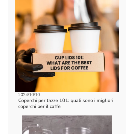
2024/10/10
Coperchi per tazze 101: quali sono i migliori
coperchi per il caffè