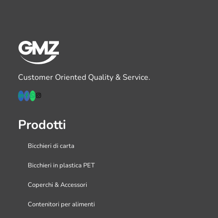
Customer Oriented Quality & Service.
Prodotti
Bicchieri di carta
Bicchieri in plastica PET
Coperchi & Accessori
Contenitori per alimenti