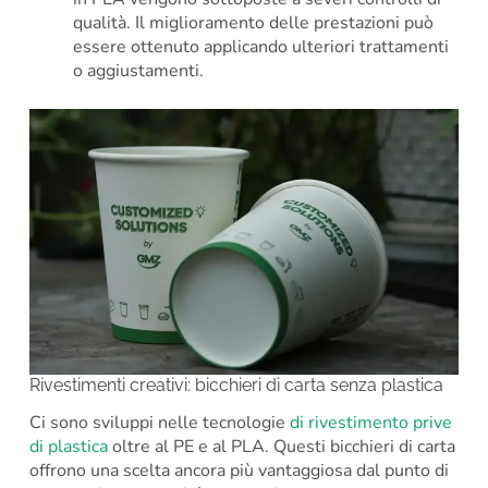
qualità. Il miglioramento delle prestazioni può
essere ottenuto applicando ulteriori trattamenti
o aggiustamenti.
Rivestimenti creativi: bicchieri di carta senza plastica
Ci sono sviluppi nelle tecnologie
di rivestimento prive
di plastica
oltre al PE e al PLA. Questi bicchieri di carta
offrono una scelta ancora più vantaggiosa dal punto di