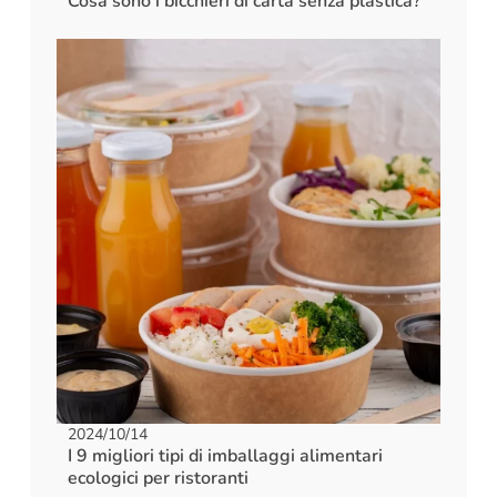
Cosa sono i bicchieri di carta senza plastica?
2024/10/14
I 9 migliori tipi di imballaggi alimentari
ecologici per ristoranti