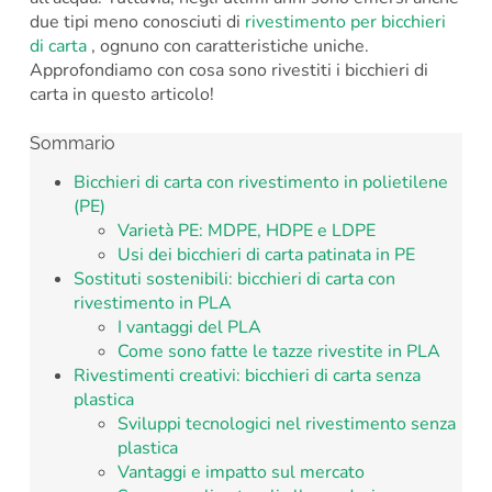
due tipi meno conosciuti di
rivestimento per bicchieri
di carta
, ognuno con caratteristiche uniche.
Approfondiamo con cosa sono rivestiti i bicchieri di
carta in questo articolo!
Sommario
Bicchieri di carta con rivestimento in polietilene
(PE)
Varietà PE: MDPE, HDPE e LDPE
Usi dei bicchieri di carta patinata in PE
Sostituti sostenibili: bicchieri di carta con
rivestimento in PLA
I vantaggi del PLA
Come sono fatte le tazze rivestite in PLA
Rivestimenti creativi: bicchieri di carta senza
plastica
Sviluppi tecnologici nel rivestimento senza
plastica
Vantaggi e impatto sul mercato