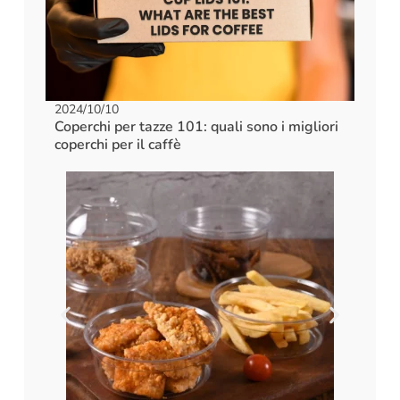
2024/10/10
Coperchi per tazze 101: quali sono i migliori
coperchi per il caffè