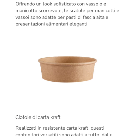
Offrendo un look sofisticato con vassoio e
manicotto scorrevole, le scatole per manicotti e
vassoi sono adatte per pasti di fascia alta e
presentazioni alimentari eleganti.
Ciotole di carta kraft
Realizzati in resistente carta kraft, questi
contenitori versatili sono adatti a tutto, dalle