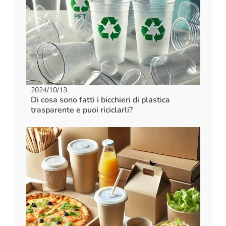
2024/10/13
Di cosa sono fatti i bicchieri di plastica
trasparente e puoi riciclarli?