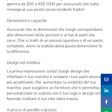
gamma da 300 a 450 GSM per assicurarti che tutto
rimanga al suo posto senza incidenti fradici!
Dimensioni e capacità
Assicurati che le dimensioni che scegli corrispondano
alle dimensioni delle porzioni e ai tipi di pasti che
servi. Che si tratti di un piccolo spuntino o di un pasto
completo, avere la scatola della giusta dimensione fa
la differenza.
Design ed estetica
La prima impressione conta! Scegli design che
riflettano il tuo marchio e rendano i tuoi pasti ancora
più accattivanti. Per aumentare la visibilità del tuo
marchio, puoi scegliere un fornitore che ti permetta di
personalizzare le scatole con il tuo logo o design unici,
facendo risaltare il tuo cibo dalla massa.
A prova di perdite e grasso