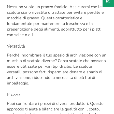
Nessuno vuole un pranzo fradicio. Assicurarsi che le
scatole siano rivestite o trattate per evitare perdite e
macchie di grasso. Questa caratteristica è
fondamentale per mantenere la freschezza e la
presentazione degli alimenti, soprattutto per i piatti
con salse o oli.
Versatilità
Perché ingombrare il tuo spazio di archiviazione con un
mucchio di scatole diverse? Cerca scatole che possano
essere utilizzate per vari tipi di cibo. Le scatole
versatili possono farti risparmiare denaro e spazio di
archiviazione, riducendo la necessità di più tipi di
imballaggio.
Prezzo
Puoi confrontare i prezzi di diversi produttori. Questo
approccio ti aiuta a bilanciare la qualità con il costo,