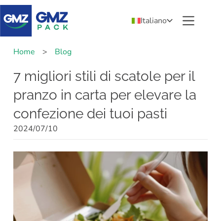
Italiano
Home
>
Blog
7 migliori stili di scatole per il
pranzo in carta per elevare la
confezione dei tuoi pasti
2024/07/10