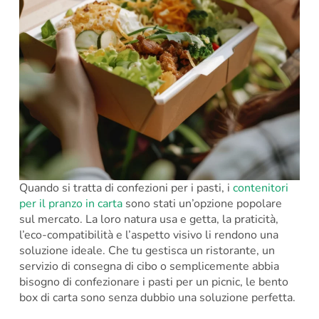
Quando si tratta di confezioni per i pasti, i
contenitori
per il pranzo in carta
sono stati un’opzione popolare
sul mercato. La loro natura usa e getta, la praticità,
l’eco-compatibilità e l’aspetto visivo li rendono una
soluzione ideale. Che tu gestisca un ristorante, un
servizio di consegna di cibo o semplicemente abbia
bisogno di confezionare i pasti per un picnic, le bento
box di carta sono senza dubbio una soluzione perfetta.