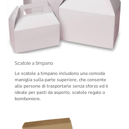
Scatole a timpano
Le scatole a timpano includono una comoda
maniglia sulla parte superiore, che consente
alle persone di trasportarle senza sforzo ed è
ideale per pasti da asporto, scatole regalo o
bomboniere.