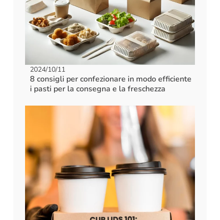
2024/10/11
8 consigli per confezionare in modo efficiente
i pasti per la consegna e la freschezza