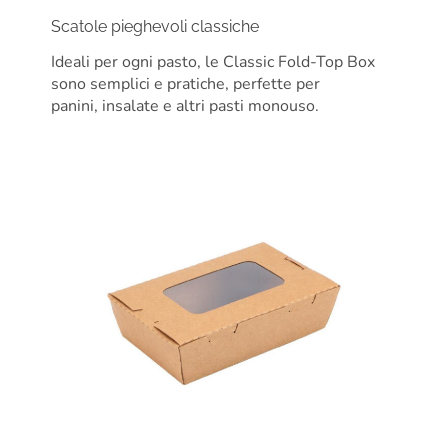
Scatole pieghevoli classiche
Ideali per ogni pasto, le Classic Fold-Top Box
sono semplici e pratiche, perfette per
panini, insalate e altri pasti monouso.