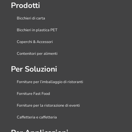
Prodotti
Bicchieri di carta
Bicchieri in plastica PET
Coperchi & Accessori
Contenitori per alimenti
Per Soluzioni
Forniture per l’imballaggio di ristoranti
Forniture Fast Food
Forniture per la ristorazione di eventi
Caffetteria e caffetteria