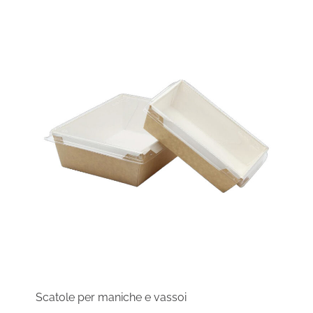
Scatole per maniche e vassoi