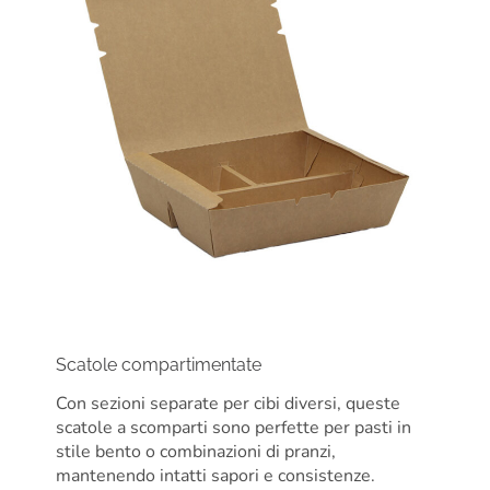
Scatole compartimentate
Con sezioni separate per cibi diversi, queste
scatole a scomparti sono perfette per pasti in
stile bento o combinazioni di pranzi,
mantenendo intatti sapori e consistenze.