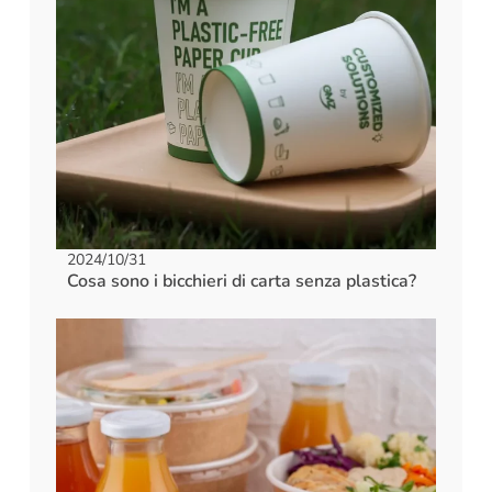
2024/10/31
Cosa sono i bicchieri di carta senza plastica?