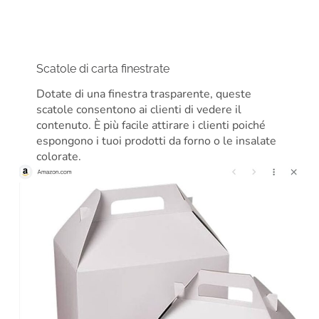
Scatole di carta finestrate
Dotate di una finestra trasparente, queste
scatole consentono ai clienti di vedere il
contenuto. È più facile attirare i clienti poiché
espongono i tuoi prodotti da forno o le insalate
colorate.