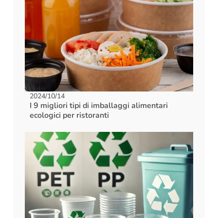
2024/10/14
I 9 migliori tipi di imballaggi alimentari
ecologici per ristoranti