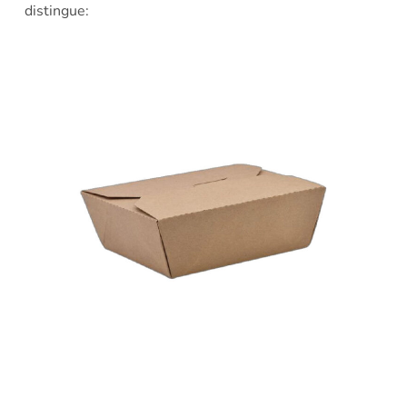
distingue: