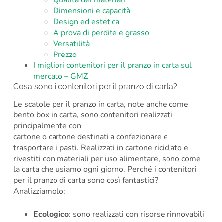
Qualità dei materiali
Dimensioni e capacità
Design ed estetica
A prova di perdite e grasso
Versatilità
Prezzo
I migliori contenitori per il pranzo in carta sul
mercato – GMZ
Cosa sono i contenitori per il pranzo di carta?
Le scatole per il pranzo in carta, note anche come
bento box in carta, sono contenitori realizzati
principalmente con
cartone o cartone destinati a confezionare e
trasportare i pasti. Realizzati in cartone riciclato e
rivestiti con materiali per uso alimentare, sono come
la carta che usiamo ogni giorno. Perché i contenitori
per il pranzo di carta sono così fantastici?
Analizziamolo:
Ecologico
: sono realizzati con risorse rinnovabili