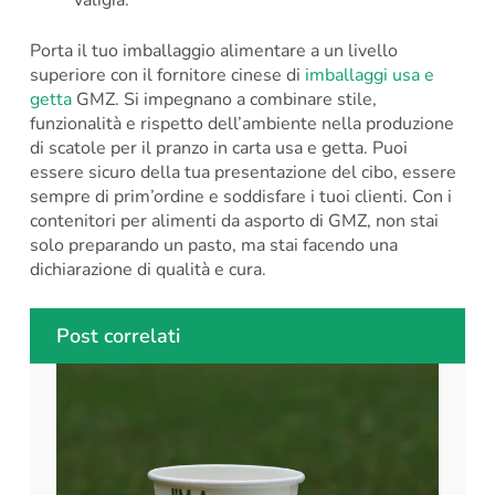
Porta il tuo imballaggio alimentare a un livello
superiore con il fornitore cinese di
imballaggi usa e
getta
GMZ. Si impegnano a combinare stile,
funzionalità e rispetto dell’ambiente nella produzione
di scatole per il pranzo in carta usa e getta. Puoi
essere sicuro della tua presentazione del cibo, essere
sempre di prim’ordine e soddisfare i tuoi clienti. Con i
contenitori per alimenti da asporto di GMZ, non stai
solo preparando un pasto, ma stai facendo una
dichiarazione di qualità e cura.
Post correlati