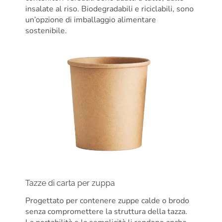
insalate al riso. Biodegradabili e riciclabili, sono
un’opzione di imballaggio alimentare
sostenibile.
Tazze di carta per zuppa
Progettato per contenere zuppe calde o brodo
senza compromettere la struttura della tazza.