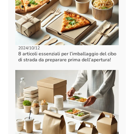
2024/10/12
8 articoli essenziali per l’imballaggio del cibo
di strada da preparare prima dell’apertura!