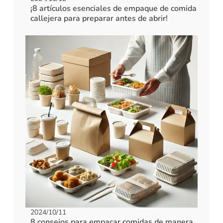
¡8 artículos esenciales de empaque de comida
callejera para preparar antes de abrir!
2024/10/11
8 consejos para empacar comidas de manera