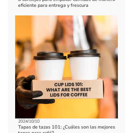
eficiente para entrega y frescura
2024/10/10
Tapas de tazas 101: ¿Cuáles son las mejores
tapas para café?