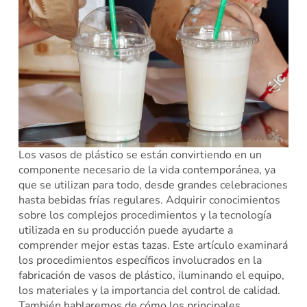
Los vasos de plástico se están convirtiendo en un
componente necesario de la vida contemporánea, ya
que se utilizan para todo, desde grandes celebraciones
hasta bebidas frías regulares. Adquirir conocimientos
sobre los complejos procedimientos y la tecnología
utilizada en su producción puede ayudarte a
comprender mejor estas tazas. Este artículo examinará
los procedimientos específicos involucrados en la
fabricación de vasos de plástico, iluminando el equipo,
los materiales y la importancia del control de calidad.
También hablaremos de cómo los principales