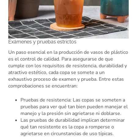
Exámenes y pruebas estrictos
Un paso esencial en la producción de vasos de plástico
es el control de calidad. Para asegurarse de que
cumple con los requisitos de resistencia, durabilidad y
atractivo estético, cada copa se somete a un
exhaustivo proceso de examen y prueba. Entre estas
comprobaciones se encuentran:
Pruebas de resistencia: Las copas se someten a
pruebas para ver qué tan bien pueden manejar el
manejo y la presión sin agrietarse ni doblarse.
Las pruebas de durabilidad implican determinar
qué tan resistente es la copa a romperse o
agrietarse en circunstancias de uso típicas.