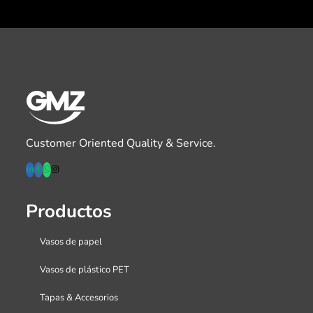
Customer Oriented Quality & Service.
Productos
Vasos de papel
Vasos de plástico PET
Tapas & Accesorios