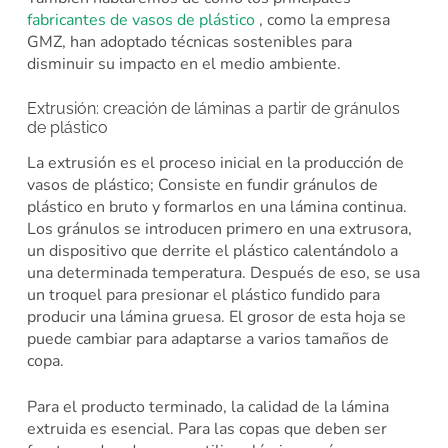
fabricantes de vasos de plástico
, como la empresa
GMZ, han adoptado técnicas sostenibles para
disminuir su impacto en el medio ambiente.
Extrusión: creación de láminas a partir de gránulos
de plástico
La extrusión es el proceso inicial en la producción de
vasos de plástico; Consiste en fundir gránulos de
plástico en bruto y formarlos en una lámina continua.
Los gránulos se introducen primero en una extrusora,
un dispositivo que derrite el plástico calentándolo a
una determinada temperatura. Después de eso, se usa
un troquel para presionar el plástico fundido para
producir una lámina gruesa. El grosor de esta hoja se
puede cambiar para adaptarse a varios tamaños de
copa.
Para el producto terminado, la calidad de la lámina
extruida es esencial. Para las copas que deben ser