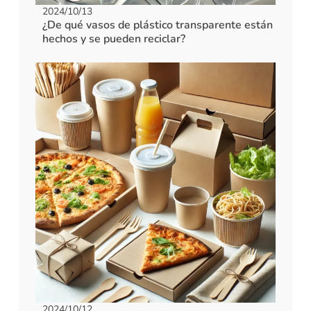
2024/10/13
¿De qué vasos de plástico transparente están
hechos y se pueden reciclar?
2024/10/12