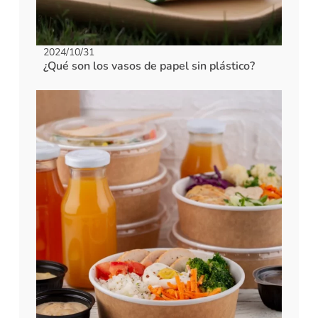
2024/10/31
¿Qué son los vasos de papel sin plástico?