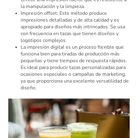
la manipulación y la limpieza.
Impresión offset: Este método produce
impresiones detalladas y de alta calidad y es
apropiado para diseños más intrincados. Se usa
con frecuencia en tazas que tienen diseños y
logotipos complejos.
La impresión digital es un proceso flexible que
funciona bien para tiradas de producción más
pequeñas y tiene tiempos de respuesta rápidos.
Es ideal para producir tazas personalizadas para
ocasiones especiales o campañas de marketing,
ya que proporciona una excelente versatilidad de
diseño.