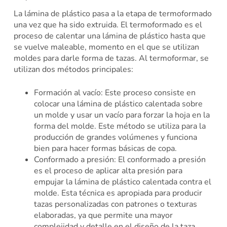
La lámina de plástico pasa a la etapa de termoformado
una vez que ha sido extruida. El termoformado es el
proceso de calentar una lámina de plástico hasta que
se vuelve maleable, momento en el que se utilizan
moldes para darle forma de tazas. Al termoformar, se
utilizan dos métodos principales:
Formación al vacío: Este proceso consiste en
colocar una lámina de plástico calentada sobre
un molde y usar un vacío para forzar la hoja en la
forma del molde. Este método se utiliza para la
producción de grandes volúmenes y funciona
bien para hacer formas básicas de copa.
Conformado a presión: El conformado a presión
es el proceso de aplicar alta presión para
empujar la lámina de plástico calentada contra el
molde. Esta técnica es apropiada para producir
tazas personalizadas con patrones o texturas
elaboradas, ya que permite una mayor
complejidad y detalle en el diseño de la taza.