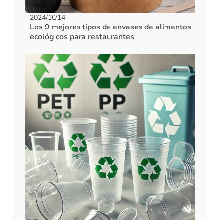
2024/10/14
Los 9 mejores tipos de envases de alimentos
ecológicos para restaurantes