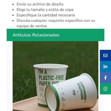
Envíe su archivo de diseño
Elige tu tamaño y estilo de copa
Especifique la cantidad necesaria
Discuta cualquier requisito específico con su
equipo de ventas
Artículos Relacionados