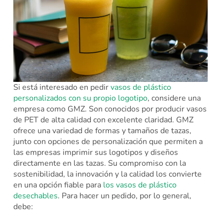
Si está interesado en pedir
vasos de plástico
personalizados con su propio logotipo
, considere una
empresa como GMZ. Son conocidos por producir vasos
de PET de alta calidad con excelente claridad. GMZ
ofrece una variedad de formas y tamaños de tazas,
junto con opciones de personalización que permiten a
las empresas imprimir sus logotipos y diseños
directamente en las tazas. Su compromiso con la
sostenibilidad, la innovación y la calidad los convierte
en una opción fiable para
los vasos de plástico
desechables
. Para hacer un pedido, por lo general,
debe: