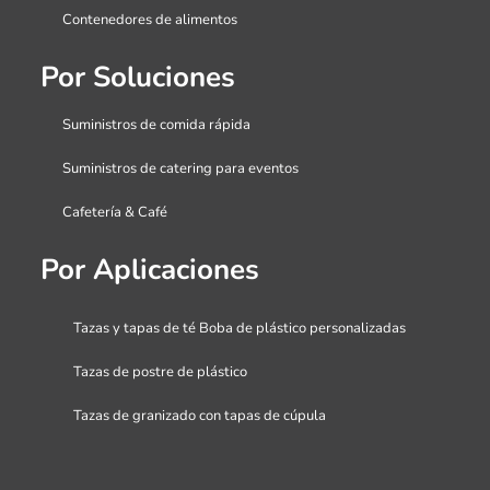
Contenedores de alimentos
Por Soluciones
Suministros de comida rápida
Suministros de catering para eventos
Cafetería & Café
Por Aplicaciones
Tazas y tapas de té Boba de plástico personalizadas
Tazas de postre de plástico
Tazas de granizado con tapas de cúpula