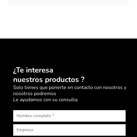
¿Te interesa
nuestros productos ?
Solo tienes que ponerte en contacto con nosotros y
nosotros podremos
Le ayudamos con su consulta.