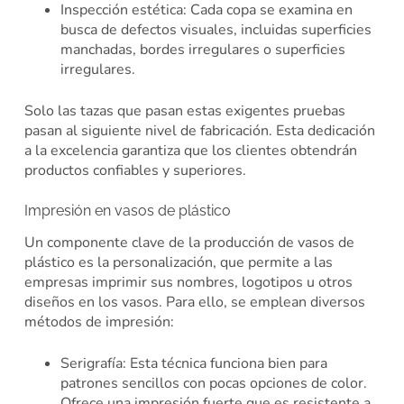
Inspección estética: Cada copa se examina en
busca de defectos visuales, incluidas superficies
manchadas, bordes irregulares o superficies
irregulares.
Solo las tazas que pasan estas exigentes pruebas
pasan al siguiente nivel de fabricación. Esta dedicación
a la excelencia garantiza que los clientes obtendrán
productos confiables y superiores.
Impresión en vasos de plástico
Un componente clave de la producción de vasos de
plástico es la personalización, que permite a las
empresas imprimir sus nombres, logotipos u otros
diseños en los vasos. Para ello, se emplean diversos
métodos de impresión:
Serigrafía: Esta técnica funciona bien para
patrones sencillos con pocas opciones de color.
Ofrece una impresión fuerte que es resistente a