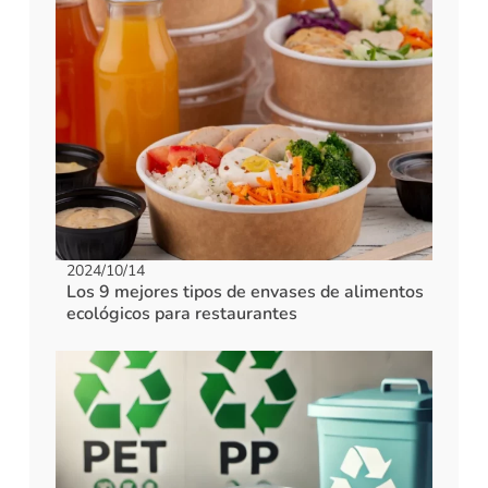
2024/10/14
Los 9 mejores tipos de envases de alimentos
ecológicos para restaurantes