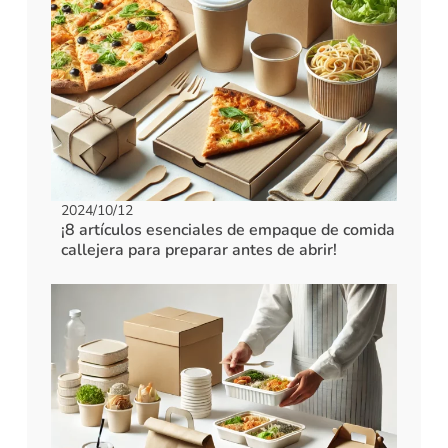
2024/10/12
¡8 artículos esenciales de empaque de comida
callejera para preparar antes de abrir!