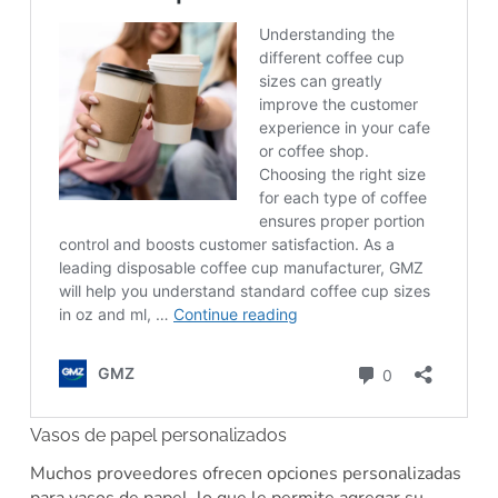
Vasos de papel personalizados
Muchos proveedores ofrecen opciones personalizadas