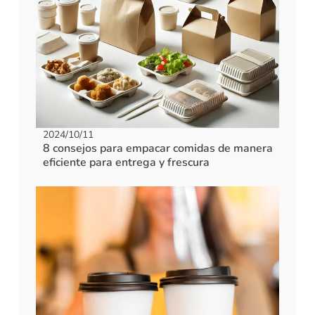
2024/10/11
8 consejos para empacar comidas de manera
eficiente para entrega y frescura