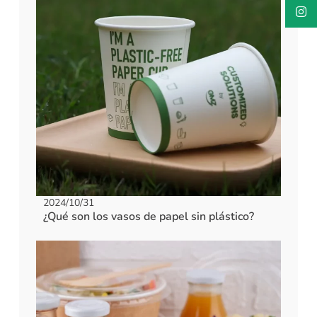
2024/10/31
¿Qué son los vasos de papel sin plástico?