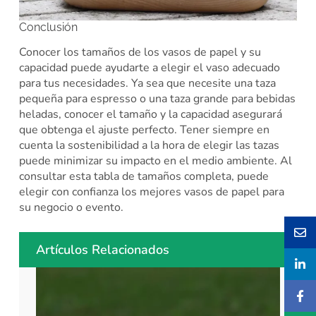
Conclusión
Conocer los tamaños de los vasos de papel y su
capacidad puede ayudarte a elegir el vaso adecuado
para tus necesidades. Ya sea que necesite una taza
pequeña para espresso o una taza grande para bebidas
heladas, conocer el tamaño y la capacidad asegurará
que obtenga el ajuste perfecto. Tener siempre en
cuenta la sostenibilidad a la hora de elegir las tazas
puede minimizar su impacto en el medio ambiente. Al
consultar esta tabla de tamaños completa, puede
elegir con confianza los mejores vasos de papel para
su negocio o evento.
Artículos Relacionados