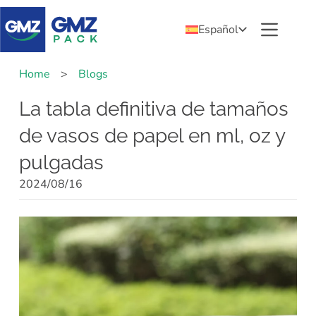
Español
Home
>
Blogs
La tabla definitiva de tamaños
de vasos de papel en ml, oz y
pulgadas
2024/08/16