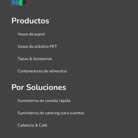
Productos
Vasos de papel
Vasos de plástico PET
Tapas & Accesorios
Contenedores de alimentos
Por Soluciones
Suministros de comida rápida
Suministros de catering para eventos
Cafetería & Café