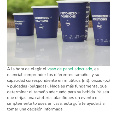
A la hora de elegir el
vaso de papel adecuado,
es
esencial comprender los diferentes tamaños y su
capacidad correspondiente en mililitros (ml), onzas (oz)
y pulgadas (pulgadas). Nada es más fundamental que
determinar el tamaño adecuado para su bebida. Ya sea
que dirijas una cafetería, planifiques un evento o
simplemente lo uses en casa, esta guía te ayudará a
tomar una decisión informada.