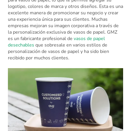
para vasos de papel, lo que le permite agregar su
logotipo, colores de marca y otros diseños. Esta es una
excelente manera de promocionar su negocio y crear
una experiencia única para sus clientes. Muchas
empresas mejoran su imagen corporativa a través de
la personalización exclusiva de vasos de papel. GMZ
es un fabricante profesional de
vasos de papel
desechables
que sobresale en varios estilos de
personalización de vasos de papel y ha sido bien
recibido por muchos clientes.