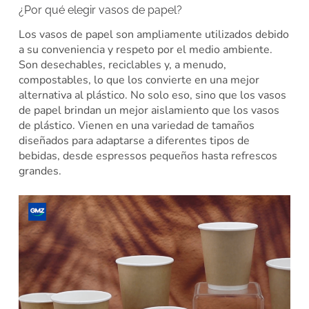
¿Por qué elegir vasos de papel?
Los vasos de papel son ampliamente utilizados debido
a su conveniencia y respeto por el medio ambiente.
Son desechables, reciclables y, a menudo,
compostables, lo que los convierte en una mejor
alternativa al plástico. No solo eso, sino que los vasos
de papel brindan un mejor aislamiento que los vasos
de plástico. Vienen en una variedad de tamaños
diseñados para adaptarse a diferentes tipos de
bebidas, desde espressos pequeños hasta refrescos
grandes.