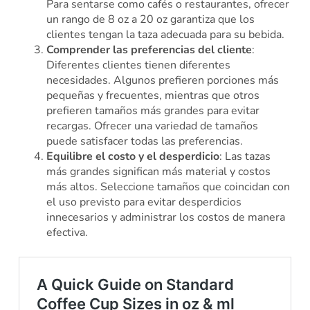
Para sentarse como cafés o restaurantes, ofrecer
un rango de 8 oz a 20 oz garantiza que los
clientes tengan la taza adecuada para su bebida.
Comprender las preferencias del cliente
:
Diferentes clientes tienen diferentes
necesidades. Algunos prefieren porciones más
pequeñas y frecuentes, mientras que otros
prefieren tamaños más grandes para evitar
recargas. Ofrecer una variedad de tamaños
puede satisfacer todas las preferencias.
Equilibre el costo y el desperdicio
: Las tazas
más grandes significan más material y costos
más altos. Seleccione tamaños que coincidan con
el uso previsto para evitar desperdicios
innecesarios y administrar los costos de manera
efectiva.