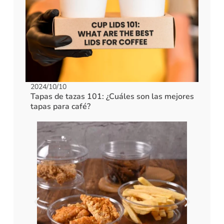
2024/10/10
Tapas de tazas 101: ¿Cuáles son las mejores
tapas para café?