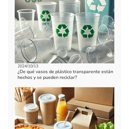
2024/10/13
¿De qué vasos de plástico transparente están
hechos y se pueden reciclar?